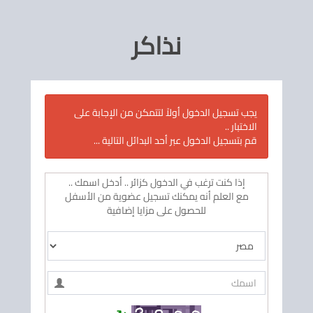
نذاكر
يجب تسجيل الدخول أولاً لتتمكن من الإجابة على
الاختبار ..
قم بتسجيل الدخول عبر أحد البدائل التالية ...
إذا كنت ترغب في الدخول كزائر .. أدخل اسمك ..
مع العلم أنه يمكنك تسجيل عضوية من الأسفل
للحصول على مزايا إضافية