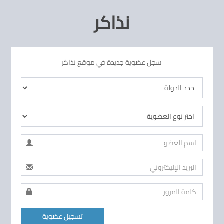
نذاكر
سجل عضوية جديدة في موقع نذاكر
تسجيل عضوية