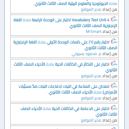
مادة
الجيولوجيا والعلوم البيئية
الصف الثالث الثانوي
من إعداد
مدير الموقع
Vocabulary Test Unit 4 اختبار على الوحدة الرابعة
مادة
اللغة
الإنجليزية
الصف الثالث الثانوي
من إعداد
MrSmart
اختبار رقم (1) علي كلمات الوحدة الأولي
مادة
اللغة الإنجليزية
الصف الثالث الثانوي
من إعداد
م. محمود بسيوني
اختبار على التكاثر في الكائنات الحية
مادة
الأحياء
الصف الثالث
الثانوي
من إعداد
مدير الموقع
امتحان على المناعة في النبات (دفاعات النبات ضدَّ مسبِّبات
الأمراض)
مادة
الأحياء
الصف الثالث الثانوي
من إعداد
مدير الموقع
اختبار على الدعامة في الكائنات الحية
مادة
الأحياء
الصف
الثالث الثانوي
من إعداد
مدير الموقع