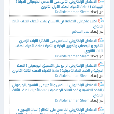
الامتحان الإلكتروني الثاني على الأساس الكيميائي للحياة (
الليبيدات ) )
مادة
الأحياء
الصف الأول الثانوي
من إعداد
Dr.Abdelrahman Sleem
اختبار عام على الدعامة في الانسان
مادة
الأحياء
الصف الثالث
الثانوي
من إعداد
مدير الموقع
الامتحان الإلكتروني السادس على التكاثر ( النبات الزهري :
التلقيح و الإخصاب و تكوين البذرة و الثمرة )
مادة
الأحياء
الصف
الثالث الثانوي
من إعداد
Dr.Abdelrahman Sleem
الامتحان الإلكتروني الرابع على التنسيق الهرموني ( الغدة
الدرقية و الغدد الجادات درقية )
مادة
الأحياء
الصف الثالث الثانوي
من إعداد
Dr.Abdelrahman Sleem
الامتحان الإلكتروني السادس و الأخير على التنسيق الهرموني
( الغدد الجنسية و غدد القناة الهضمية )
مادة
الأحياء
الصف الثالث
الثانوي
من إعداد
Dr.Abdelrahman Sleem
الامتحان الإلكتروني الخامس على التكاثر ( النبات الزهري :