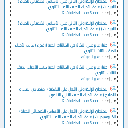
الامتحان الإلكتروني الثاني على الأساس الكيميائي للحياة (
الليبيدات )
مادة
الأحياء الصف الأول الثانوي
من إعداد
Dr.Abdelrahman Sleem
الامتحان الإلكتروني الثاني على الأساس الكيميائي للحياة (
الليبيدات ) )
مادة
الأحياء الصف الأول الثانوي
من إعداد
Dr.Abdelrahman Sleem
اختبار عام على التكاثر في الكائنات الحية (رقم 2)
مادة
الأحياء
الصف الثالث الثانوي
من إعداد
مدير الموقع
اختبار عام على التكاثر في الكائنات الحية
مادة
الأحياء الصف
الثالث الثانوي
من إعداد
مدير الموقع
الامتحان الإلكتروني الأول على التغذية ( امتصاص الماء و
الأملاح )
مادة
الأحياء الصف الثاني الثانوي
من إعداد
Dr.Abdelrahman Sleem
الامتحان الإلكتروني الأول على الأساس الكيميائي للحياة (
الكربوهيدرات )
مادة
الأحياء الصف الأول الثانوي
من إعداد
Dr.Abdelrahman Sleem