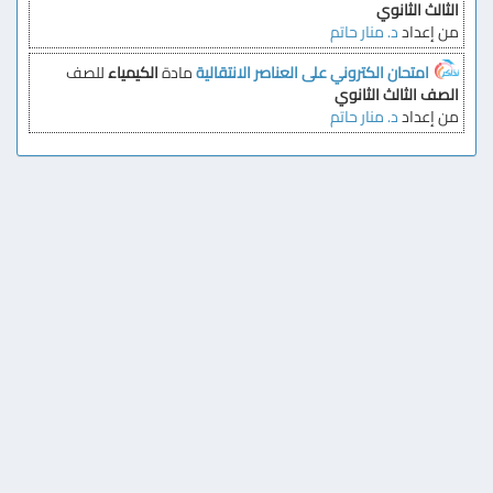
الثالث الثانوي
من إعداد
د. منار حاتم
امتحان الكتروني على العناصر الانتقالية
مادة
الكيمياء
للصف
الصف الثالث الثانوي
من إعداد
د. منار حاتم