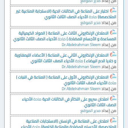
من إعداد
مدير الموقع
اختبار على المناعة في الكائنات الحية (الاستجابة المناعية غير
المتخصصة)
مادة
الأحياء الصف الثالث الثانوي
من إعداد
مدير الموقع
الامتحان الإلكتروني الثالث على المناعة ( المواد الكيميائية
المساعدة و الأجسام المضادة )
مادة
الأحياء الصف الثالث الثانوي
من إعداد
Dr.Abdelrahman Sleem
الامتحان الإلكتروني الثاني على المناعة ( الأعضاء الليمفاوية
و خلايا الدم البيضاء )
مادة
الأحياء الصف الثالث الثانوي
من إعداد
Dr.Abdelrahman Sleem
الامتحان الإلكتروني الأول على المناعة ( المناعة في النبات )
مادة
الأحياء الصف الثالث الثانوي
من إعداد
Dr.Abdelrahman Sleem
امتحان سريع على التكاثر في الكائنات الحية
مادة
الأحياء
الصف الثالث الثانوي
من إعداد
مدير الموقع
امتحان على المناعة في الإنسان (الاستجابات المناعية
المتخصصة: الأجسام المضادة والمناعة الخلوية)
مادة
الأحياء