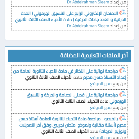
من إعداد
Dr.Abdelrahman Sleem
الامتحان الإلكتروني الرابع على التنسيق الهرموني ( الغدة
الدرقية و الغدد جادات الدرقية )
مادة
الأحياء الصف الثالث الثانوي
من إعداد
Dr.Abdelrahman Sleem
آخر الملفات التعليمية المضافة
مراجعة نهائية على التكاثر في مادة الأحياء للثانوية العامة من
إعداد الأستاذ حسن محرم
مادة
الأحياء الصف الثالث الثانوي
من رفع
مدير الموقع
مراجعة نهائية على فصلي الدعامة والحركة والتنسيق
الهرموني
مادة
الأحياء الصف الثالث الثانوي
من رفع
مدير الموقع
بالفيديو .. مراجعة مادة الأحياء للثانوية العامة أستاذ حسن
محرم (أسئلة مقالية ونموذج امتحان تجريبي وفق آخر التعديلات
وتوزيع الدرجات)
مادة
الأحياء الصف الثالث الثانوي
من رفع
مدير الموقع