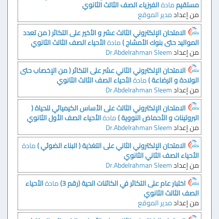
مستقيم
مادة
الفيزياء الصف الثالث الثانوي
من إعداد
مدير الموقع
الامتحان الإلكتروني الثالث عشر و الأخير على التكاثر ( من تعدد
المواليد حتى بنوك الأمشاج )
مادة
الأحياء الصف الثالث الثانوي
من إعداد
Dr.Abdelrahman Sleem
الامتحان الإلكتروني الثاني عشر على التكاثر ( من الإخصاب حتى
الولادة و الرضاعة )
مادة
الأحياء الصف الثالث الثانوي
من إعداد
Dr.Abdelrahman Sleem
الامتحان الإلكتروني الثالث على الأساس الكيميائي للحياة (
البروتينات و الأحماض النووية )
مادة
الأحياء الصف الأول الثانوي
من إعداد
Dr.Abdelrahman Sleem
الامتحان الإلكتروني الثاني على التغذية ( البناء الضوئي )
مادة
الأحياء الصف الثاني الثانوي
من إعداد
Dr.Abdelrahman Sleem
اختبار عام على التكاثر في الكائنات الحية (رقم 3)
مادة
الأحياء
الصف الثالث الثانوي
من إعداد
مدير الموقع