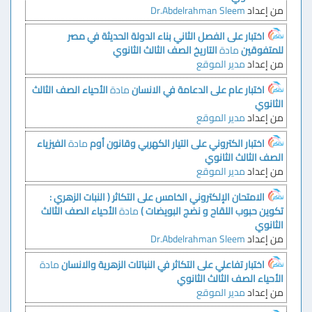
من إعداد
Dr.Abdelrahman Sleem
اختبار على الفصل الثاني بناء الدولة الحديثة في مصر
للمتفوقين
مادة
التاريخ الصف الثالث الثانوي
من إعداد
مدير الموقع
اختبار عام على الدعامة في الانسان
مادة
الأحياء الصف الثالث
الثانوي
من إعداد
مدير الموقع
اختبار الكتروني على التيار الكهربي وقانون أوم
مادة
الفيزياء
الصف الثالث الثانوي
من إعداد
مدير الموقع
الامتحان الإلكتروني الخامس على التكاثر ( النبات الزهري :
تكوين حبوب اللقاح و نضج البويضات )
مادة
الأحياء الصف الثالث
الثانوي
من إعداد
Dr.Abdelrahman Sleem
اختبار تفاعلي على التكاثر في النباتات الزهرية والانسان
مادة
الأحياء الصف الثالث الثانوي
من إعداد
مدير الموقع