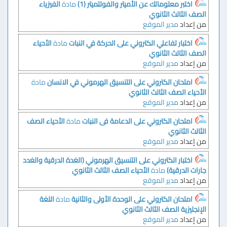
اختبر معلوماتك عن الأميتر والفولتميتر (1)
مادة
الفيزياء
الصف الثالث الثانوي
من إعداد
مدير الموقع
اختبار تفاعلي الكتروني على الحركة في النبات
مادة
الأحياء
الصف الثالث الثانوي
من إعداد
مدير الموقع
امتحان الكتروني على التنسيق الهرموني في الانسان
مادة
الأحياء
الصف الثالث الثانوي
من إعداد
مدير الموقع
امتحان الكتروني على الدعامة فى النبات
مادة
الأحياء
الصف
الثالث الثانوي
من إعداد
مدير الموقع
اختبار الكتروني على التنسيق الهرموني (الغدة الدرقية والغدد
جارات الدرقية)
مادة
الأحياء
الصف الثالث الثانوي
من إعداد
مدير الموقع
امتحان الكتروني على الوحدة الأولى والثانية
مادة
اللغة
الإنجليزية
الصف الثالث الثانوي
من إعداد
مدير الموقع