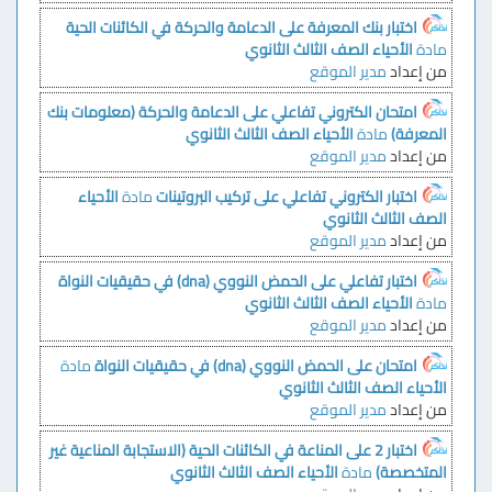
اختبار بنك المعرفة على الدعامة والحركة في الكائنات الحية
مادة
الأحياء الصف الثالث الثانوي
من إعداد
مدير الموقع
امتحان الكتروني تفاعلي على الدعامة والحركة (معلومات بنك
المعرفة)
مادة
الأحياء الصف الثالث الثانوي
من إعداد
مدير الموقع
اختبار الكتروني تفاعلي على تركيب البروتينات
مادة
الأحياء
الصف الثالث الثانوي
من إعداد
مدير الموقع
اختبار تفاعلي على الحمض النووي (dna) في حقيقيات النواة
مادة
الأحياء الصف الثالث الثانوي
من إعداد
مدير الموقع
امتحان على الحمض النووي (dna) في حقيقيات النواة
مادة
الأحياء الصف الثالث الثانوي
من إعداد
مدير الموقع
اختبار 2 على المناعة في الكائنات الحية (الاستجابة المناعية غير
المتخصصة)
مادة
الأحياء الصف الثالث الثانوي