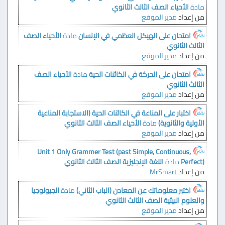
مادة
الأحياء
الصف الثالث الثانوي
من إعداد
مدير الموقع
امتحان على الهيكل العظمي في الإنسان
مادة
الأحياء
الصف
الثالث الثانوي
من إعداد
مدير الموقع
امتحان على الحركة في الكائنات الحية
مادة
الأحياء
الصف
الثالث الثانوي
من إعداد
مدير الموقع
اختبار على المناعة في الكائنات الحية (الاستجابة المناعية
الأولية والثانوية)
مادة
الأحياء
الصف الثالث الثانوي
من إعداد
مدير الموقع
Unit 1 Only Grammer Test (past Simple, Continuous,
Perfect)
مادة
اللغة الإنجليزية
الصف الثالث الثانوي
من إعداد
MrSmart
اختبر معلوماتك عن المعادن (الباب الثاني)
مادة
الجيولوجيا
والعلوم البيئية
الصف الثالث الثانوي
من إعداد
مدير الموقع