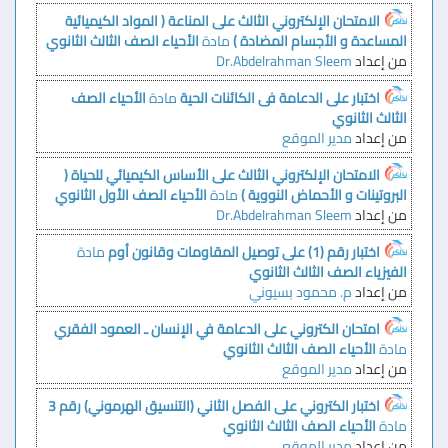
الامتحان الإلكتروني الثالث على المناعة ( المواد الكيميائية
المساعدة و الأجسام المضادة )
مادة
الأحياء
الصف الثالث الثانوي
من إعداد
Dr.Abdelrahman Sleem
اختبار على الدعامة فى الكائنات الحية
مادة
الأحياء
الصف
الثالث الثانوي
من إعداد
مدير الموقع
الامتحان الإلكتروني الثالث على الأساس الكيميائي للحياة (
البروتينات و الأحماض النووية )
مادة
الأحياء
الصف الأول الثانوي
من إعداد
Dr.Abdelrahman Sleem
اختبار رقم (1) على توصيل المقاومات وقانون أوم
مادة
الفيزياء
الصف الثالث الثانوي
من إعداد
م. محمود بسيوني
امتحان الكتروني على الدعامة في الإنسان ـ العمود الفقري
مادة
الأحياء
الصف الثالث الثانوي
من إعداد
مدير الموقع
اختبار الكتروني على الفصل الثاني (التنسيق الهرموني) رقم 3
مادة
الأحياء
الصف الثالث الثانوي
من إعداد
مدير الموقع