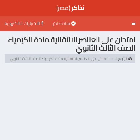
نذاكر
(مصر)
قناة نذاكر
الاختبارات الالكترونية
Toggle
navigation
امتحان على العناصر الانتقالية مادة الكيمياء
الصف الثالث الثانوي
الرئيسية
امتحان على العناصر الانتقالية مادة الكيمياء الصف الثالث الثانوي