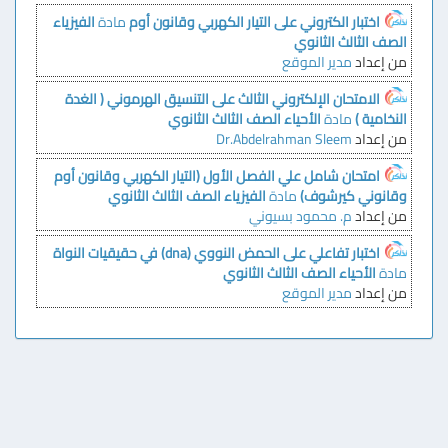
اختبار الكتروني على التيار الكهربي وقانون أوم
مادة
الفيزياء
الصف الثالث الثانوي
من إعداد
مدير الموقع
الامتحان الإلكتروني الثالث على التنسيق الهرموني ( الغدة
النخامية )
مادة
الأحياء
الصف الثالث الثانوي
من إعداد
Dr.Abdelrahman Sleem
امتحان شامل علي الفصل الأول (التيار الكهربي وقانون أوم
وقانوني كيرشوف)
مادة
الفيزياء
الصف الثالث الثانوي
من إعداد
م. محمود بسيوني
اختبار تفاعلي على الحمض النووي (dna) في حقيقيات النواة
مادة
الأحياء
الصف الثالث الثانوي
من إعداد
مدير الموقع