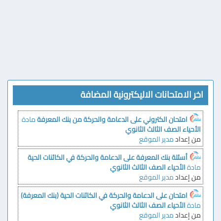
اخر الامتحانات الاليكترونية المضافة
امتحان الكتروني على الدعامة والحركة من بنك المعرفة
مادة
الأحياء الصف الثالث الثانوي
من إعداد
مدير الموقع
أسئلة بنك المعرفة على الدعامة والحركة في الكائنات الحية
مادة
الأحياء الصف الثالث الثانوي
من إعداد
مدير الموقع
امتحان على الدعامة والحركة في الكائنات الحية (بنك المعرفة)
مادة
الأحياء الصف الثالث الثانوي
من إعداد
مدير الموقع