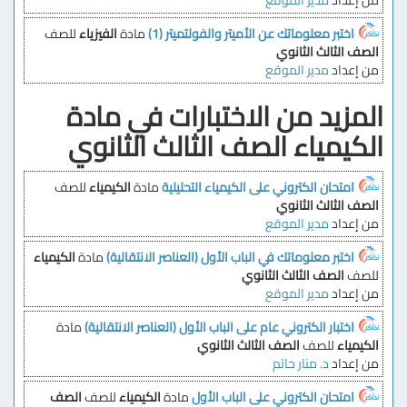
من إعداد
مدير الموقع
اختبر معلوماتك عن الأميتر والفولتميتر (1)
مادة
الفيزياء
للصف
الصف الثالث الثانوي
من إعداد
مدير الموقع
المزيد من الاختبارات في مادة
الكيمياء الصف الثالث الثانوي
امتحان الكتروني على الكيمياء التحليلية
مادة
الكيمياء
للصف
الصف الثالث الثانوي
من إعداد
مدير الموقع
اختبر معلوماتك في الباب الأول (العناصر الانتقالية)
مادة
الكيمياء
للصف
الصف الثالث الثانوي
من إعداد
مدير الموقع
اختبار الكتروني عام على الباب الأول (العناصر الانتقالية)
مادة
الكيمياء
للصف
الصف الثالث الثانوي
من إعداد
د. منار حاتم
امتحان الكتروني على الباب الأول
مادة
الكيمياء
للصف
الصف