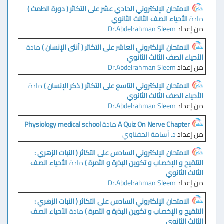
الامتحان الإلكتروني الحادي عشر على التكاثر ( دورة الطمث )
مادة
الأحياء الصف الثالث الثانوي
من إعداد
Dr.Abdelrahman Sleem
الامتحان الإلكتروني العاشر على التكاثر ( أنثى الإنسان )
مادة
الأحياء الصف الثالث الثانوي
من إعداد
Dr.Abdelrahman Sleem
الامتحان الإلكتروني التاسع على التكاثر ( ذكر الإنسان )
مادة
الأحياء الصف الثالث الثانوي
من إعداد
Dr.Abdelrahman Sleem
A Quiz On Nerve Chapter
مادة
Physiology medical school
من إعداد
د. أسامة الحفناوي
الامتحان الإلكتروني السادس على التكاثر ( النبات الزهري :
التلقيح و الإخصاب و تكوين البذرة و الثمرة )
مادة
الأحياء الصف
الثالث الثانوي
من إعداد
Dr.Abdelrahman Sleem
الامتحان الإلكتروني السادس على التكاثر ( النبات الزهري :
التلقيح و الإخصاب و تكوين البذرة و الثمرة )
مادة
الأحياء الصف
الثالث الثانوي