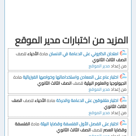
المزيد من اختبارات مدير الموقع
امتحان الكتروني على الدعامة في الانسان
مادة
الأحياء
للصف
الصف الثالث الثانوي
من إعداد
مدير الموقع
اختبار عام على المعادن واستخداماتها وخواصها الفيزيائية
مادة
الجيولوجيا والعلوم البيئية
للصف
الصف الثالث الثانوي
من إعداد
مدير الموقع
اختبار متفوقين على الدعامة والحركة
مادة
الأحياء
للصف
الصف
الثالث الثانوي
من إعداد
مدير الموقع
اختبار على الفصل الأول الفلسفة وقضايا البيئة
مادة
الفلسفة
وقضايا العصر
للصف
الصف الثالث الثانوي