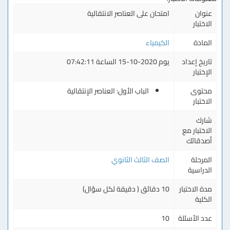
عنوان
امتحان على العناصر الانتقالية
الاختبار
المادة
الكيمياء
تاريخ إعداد
يوم 2020-10-15 الساعة 07:42:11
الإختبار
محتوى
الباب الأول: العناصر الإنتقالية
الاختبار
شارك
الاختبار مع
أصدقائك
المرحلة
الصف الثالث الثانوي
الدراسية
مدة الاختبار
10 دقائق ( دقيقة لكل سؤال)
الكلية
عدد الأسئلة
10