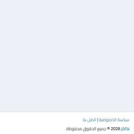
سياسة الخصوصية
|
اتصل بنا
نذاكر
2026 ©
جميع الحقوق محفوظة.