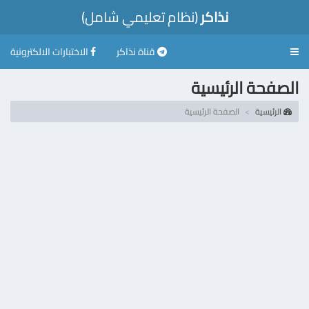
نذاكر
(نظام تعليمي شامل)
قناة نذاكر
الاختبارات الالكترونية
Toggle
navigation
الصفحة الرئيسية
الرئيسية
الصفحة الرئيسية