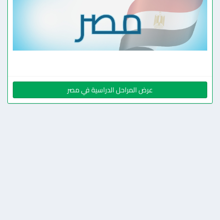
عرض المراحل الدراسية في مصر