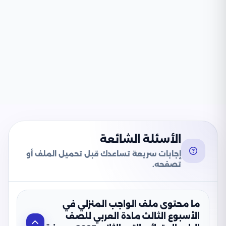
الأسئلة الشائعة
إجابات سريعة تساعدك قبل تحميل الملف أو
تصفحه.
ما محتوى ملف الواجب المنزلي في
الأسبوع الثالث مادة العربي للصف