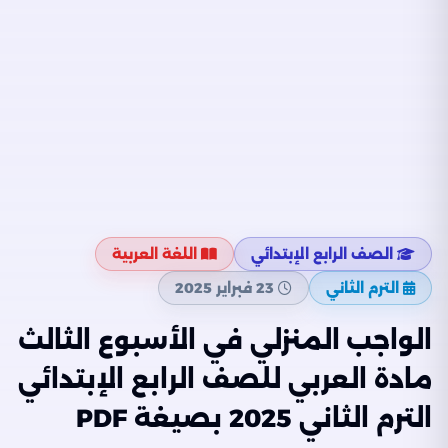
الصف الرابع الإبتدائي
اللغة العربية
الترم الثاني
23 فبراير 2025
الواجب المنزلي في الأسبوع الثالث
مادة العربي للصف الرابع الإبتدائي
الترم الثاني 2025 بصيغة PDF