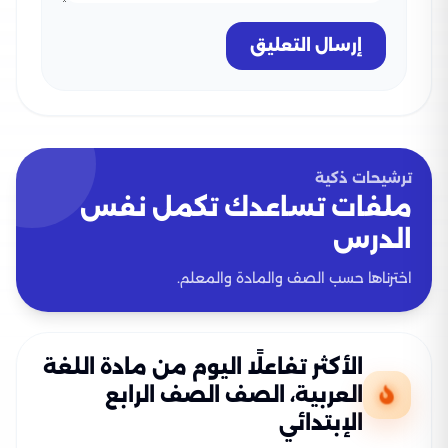
إرسال التعليق
ترشيحات ذكية
ملفات تساعدك تكمل نفس
الدرس
اخترناها حسب الصف والمادة والمعلم.
الأكثر تفاعلًا اليوم من مادة اللغة
العربية، الصف الصف الرابع
الإبتدائي