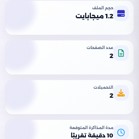
حجم الملف
1.2 ميجابايت
عدد الصفحات
2
التحميلات
2
مدة المذاكرة المتوقعة
10 دقيقة تقريبًا