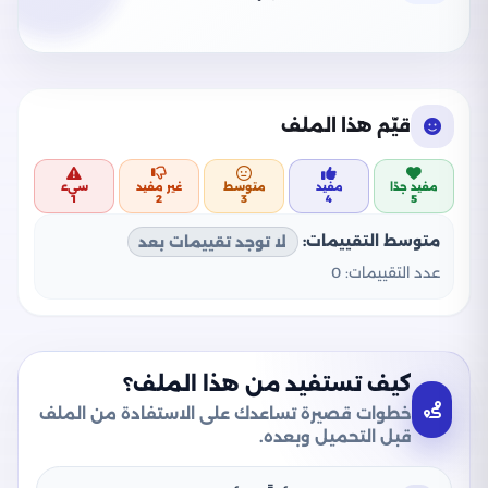
قيّم هذا الملف
مفيد جدًا
مفيد
متوسط
غير مفيد
سيء
1
2
3
4
5
متوسط التقييمات:
لا توجد تقييمات بعد
عدد التقييمات:
0
كيف تستفيد من هذا الملف؟
خطوات قصيرة تساعدك على الاستفادة من الملف
قبل التحميل وبعده.