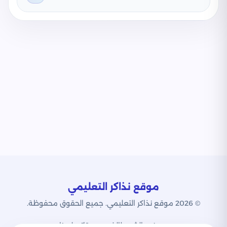
موقع نذاكر التعليمي
© 2026 موقع نذاكر التعليمي. جميع الحقوق محفوظة.
من نحن
الشروط
الخصوصية
اتصل بنا