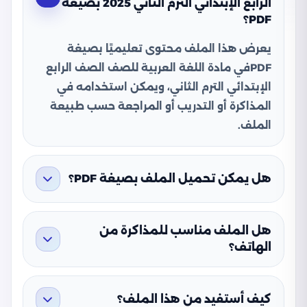
الرابع الإبتدائي الترم الثاني 2025 بصيغة
PDF؟
يعرض هذا الملف محتوى تعليميًا بصيغة
PDFفي مادة اللغة العربية للصف الصف الرابع
الإبتدائي الترم الثاني، ويمكن استخدامه في
المذاكرة أو التدريب أو المراجعة حسب طبيعة
الملف.
هل يمكن تحميل الملف بصيغة PDF؟
هل الملف مناسب للمذاكرة من
الهاتف؟
كيف أستفيد من هذا الملف؟