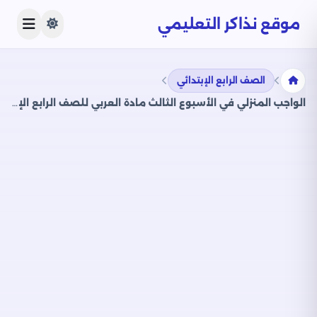
موقع نذاكر التعليمي
الصف الرابع الإبتدائي
الواجب المنزلي في الأسبوع الثالث مادة العربي للصف الرابع الإبتدائي الترم الثاني 2025 بصيغة PDF