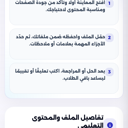
افتح المعاينة أولًا وتأكد من جودة الصفحات
1
ومناسبة المحتوى لاحتياجك.
حمّل الملف واحفظه ضمن ملفاتك، ثم حدّد
2
الأجزاء المهمة بعلامات أو ملاحظات.
بعد الحل أو المراجعة، اكتب تعليقًا أو تقييمًا
3
ليساعد باقي الطلاب.
تفاصيل الملف والمحتوى
التعليمي