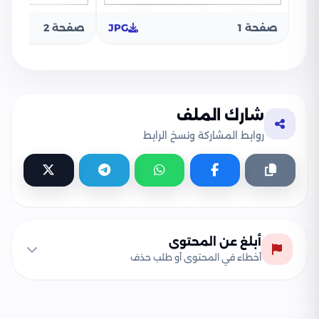
صفحة 1
JPG
صفحة 2
شارك الملف
روابط المشاركة ونسخ الرابط
أبلغ عن المحتوى
أخطاء في المحتوى أو طلب حذف