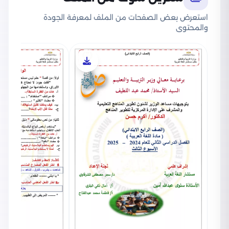
استعرض بعض الصفحات من الملف لمعرفة الجودة
والمحتوى