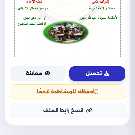
تحميل
معاينة
احفظه للمشاهدة لاحقًا
انسخ رابط الملف