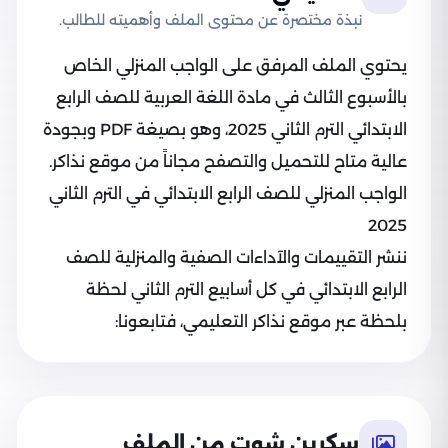
نبذة مختصرة عن محتوى الملف وأهميته للطالب.
يحتوي الملف المرفق على الواجب المنزلي الخاص
بالأسبوع الثالث في مادة اللغة العربية للصف الرابع
الابتدائي الترم الثاني 2025، وهو بصيغة PDF وبجودة
عالية متاح للتحميل والتصفح مجاناً من موقع نذاكر.
الواجب المنزلي للصف الرابع الابتدائي في الترم الثاني
2025
ننشر التقييمات والآداءات الصفية والمنزلية للصف
الرابع الابتدائي في كل أسابيع الترم الثاني لحظة
بلحظة عبر موقع نذاكر التعليمي، فتابعونا:
سكرين شوت من الملف