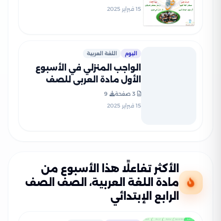
بصيغة PDF
15 فبراير 2025
اليوم
اللغة العربية
الواجب المنزلي في الأسبوع
الأول مادة العربي للصف
الرابع الإبتدائي الترم الثاني
3 صفحة
9
2025 بصيغة PDF
15 فبراير 2025
الأكثر تفاعلًا هذا الأسبوع من
مادة اللغة العربية، الصف الصف
الرابع الإبتدائي