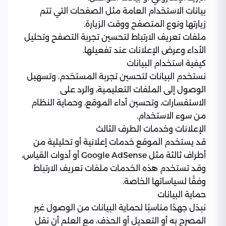
بيانات الاستخدام العامة مثل الصفحات التي تتم
زيارتها ونوع المتصفح ووقت الزيارة.
ملفات تعريف الارتباط لتحسين تجربة التصفح وتحليل
الأداء وعرض الإعلانات عند تفعيلها.
كيفية استخدام البيانات
نستخدم البيانات لتحسين تجربة المستخدم، وتسهيل
الوصول إلى الملفات التعليمية، والرد على
الاستفسارات، وتحسين أداء الموقع، وحماية النظام
من سوء الاستخدام.
الإعلانات وخدمات الطرف الثالث
قد يستخدم الموقع خدمات إعلانية أو تحليلية من
أطراف ثالثة مثل Google AdSense أو أدوات القياس،
وقد تستخدم هذه الخدمات ملفات تعريف الارتباط
وفقًا لسياساتها الخاصة.
حماية البيانات
نبذل جهدًا مناسبًا لحماية البيانات من الوصول غير
المصرح به أو التعديل أو الحذف، مع العلم أن نقل