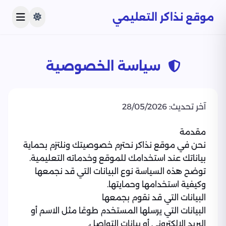
موقع نذاكر التعليمي
سياسة الخصوصية
آخر تحديث: 28/05/2026
مقدمة
نحن في موقع نذاكر نحترم خصوصيتك ونلتزم بحماية
بياناتك عند استخدامك للموقع وخدماته التعليمية.
توضح هذه السياسة نوع البيانات التي قد نجمعها
وكيفية استخدامها وحمايتها.
البيانات التي قد نقوم بجمعها
البيانات التي يرسلها المستخدم طوعًا مثل الاسم أو
البريد الإلكتروني أو بيانات التواصل.