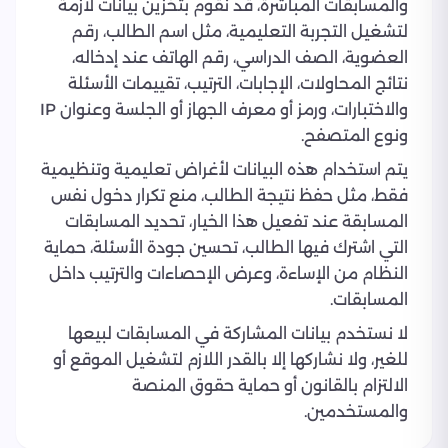
والمسابقات المباشرة، قد نقوم بتخزين بيانات لازمة
لتشغيل التجربة التعليمية، مثل اسم الطالب، رقم
العضوية، الصف الدراسي، رقم الهاتف عند إدخاله،
نتائج المحاولات، الإجابات، الترتيب، تقييمات الأسئلة
والاختبارات، ورمز أو معرف الجهاز أو الجلسة وعنوان IP
ونوع المتصفح.
يتم استخدام هذه البيانات لأغراض تعليمية وتنظيمية
فقط، مثل حفظ نتيجة الطالب، منع تكرار دخول نفس
المسابقة عند تفعيل هذا الخيار، تحديد المسابقات
التي اشترك فيها الطالب، تحسين جودة الأسئلة، حماية
النظام من الإساءة، وعرض الإحصاءات والترتيب داخل
المسابقات.
لا نستخدم بيانات المشاركة في المسابقات لبيعها
للغير، ولا نشاركها إلا بالقدر اللازم لتشغيل الموقع أو
الالتزام بالقانون أو حماية حقوق المنصة
والمستخدمين.