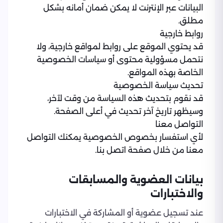
البيانات عبر الإنترنت لا يمكن ضمان أمانه بشكل
مطلق.
روابط خارجية
قد يحتوي الموقع على روابط لمواقع خارجية، ولا
نتحمل مسؤولية محتوى أو سياسات الخصوصية
الخاصة بهذه المواقع.
تحديث سياسة الخصوصية
قد نقوم بتحديث هذه السياسة من وقت لآخر،
وسيظهر تاريخ آخر تحديث في أعلى الصفحة.
التواصل معنا
لأي استفسار بخصوص الخصوصية يمكنك التواصل
معنا من خلال صفحة اتصل بنا.
بيانات العضوية والمسابقات
والاختبارات
عند تسجيل عضوية أو المشاركة في الاختبارات