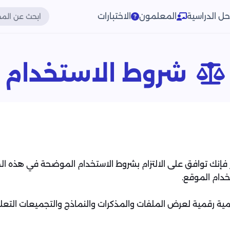
حل الدراسية
المعلمون
الاختبارات
شروط الاستخدام
فإنك توافق على الالتزام بشروط الاستخدام الموضحة في هذه ا
دام الموقع.
مية رقمية لعرض الملفات والمذكرات والنماذج والتجميعات التع