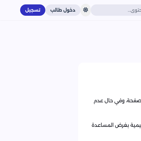
دخول طالب
تسجيل
لصفحة، وفي حال عدم
ليمية بغرض المساعدة