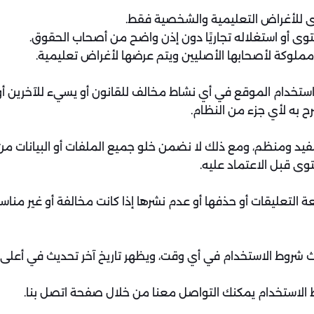
ى للأغراض التعليمية والشخصية فقط.
حتوى أو استغلاله تجاريًا دون إذن واضح من أصحاب الحقوق.
لوكة لأصحابها الأصليين ويتم عرضها لأغراض تعليمية.
تخدام الموقع في أي نشاط مخالف للقانون أو يسيء للآخرين أو ي
ح به لأي جزء من النظام.
 ومنظم، ومع ذلك لا نضمن خلو جميع الملفات أو البيانات من 
ى قبل الاعتماد عليه.
ة التعليقات أو حذفها أو عدم نشرها إذا كانت مخالفة أو غير مناس
ث شروط الاستخدام في أي وقت، ويظهر تاريخ آخر تحديث في أعلى
الاستخدام يمكنك التواصل معنا من خلال صفحة اتصل بنا.