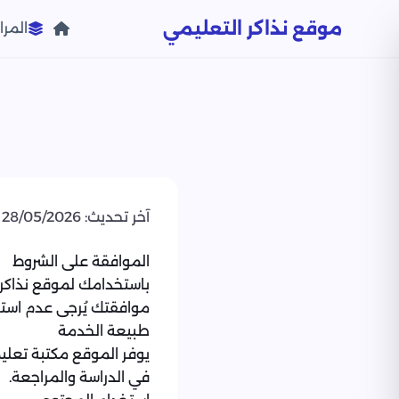
موقع نذاكر التعليمي
المرا
آخر تحديث: 28/05/2026
الموافقة على الشروط
باستخدامك لموقع نذاكر 
موافقتك يُرجى عدم استخ
طبيعة الخدمة
يوفر الموقع مكتبة تعلي
في الدراسة والمراجعة.