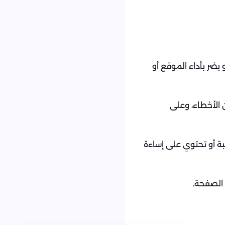
ضر بأداء الموقع أو
الأخطاء، وعلى
بة أو تحتوي على إساءة
 الصفحة.