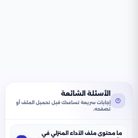
الأسئلة الشائعة
إجابات سريعة تساعدك قبل تحميل الملف أو
تصفحه.
ما محتوى ملف الآداء المنزلي في