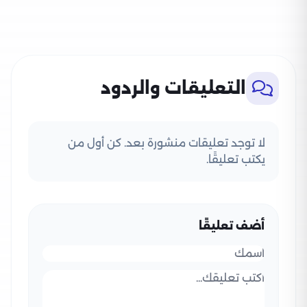
التعليقات والردود
لا توجد تعليقات منشورة بعد. كن أول من
يكتب تعليقًا.
أضف تعليقًا