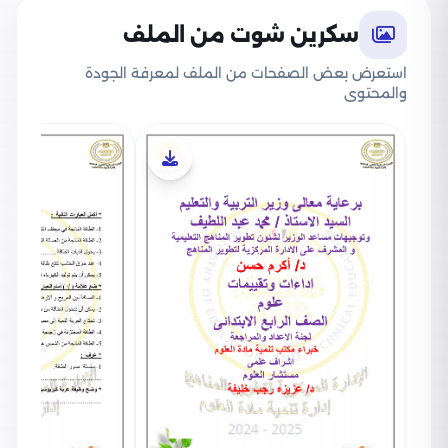
سكرين شوت من الملف
استعرض بعض الصفحات من الملف لمعرفة الجودة
والمحتوى