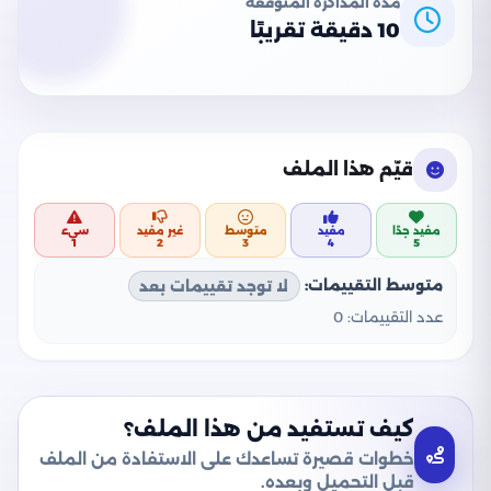
مدة المذاكرة المتوقعة
10 دقيقة تقريبًا
قيّم هذا الملف
مفيد جدًا
مفيد
متوسط
غير مفيد
سيء
1
2
3
4
5
متوسط التقييمات:
لا توجد تقييمات بعد
عدد التقييمات:
0
كيف تستفيد من هذا الملف؟
خطوات قصيرة تساعدك على الاستفادة من الملف
قبل التحميل وبعده.