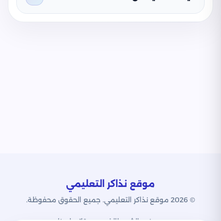
موقع نذاكر التعليمي
© 2026 موقع نذاكر التعليمي. جميع الحقوق محفوظة.