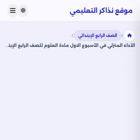
موقع نذاكر التعليمي
الصف الرابع الإبتدائي
الآداء المنزلي في الأسبوع الاول مادة العلوم للصف الرابع الإبتدائي الترم الثاني 2025 بصيغة PDF