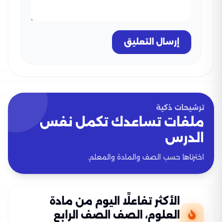
إرسال التعليق
ترشيحات ذكية
ملفات تساعدك تكمل نفس
الدرس
اخترناها حسب الصف والمادة والمعلم.
الأكثر تفاعلًا اليوم من مادة
العلوم، الصف الصف الرابع