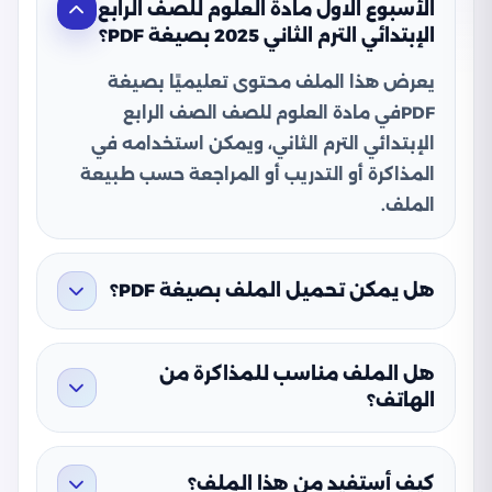
الأسبوع الاول مادة العلوم للصف الرابع
الإبتدائي الترم الثاني 2025 بصيغة PDF؟
يعرض هذا الملف محتوى تعليميًا بصيغة
PDFفي مادة العلوم للصف الصف الرابع
الإبتدائي الترم الثاني، ويمكن استخدامه في
المذاكرة أو التدريب أو المراجعة حسب طبيعة
الملف.
هل يمكن تحميل الملف بصيغة PDF؟
هل الملف مناسب للمذاكرة من
الهاتف؟
كيف أستفيد من هذا الملف؟