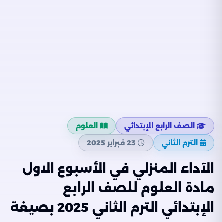
الصف الرابع الإبتدائي
العلوم
الترم الثاني
23 فبراير 2025
الآداء المنزلي في الأسبوع الاول
مادة العلوم للصف الرابع
الإبتدائي الترم الثاني 2025 بصيغة