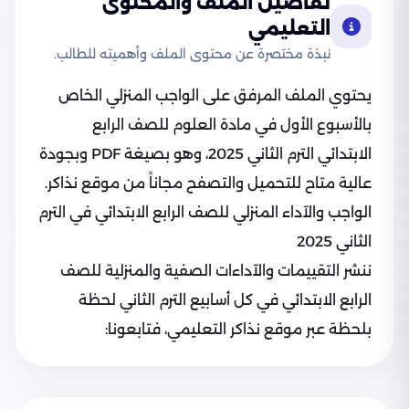
تفاصيل الملف والمحتوى
التعليمي
نبذة مختصرة عن محتوى الملف وأهميته للطالب.
يحتوي الملف المرفق على الواجب المنزلي الخاص
بالأسبوع الأول في مادة العلوم للصف الرابع
الابتدائي الترم الثاني 2025، وهو بصيغة PDF وبجودة
عالية متاح للتحميل والتصفح مجاناً من موقع نذاكر.
الواجب والآداء المنزلي للصف الرابع الابتدائي في الترم
الثاني 2025
ننشر التقييمات والآداءات الصفية والمنزلية للصف
الرابع الابتدائي في كل أسابيع الترم الثاني لحظة
بلحظة عبر موقع نذاكر التعليمي، فتابعونا: