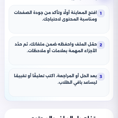
افتح المعاينة أولًا وتأكد من جودة الصفحات
1
ومناسبة المحتوى لاحتياجك.
حمّل الملف واحفظه ضمن ملفاتك، ثم حدّد
2
الأجزاء المهمة بعلامات أو ملاحظات.
بعد الحل أو المراجعة، اكتب تعليقًا أو تقييمًا
3
ليساعد باقي الطلاب.