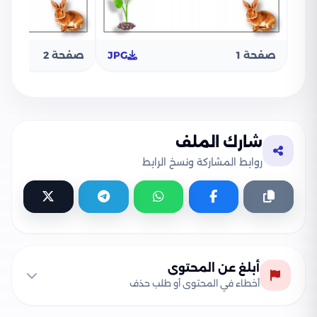
صفحة 1
JPG
صفحة 2
شارك الملف
روابط المشاركة ونسخ الرابط
أبلغ عن المحتوى
أخطاء في المحتوى أو طلب حذف