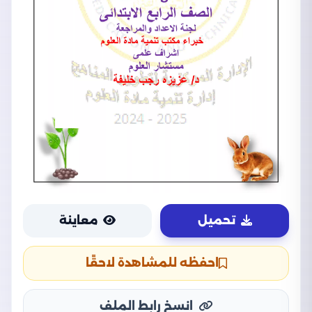
تحميل
معاينة
احفظه للمشاهدة لاحقًا
انسخ رابط الملف