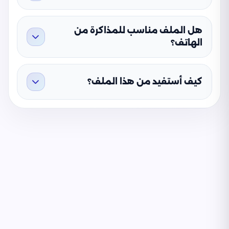
هل الملف مناسب للمذاكرة من
الهاتف؟
كيف أستفيد من هذا الملف؟