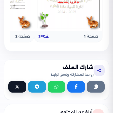
صفحة 1
JPG
صفحة 2
شارك الملف
روابط المشاركة ونسخ الرابط
أبلغ عن المحتوى