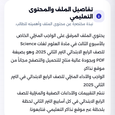
تفاصيل الملف والمحتوى
التعليمي
نبذة مختصرة عن محتوى الملف وأهميته للطالب.
يحتوي الملف المرفق على الواجب المنزلي الخاص
بالأسبوع الثالث في مادة العلوم لغات Science
للصف الرابع الابتدائي الترم الثاني 2025، وهو بصيغة
PDF وبجودة عالية متاح للتحميل والتصفح مجاناً من
موقع نذاكر.
الواجب والآداء المنزلي للصف الرابع الابتدائي في الترم
الثاني 2025
ننشر التقييمات والآداءات الصفية والمنزلية للصف
الرابع الابتدائي في كل أسابيع الترم الثاني لحظة
بلحظة عبر موقع نذاكر التعليمي، فتابعونا: