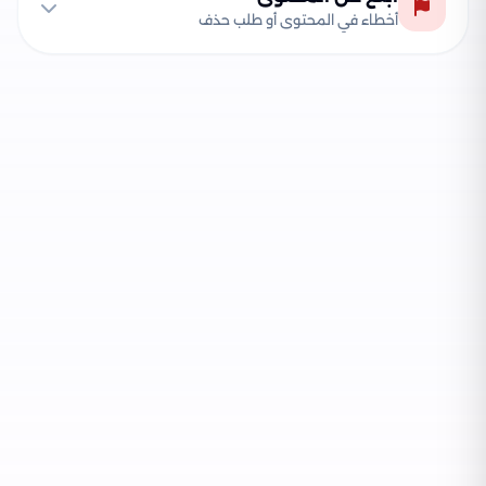
أخطاء في المحتوى أو طلب حذف