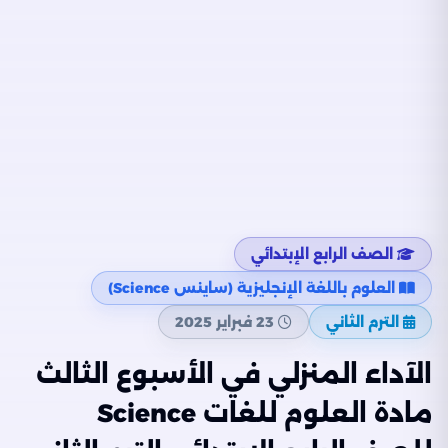
الصف الرابع الإبتدائي
العلوم باللغة الإنجليزية (ساينس Science)
الترم الثاني
23 فبراير 2025
الآداء المنزلي في الأسبوع الثالث
مادة العلوم للغات Science