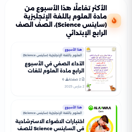
الأكثر تفاعلًا هذا الأسبوع من
مادة العلوم باللغة الإنجليزية
(ساينس Science)، الصف الصف
الرابع الإبتدائي
هذا الأسبوع
العلوم باللغة الإنجليزية (ساينس Science)
الآداء الصفي في الأسبوع
الرابع مادة العلوم للغات
Science للصف الرابع الإبتدائي
2 صفحة
6
الترم الثاني 2025 بصيغة PDF
2 مارس 2025
هذا الأسبوع
العلوم باللغة الإنجليزية (ساينس Science)
اختبارات الاضواء الاسترشادية
في الساينس Science للصف