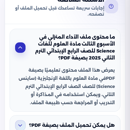
إجابات سريعة تساعدك قبل تحميل الملف أو
تصفحه.
ما محتوى ملف الآداء المنزلي في
الأسبوع الثالث مادة العلوم للغات
Science للصف الرابع الإبتدائي الترم
الثاني 2025 بصيغة PDF؟
يعرض هذا الملف محتوى تعليميًا بصيغة
PDFفي مادة العلوم باللغة الإنجليزية (ساينس
Science) للصف الصف الرابع الإبتدائي الترم
الثاني، ويمكن استخدامه في المذاكرة أو
التدريب أو المراجعة حسب طبيعة الملف.
هل يمكن تحميل الملف بصيغة PDF؟