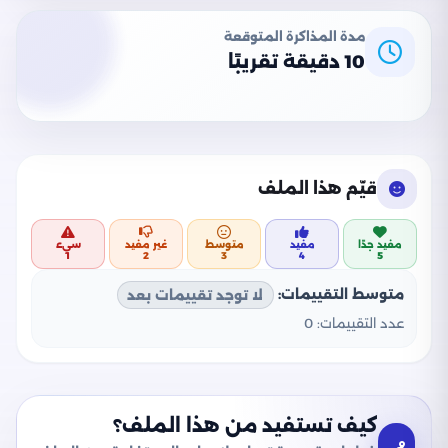
مدة المذاكرة المتوقعة
10 دقيقة تقريبًا
قيّم هذا الملف
مفيد جدًا
مفيد
متوسط
غير مفيد
سيء
1
2
3
4
5
متوسط التقييمات:
لا توجد تقييمات بعد
عدد التقييمات:
0
كيف تستفيد من هذا الملف؟