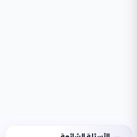
الأسئلة الشائعة