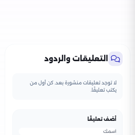
التعليقات والردود
لا توجد تعليقات منشورة بعد. كن أول من
يكتب تعليقًا.
أضف تعليقًا