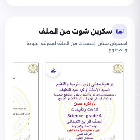
سكرين شوت من الملف
استعرض بعض الصفحات من الملف لمعرفة الجودة
والمحتوى