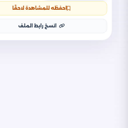
احفظه للمشاهدة لاحقًا
انسخ رابط الملف