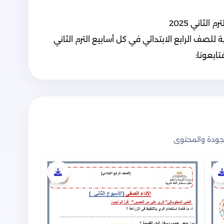
الثاني 2025
 للصف الرابع الابتدائي في كل أسابيع الترم الثاني
ابعونا:
ودة والمحتوى