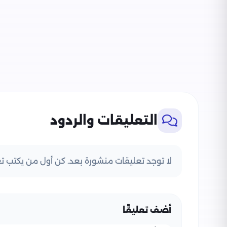
التعليقات والردود
لا توجد تعليقات منشورة بعد. كن أول من يكتب تعل
أضف تعليقًا