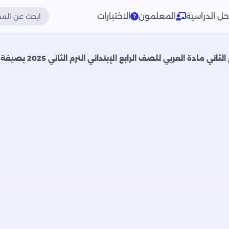
حل الدراسية
المعلمون
الاختبارات
مادة العربي للصف الرابع الإبتدائي الترم الثاني 2025 بصيغة PDF