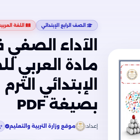
الصف الرابع الإبتدائي
اللغة العربي
الآداء الصفي ف
مادة العربي لل
بصيغة PDF
إعداد:
موقع وزارة التربية والتعليم