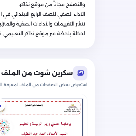
والتصفح مجاناً من موقع نذاكر.
الآداء الصفي للصف الرابع الابتدائي في الترم 
ننشر التقييمات والآداءات الصفية والمنزلية
لحظة بلحظة عبر موقع نذاكر التعليمي، فت
سكرين شوت من الملف
استعرض بعض الصفحات من الملف لمعرفة الج