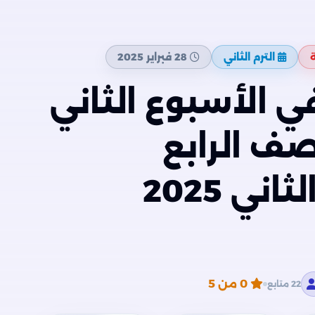
ة
الترم الثاني
28 فبراير 2025
ي الأسبوع الثاني
صف الرابع
الإبتدائي الترم الثاني 2025
0
من 5
22 متابع