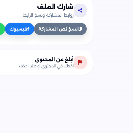
شارك الملف
روابط المشاركة ونسخ الرابط
انسخ نص المشاركة
فيسبوك
أبلغ عن المحتوى
أخطاء في المحتوى أو طلب حذف