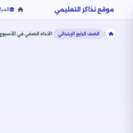
موقع نذاكر التعليمي
المرا
الصف الرابع الإبتدائي
الآداء الصفي في الأسبوع الثاني 