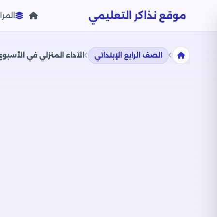
موقع نذاكر التعليمي
المرا
الصف الرابع الإبتدائي
الآداء المنزلي في الأسبوع الراب