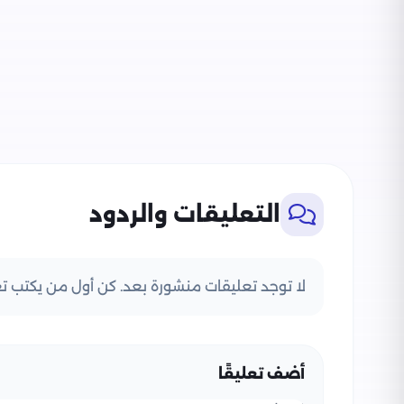
التعليقات والردود
لا توجد تعليقات منشورة بعد. كن أول من يكتب تعل
أضف تعليقًا