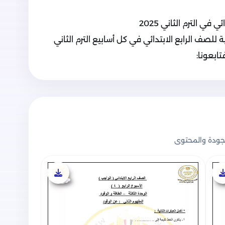
في الترم الثاني 2025
 للصف الرابع الابتدائي في كل أسابيع الترم الثاني
ابعونا:
ودة والمحتوى