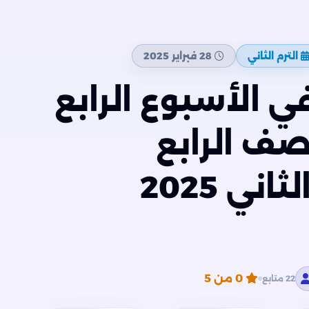
الترم الثاني
28 فبراير 2025
في الأسبوع الرابع
صف الرابع
الإبتدائي الترم الثاني 2025
0
من 5
22 متابع