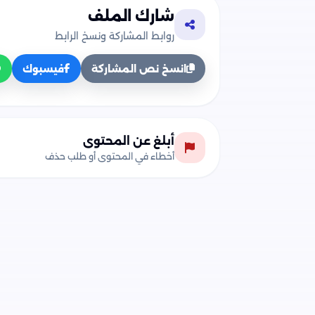
شارك الملف
روابط المشاركة ونسخ الرابط
انسخ نص المشاركة
فيسبوك
أبلغ عن المحتوى
أخطاء في المحتوى أو طلب حذف