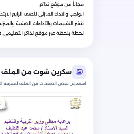
مجاناً من موقع نذاكر.
الواجب والآداء المنزلي للصف الرابع الابتدائي 
ننشر التقييمات والآداءات الصفية والمنزلية
لحظة بلحظة عبر موقع نذاكر التعليمي، فت
سكرين شوت من الملف
استعرض بعض الصفحات من الملف لمعرفة الج