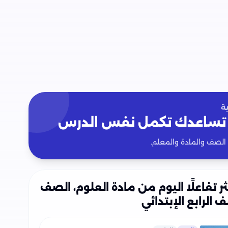
ة
تساعدك تكمل نفس الدرس
 الصف والمادة والمعلم.
ثر تفاعلًا اليوم من مادة العلوم، الصف
 الرابع الإبتدائي