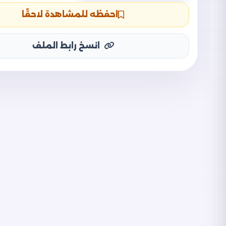
احفظه للمشاهدة لاحقًا
انسخ رابط الملف