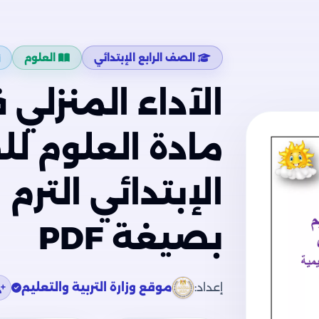
الصف الرابع الإبتدائي
العلوم
الآداء المنزلي 
مادة العلوم لل
بصيغة PDF
إعداد:
موقع وزارة التربية والتعليم