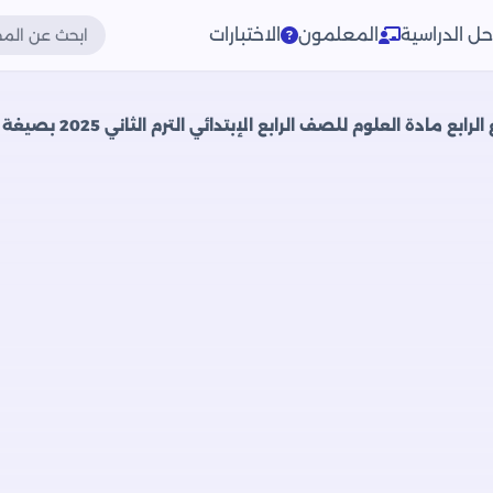
حل الدراسية
المعلمون
الاختبارات
ع مادة العلوم للصف الرابع الإبتدائي الترم الثاني 2025 بصيغة PDF