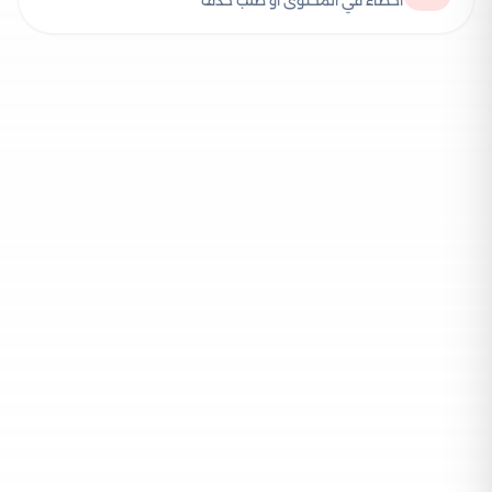
أخطاء في المحتوى أو طلب حذف