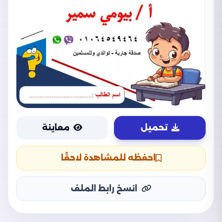
تحميل
معاينة
احفظه للمشاهدة لاحقًا
انسخ رابط الملف