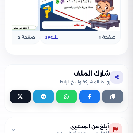
صفحة 1
JPG
صفحة 2
شارك الملف
روابط المشاركة ونسخ الرابط
أبلغ عن المحتوى