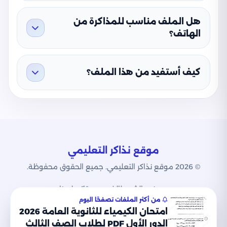
هل الملف مناسب للمذاكرة من
الهاتف؟
كيف أستفيد من هذا الملف؟
موقع نذاكر التعليمي
© 2026 موقع نذاكر التعليمي. جميع الحقوق محفوظة.
من نحن
الشروط
الخصوصية
اتصل بنا
من أكثر الملفات تصفحًا اليوم
امتحان الكيمياء للثانوية العامة 2026
الدور الأول PDF لطلاب الصف الثالث