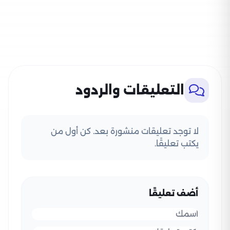
التعليقات والردود
لا توجد تعليقات منشورة بعد. كن أول من
يكتب تعليقًا.
أضف تعليقًا