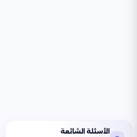
الأسئلة الشائعة