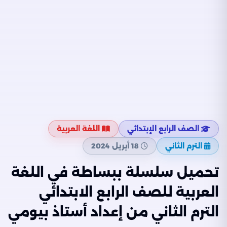
الصف الرابع الإبتدائي
اللغة العربية
الترم الثاني
18 أبريل 2024
تحميل سلسلة ببساطة في اللغة
العربية للصف الرابع الابتدائي
الترم الثاني من إعداد أستاذ بيومي