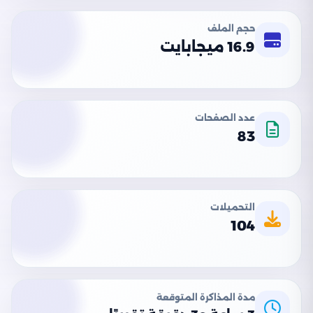
حجم الملف
16.9 ميجابايت
عدد الصفحات
83
التحميلات
104
مدة المذاكرة المتوقعة