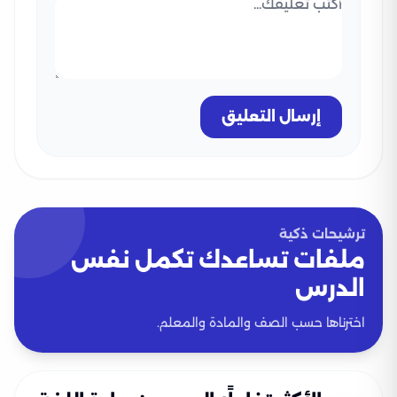
إرسال التعليق
ترشيحات ذكية
ملفات تساعدك تكمل نفس
الدرس
اخترناها حسب الصف والمادة والمعلم.