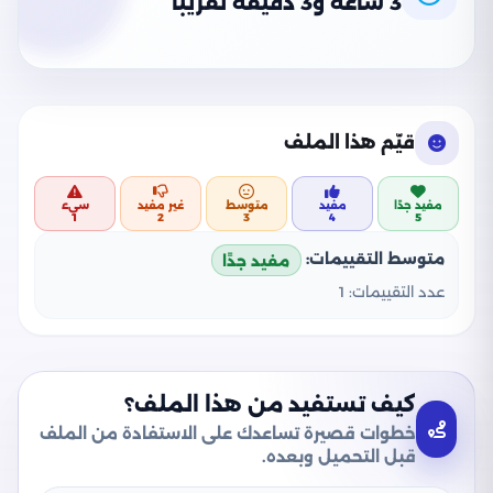
3 ساعة و3 دقيقة تقريبًا
قيّم هذا الملف
مفيد جدًا
مفيد
متوسط
غير مفيد
سيء
1
2
3
4
5
متوسط التقييمات:
مفيد جدًا
عدد التقييمات:
1
كيف تستفيد من هذا الملف؟
خطوات قصيرة تساعدك على الاستفادة من الملف
قبل التحميل وبعده.