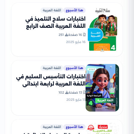
هذا الأسبوع
اللغة العربية
اختبارات سلاح التلميذ في
اللغة العربية الصف الرابع
الابتدائي الترم الثاني PDF
16 صفحة
251
بالاجابات
16 مايو 2025
هذا الأسبوع
اللغة العربية
اختبارات التأسيس السليم في
اللغة العربية لرابعة ابتدائي
الترم الثاني 2025 PDF
13 صفحة
102
بالاجابات
13 مايو 2025
هذا الأسبوع
اللغة العربية