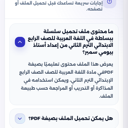
إجابات سريعة تساعدك قبل تحميل الملف أو
تصفحه.
ما محتوى ملف تحميل سلسلة
ببساطة في اللغة العربية للصف الرابع
الابتدائي الترم الثاني من إعداد أستاذ
بيومي سمير؟
يعرض هذا الملف محتوى تعليميًا بصيغة
PDFفي مادة اللغة العربية للصف الصف الرابع
الإبتدائي الترم الثاني، ويمكن استخدامه في
المذاكرة أو التدريب أو المراجعة حسب طبيعة
الملف.
هل يمكن تحميل الملف بصيغة PDF؟