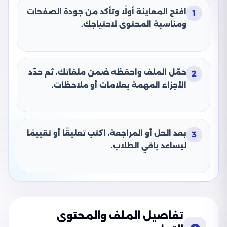
افتح المعاينة أولًا وتأكد من جودة الصفحات
1
ومناسبة المحتوى لاحتياجك.
حمّل الملف واحفظه ضمن ملفاتك، ثم حدّد
2
الأجزاء المهمة بعلامات أو ملاحظات.
بعد الحل أو المراجعة، اكتب تعليقًا أو تقييمًا
3
ليساعد باقي الطلاب.
تفاصيل الملف والمحتوى