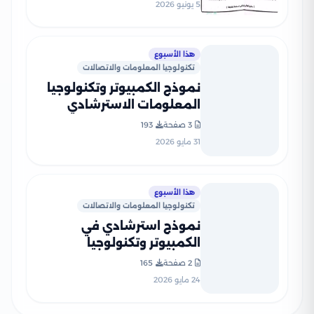
نموذج الإجابة
5 يونيو 2026
هذا الأسبوع
تكنولوجيا المعلومات والاتصالات
نموذج الكمبيوتر وتكنولوجيا
المعلومات الاسترشادي
للشهادة الإعدادية بالسويس
3 صفحة
193
الترم الثاني 2026 PDF
31 مايو 2026
هذا الأسبوع
تكنولوجيا المعلومات والاتصالات
نموذج استرشادي في
الكمبيوتر وتكنولوجيا
المعلومات للصف الثالث
2 صفحة
165
الإعدادي الترم الثاني 2026 من
24 مايو 2026
إعداد توجيه البحيرة