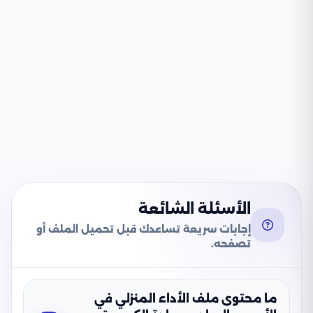
الأسئلة الشائعة
إجابات سريعة تساعدك قبل تحميل الملف أو
تصفحه.
ما محتوى ملف الأداء المنزلي في