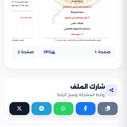
صفحة 1
JPG
صفحة 2
شارك الملف
روابط المشاركة ونسخ الرابط