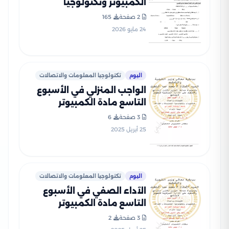
الكمبيوتر وتكنولوجيا
المعلومات للصف الثالث
2 صفحة
165
الإعدادي الترم الثاني 2026 من
24 مايو 2026
إعداد توجيه البحيرة
اليوم
تكنولوجيا المعلومات والاتصالات
الواجب المنزلي في الأسبوع
التاسع مادة الكمبيوتر
وتكنولوجيا المعلومات للصف
3 صفحة
6
الثالث الاعدادي الترم الثاني
25 أبريل 2025
2025 بصيغة PDF
اليوم
تكنولوجيا المعلومات والاتصالات
الآداء الصفي في الأسبوع
التاسع مادة الكمبيوتر
وتكنولوجيا المعلومات لثالثة
3 صفحة
2
اعدادي الترم الثاني 2025