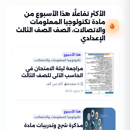
الأكثر تفاعلًا هذا الأسبوع من
مادة تكنولوجيا المعلومات
والاتصالات، الصف الصف الثالث
الإعدادي
هذا الأسبوع
تكنولوجيا المعلومات والاتصالات
مراجعة ليلة الامتحان في
الحاسب الآلي للصف الثالث
الإعدادي الترم الثاني
8 صفحة
أكثر من ألف
11 مايو 2024
هذا الأسبوع
تكنولوجيا المعلومات والاتصالات
مذكرة شرح وتدريبات مادة