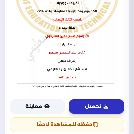
تحميل
معاينة
احفظه للمشاهدة لاحقًا