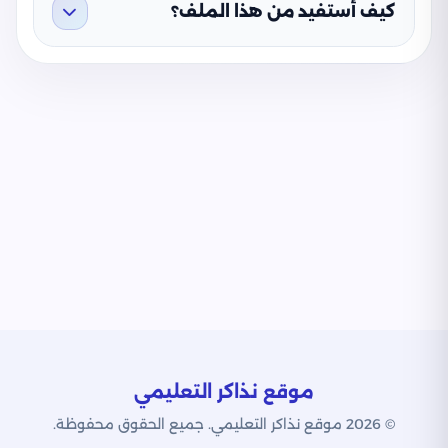
كيف أستفيد من هذا الملف؟
موقع نذاكر التعليمي
© 2026 موقع نذاكر التعليمي. جميع الحقوق محفوظة.