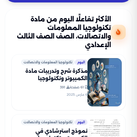
الأكثر تفاعلًا اليوم من مادة
تكنولوجيا المعلومات
والاتصالات، الصف الصف الثالث
الإعدادي
اليوم
تكنولوجيا المعلومات والاتصالات
مذكرة شرح وتدريبات مادة
الكمبيوتر وتكنولوجيا
المعلومات للصف الثالث
61 صفحة
391
الاعدادي الترم الثاني بصيغة
6 مارس 2025
PDF
اليوم
تكنولوجيا المعلومات والاتصالات
نموذج استرشادي في