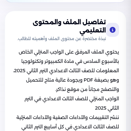
تفاصيل الملف والمحتوى
التعليمي
نبذة مختصرة عن محتوى الملف وأهميته للطالب.
يحتوي الملف المرفق على الواجب المنزلي الخاص
بالأسبوع السادس في مادة الكمبيوتر وتكنولوجيا
المعلومات للصف الثالث الاعدادي الترم الثاني 2025،
وهو بصيغة PDF وبجودة عالية متاح للتحميل
والتصفح مجاناً من موقع نذاكر.
الواجب المنزلي للصف الثالث الاعدادي في الترم
الثاني 2025
ننشر التقييمات والآداءات الصفية والآداءات المنزلية
للصف الثالث الاعدادي في كل أسابيع الترم الثاني