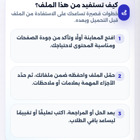
كيف تستفيد من هذا الملف؟
خطوات قصيرة تساعدك على الاستفادة من الملف
قبل التحميل وبعده.
افتح المعاينة أولًا وتأكد من جودة الصفحات
1
ومناسبة المحتوى لاحتياجك.
حمّل الملف واحفظه ضمن ملفاتك، ثم حدّد
2
الأجزاء المهمة بعلامات أو ملاحظات.
بعد الحل أو المراجعة، اكتب تعليقًا أو تقييمًا
3
ليساعد باقي الطلاب.