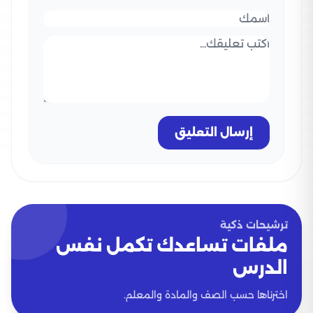
إرسال التعليق
ترشيحات ذكية
ملفات تساعدك تكمل نفس
الدرس
اخترناها حسب الصف والمادة والمعلم.