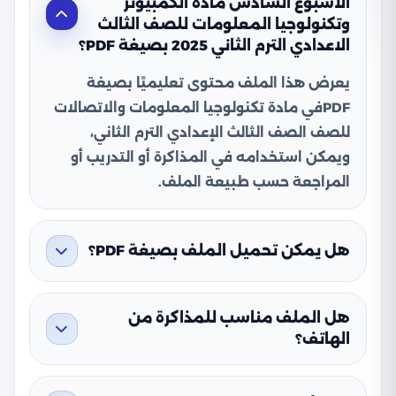
الأسبوع السادس مادة الكمبيوتر
وتكنولوجيا المعلومات للصف الثالث
الاعدادي الترم الثاني 2025 بصيغة PDF؟
يعرض هذا الملف محتوى تعليميًا بصيغة
PDFفي مادة تكنولوجيا المعلومات والاتصالات
للصف الصف الثالث الإعدادي الترم الثاني،
ويمكن استخدامه في المذاكرة أو التدريب أو
المراجعة حسب طبيعة الملف.
هل يمكن تحميل الملف بصيغة PDF؟
هل الملف مناسب للمذاكرة من
الهاتف؟