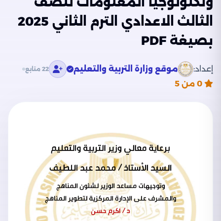
وتكنولوجيا المعلومات للصف
الثالث الاعدادي الترم الثاني 2025
بصيغة PDF
إعداد:
موقع وزارة التربية والتعليم
22 متابع
0
من 5