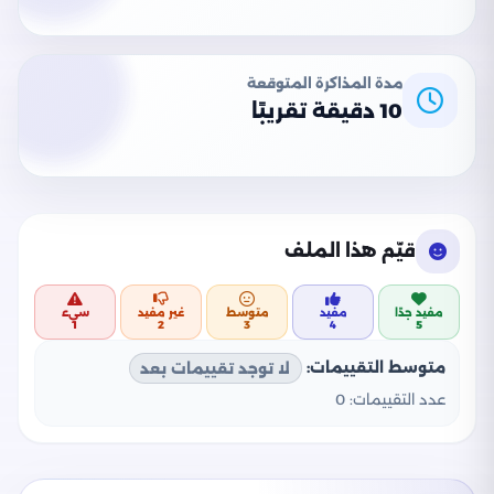
مدة المذاكرة المتوقعة
10 دقيقة تقريبًا
قيّم هذا الملف
مفيد جدًا
مفيد
متوسط
غير مفيد
سيء
1
2
3
4
5
متوسط التقييمات:
لا توجد تقييمات بعد
عدد التقييمات:
0