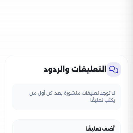
التعليقات والردود
لا توجد تعليقات منشورة بعد. كن أول من
يكتب تعليقًا.
أضف تعليقًا