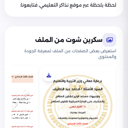
لحظة بلحظة عبر موقع نذاكر التعليمي، فتابعونا:
سكرين شوت من الملف
استعرض بعض الصفحات من الملف لمعرفة الجودة
والمحتوى