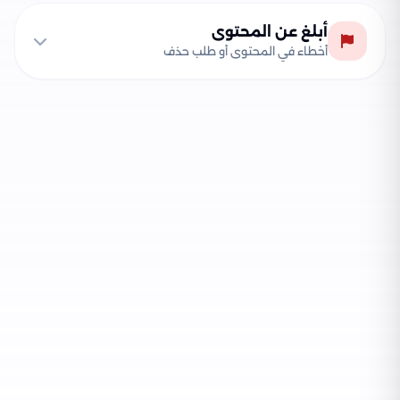
أبلغ عن المحتوى
أخطاء في المحتوى أو طلب حذف