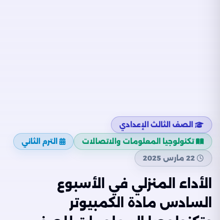
الصف الثالث الإعدادي
تكنولوجيا المعلومات والاتصالات
الترم الثاني
22 مارس 2025
الأداء المنزلي في الأسبوع
السادس مادة الكمبيوتر