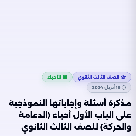
الصف الثالث الثانوي
الأحياء
19 أبريل 2024
مذكرة أسئلة وإجاباتها النموذجية
على الباب الأول أحياء (الدعامة
والحركة) للصف الثالث الثانوي