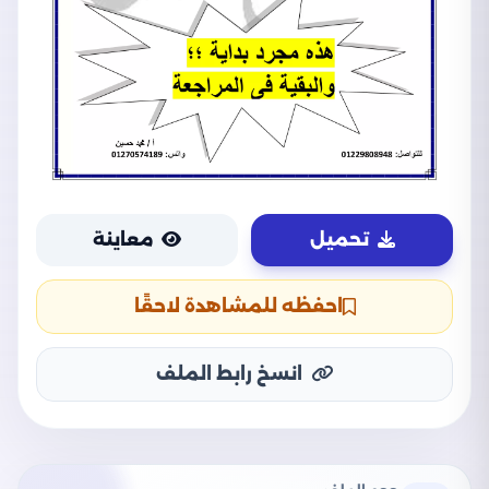
تحميل
معاينة
احفظه للمشاهدة لاحقًا
انسخ رابط الملف