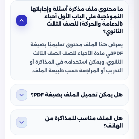
ما محتوى ملف مذكرة أسئلة وإجاباتها
النموذجية على الباب الأول أحياء
(الدعامة والحركة) للصف الثالث
الثانوي؟
يعرض هذا الملف محتوى تعليميًا بصيغة
PDFفي مادة الأحياء للصف الصف الثالث
الثانوي، ويمكن استخدامه في المذاكرة أو
التدريب أو المراجعة حسب طبيعة الملف.
هل يمكن تحميل الملف بصيغة PDF؟
هل الملف مناسب للمذاكرة من
الهاتف؟