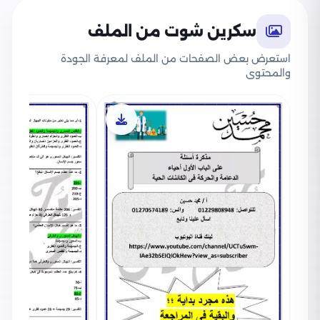
بالاجابات شاملة الباب الأول في الأحياء بالكامل،
بالإضافة إلى تفسير وافي لكل إجابة.
سكرين شوت من الملف
استعرض بعض الصفحات من الملف لمعرفة الجودة
والمحتوى