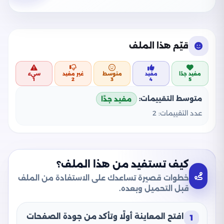
قيّم هذا الملف
مفيد جدًا
مفيد
متوسط
غير مفيد
سيء
1
2
3
4
5
متوسط التقييمات:
مفيد جدًا
عدد التقييمات:
2
كيف تستفيد من هذا الملف؟
خطوات قصيرة تساعدك على الاستفادة من الملف
قبل التحميل وبعده.
افتح المعاينة أولًا وتأكد من جودة الصفحات
1