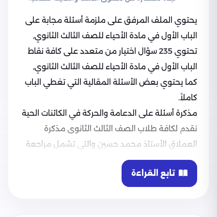
يحتوي الملف المرفق على ملزمة أسئلة مجابة على
الباب الأول في مادة الأحياء للصف الثالث الثانوي,
تحتوي 235 سؤال اختيار من متعدد على كافة نقاط
الباب الأول في مادة الأحياء للصف الثالث الثانوي,
كما يحتوي بعض الأسئلة المقالية التي تغطي الباب
كاملاً.
مذكرة أسئلة على الدعامة والحركة في الكائنات الحية
نقدم لكافة طلاب الصف الثالث الثانوى مذكرة
العملاق الأستاذ محمد حسين والتي تشمل مراجعة
الباب الأول في الأحياء (الدعامة والحركة في الكائنات
تابع القراءة
الحية)، في صورة أسئلة مجابة كما تم إضافة التفسير
لكل إجابة ليتمكن الطالب من استيضاح كافة النقاط،
الملزمة عبارة مجموعة متنوعة من الأسئلة الاختيارية