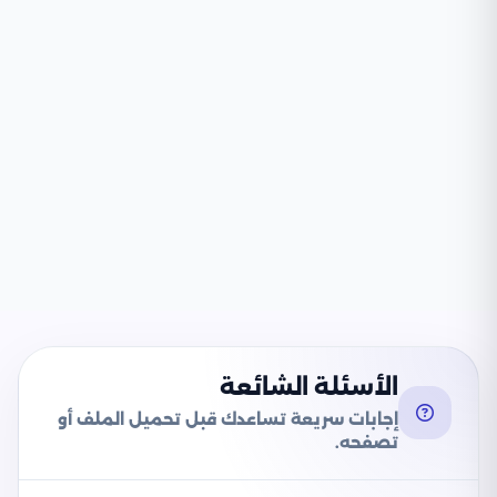
الأسئلة الشائعة
إجابات سريعة تساعدك قبل تحميل الملف أو
تصفحه.