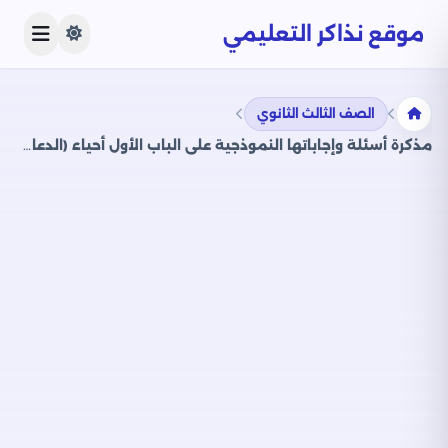
موقع نذاكر التعليمي
الصف الثالث الثانوي
مذكرة أسئلة وإجاباتها النموذجية على الباب الأول أحياء (الدعامة والحركة) للصف الثالث الثانوي