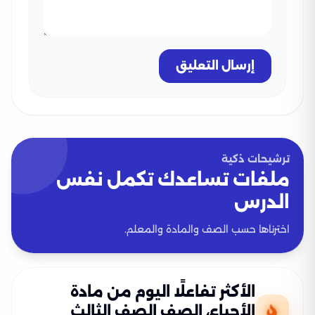
إرسال التعليق
ترشيحات ذكية
ملفات تساعدك تكمل نفس
الدرس
اخترناها حسب الصف والمادة والمعلم.
الأكثر تفاعلًا اليوم من مادة
الأحياء، الصف الصف الثالث