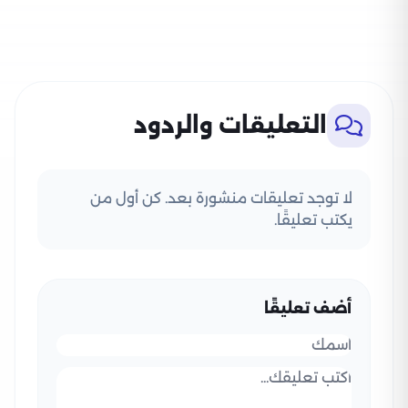
التعليقات والردود
لا توجد تعليقات منشورة بعد. كن أول من
يكتب تعليقًا.
أضف تعليقًا