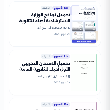
هذا الأسبوع
الأحياء
تحميل نماذج الوزارة
الاسترشادية أحياء للثانوية
العامة 2026 PDF
163 صفحة
أكثر من ألف
28 مايو 2026
هذا الأسبوع
الأحياء
تحميل الامتحان التجريبي
الأول أحياء للثانوية العامة
2026 من نماذج وزارة التربية
18 صفحة
أكثر من ألف
والتعليم
24 مايو 2026
هذا الأسبوع
الأحياء