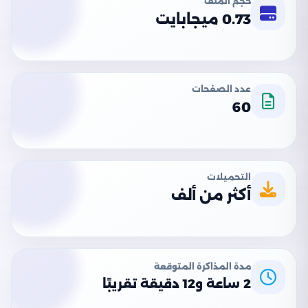
حجم الملف
0.73 ميجابايت
عدد الصفحات
60
التحميلات
أكثر من ألف
مدة المذاكرة المتوقعة
2 ساعة و12 دقيقة تقريبًا