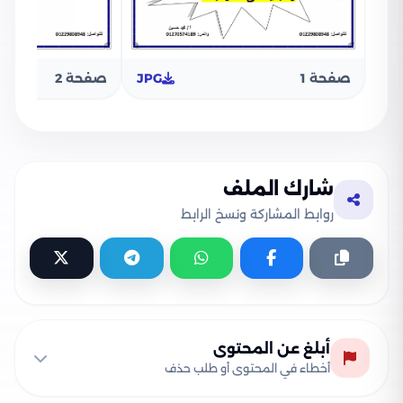
صفحة 1
JPG
صفحة 2
شارك الملف
روابط المشاركة ونسخ الرابط
أبلغ عن المحتوى
أخطاء في المحتوى أو طلب حذف