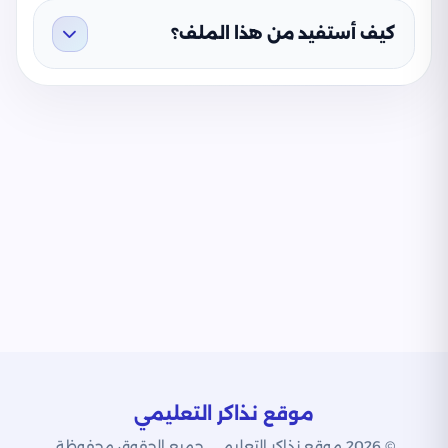
كيف أستفيد من هذا الملف؟
موقع نذاكر التعليمي
© 2026 موقع نذاكر التعليمي. جميع الحقوق محفوظة.