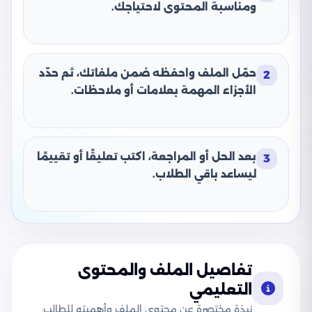
ومناسبة المحتوى لاحتياجك.
حمّل الملف واحفظه ضمن ملفاتك، ثم حدّد
2
الأجزاء المهمة بعلامات أو ملاحظات.
بعد الحل أو المراجعة، اكتب تعليقًا أو تقييمًا
3
ليساعد باقي الطلاب.
تفاصيل الملف والمحتوى
التعليمي
نبذة مختصرة عن محتوى الملف وأهميته للطالب.