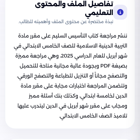
تفاصيل الملف والمحتوى
التعليمي
نبذة مختصرة عن محتوى الملف وأهميته للطالب.
ننشر مراجعة كتاب التأسيس السليم على مقرر مادة
التربية الدينية الاسلامية للصف الخامس الابتدائي في
شهر أبريل للعام الدراسي 2025، وهي مراجعة مميزة
بصيغة PDF وبجودة عالية مجانية متاحة للتحميل
والتصفح مجاناً أو التنزيل للطباعة والتصفح الورقي،
وتتضمن المراجعة اختبارات مجابة على مقرر مادة
الدين لخامسة ابتدائي، وكذلك بنك أسئلة مميز
ومجاب على مقرر شهر أبريل في الدين ليتدرب عليها
تلاميذ الصف الخامس الابتدائي.