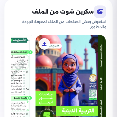
سكرين شوت من الملف
استعرض بعض الصفحات من الملف لمعرفة الجودة
والمحتوى