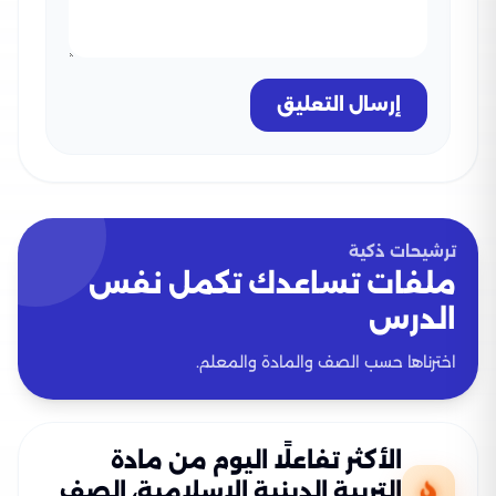
إرسال التعليق
ترشيحات ذكية
ملفات تساعدك تكمل نفس
الدرس
اخترناها حسب الصف والمادة والمعلم.
الأكثر تفاعلًا اليوم من مادة
التربية الدينية الإسلامية، الصف