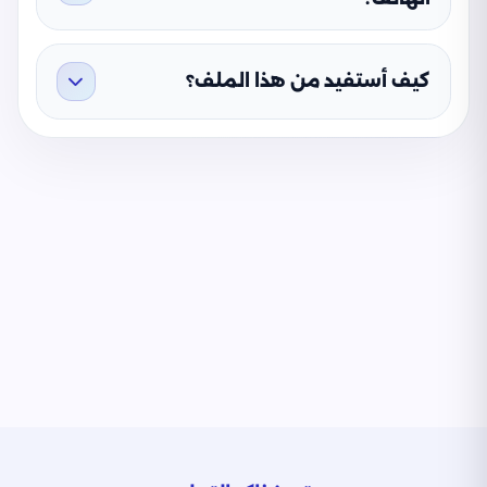
كيف أستفيد من هذا الملف؟