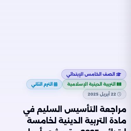
الصف الخامس الإبتدائي
التربية الدينية الإسلامية
الترم الثاني
22 أبريل 2025
مراجعة التأسيس السليم في
مادة التربية الدينية لخامسة