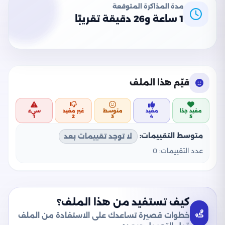
مدة المذاكرة المتوقعة
1 ساعة و26 دقيقة تقريبًا
قيّم هذا الملف
مفيد جدًا
مفيد
متوسط
غير مفيد
سيء
1
2
3
4
5
متوسط التقييمات:
لا توجد تقييمات بعد
عدد التقييمات:
0
كيف تستفيد من هذا الملف؟
خطوات قصيرة تساعدك على الاستفادة من الملف