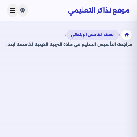
موقع نذاكر التعليمي
الصف الخامس الإبتدائي
مراجعة التأسيس السليم في مادة التربية الدينية لخامسة ابتدائي 2025 مقرر شهر أبريل بصيغة PDF