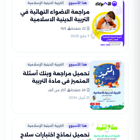
هذا الأسبوع
التربية الدينية الإسلامية
مراجعة الاضواء النهائية في
التربية الدينية الاسلامية
للصف الخامس الابتدائي الترم
22 صفحة
165
الثاني 2025 PDF بالاجابات
7 مايو 2025
هذا الأسبوع
التربية الدينية الإسلامية
تحميل مراجعة وبنك أسئلة
المتميز في مادة التربية
الدينية الاسلامية للصف
28 صفحة
أكثر من ألف
الخامس الابتدائي الترم الثاني
21 أبريل 2024
بالاجابات النموذجية
هذا الأسبوع
التربية الدينية الإسلامية
تحميل نماذج اختبارات سلاح