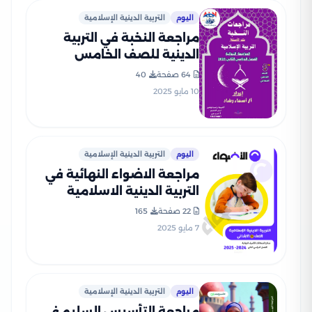
اليوم
التربية الدينية الإسلامية
مراجعة النخبة في التربية
الدينية للصف الخامس
الابتدائي الترم الثاني بالاجابات
64 صفحة
40
PDF
10 مايو 2025
اليوم
التربية الدينية الإسلامية
مراجعة الاضواء النهائية في
التربية الدينية الاسلامية
للصف الخامس الابتدائي الترم
22 صفحة
165
الثاني 2025 PDF بالاجابات
7 مايو 2025
اليوم
التربية الدينية الإسلامية
مراجعة التأسيس السليم في