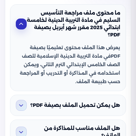
ما محتوى ملف مراجعة التأسيس
السليم في مادة التربية الدينية لخامسة
ابتدائي 2025 مقرر شهر أبريل بصيغة
PDF؟
يعرض هذا الملف محتوى تعليميًا بصيغة
PDFفي مادة التربية الدينية الإسلامية للصف
الصف الخامس الإبتدائي الترم الثاني، ويمكن
استخدامه في المذاكرة أو التدريب أو المراجعة
حسب طبيعة الملف.
هل يمكن تحميل الملف بصيغة PDF؟
هل الملف مناسب للمذاكرة من
الهاتف؟