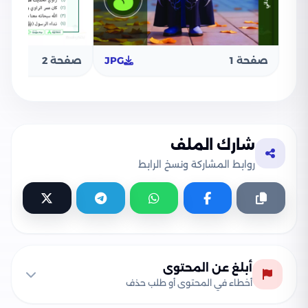
صفحة 1
JPG
صفحة 2
شارك الملف
روابط المشاركة ونسخ الرابط
أبلغ عن المحتوى
أخطاء في المحتوى أو طلب حذف