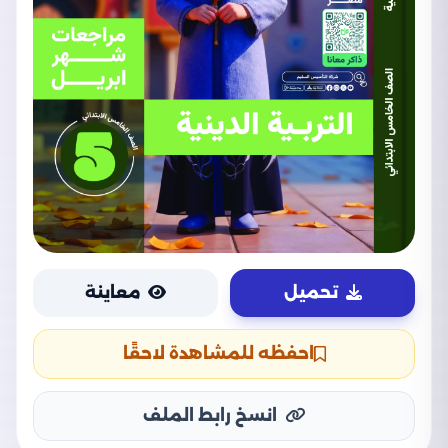
تحميل
معاينة
احفظه للمشاهدة لاحقًا
انسخ رابط الملف