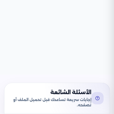
الأسئلة الشائعة
إجابات سريعة تساعدك قبل تحميل الملف أو
تصفحه.