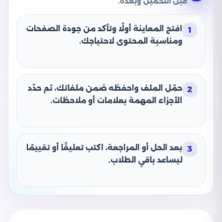
قبل التحميل وبعده.
افتح المعاينة أولًا وتأكد من جودة الصفحات
1
ومناسبة المحتوى لاحتياجك.
حمّل الملف واحفظه ضمن ملفاتك، ثم حدّد
2
الأجزاء المهمة بعلامات أو ملاحظات.
بعد الحل أو المراجعة، اكتب تعليقًا أو تقييمًا
3
ليساعد باقي الطلاب.