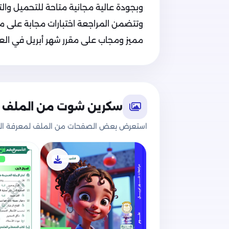
وبجودة عالية مجانية متاحة للتحميل والتص
وتتضمن المراجعة اختبارات مجابة على مقر
مميز ومجاب على مقرر شهر أبريل في العلوم
سكرين شوت من الملف
استعرض بعض الصفحات من الملف لمعرفة الج