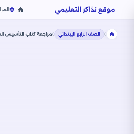
موقع نذاكر التعليمي
المرا
الصف الرابع الإبتدائي
مراجعة كتاب التأسيس السليم ف