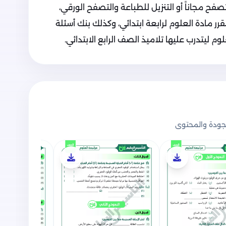
فح مجاناً أو التنزيل للطباعة والتصفح الورقي،
ر مادة العلوم لرابعة ابتدائي، وكذلك بنك أسئلة
 ليتدرب عليها تلاميذ الصف الرابع الابتدائي.
ودة والمحتوى