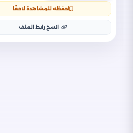
احفظه للمشاهدة لاحقًا
انسخ رابط الملف