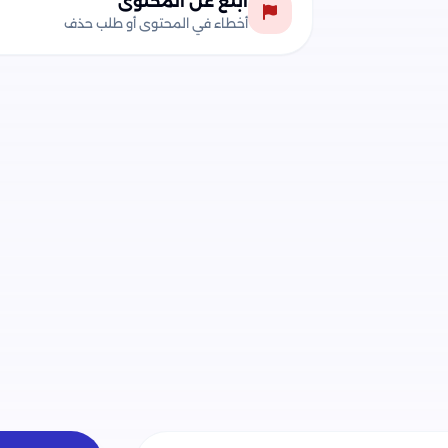
أبلغ عن المحتوى
أخطاء في المحتوى أو طلب حذف