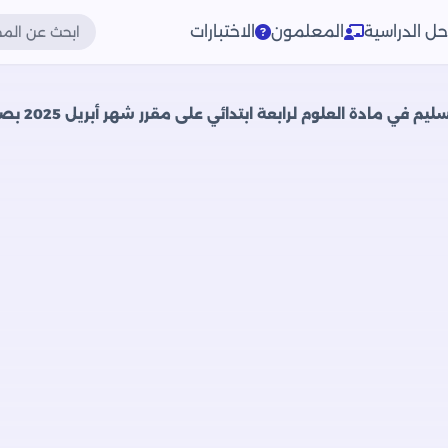
حل الدراسية
المعلمون
الاختبارات
ي مادة العلوم لرابعة ابتدائي على مقرر شهر أبريل 2025 بصيغة PDF