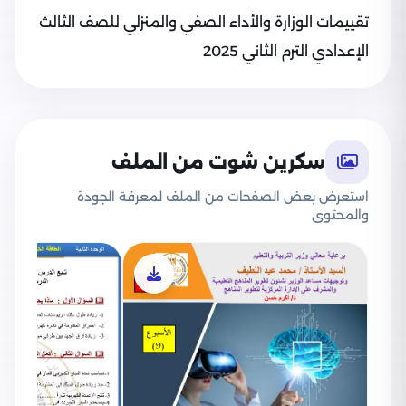
تقييمات الوزارة والأداء الصفي والمنزلي للصف الثالث
الإعدادي الترم الثاني 2025
سكرين شوت من الملف
استعرض بعض الصفحات من الملف لمعرفة الجودة
والمحتوى