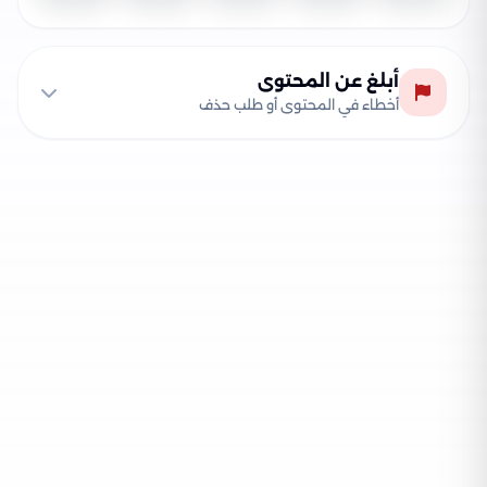
أبلغ عن المحتوى
أخطاء في المحتوى أو طلب حذف