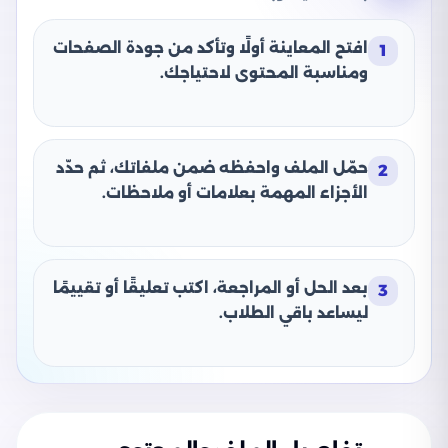
افتح المعاينة أولًا وتأكد من جودة الصفحات
1
ومناسبة المحتوى لاحتياجك.
حمّل الملف واحفظه ضمن ملفاتك، ثم حدّد
2
الأجزاء المهمة بعلامات أو ملاحظات.
بعد الحل أو المراجعة، اكتب تعليقًا أو تقييمًا
3
ليساعد باقي الطلاب.