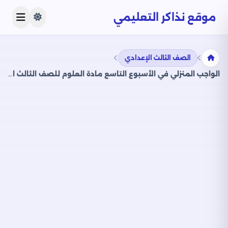
موقع نذاكر التعليمي
الصف الثالث الإعدادي
الواجب المنزلي في الأسبوع التاسع مادة العلوم للصف الثالث الاعدادي الترم الثاني 2025 بصيغة PDF