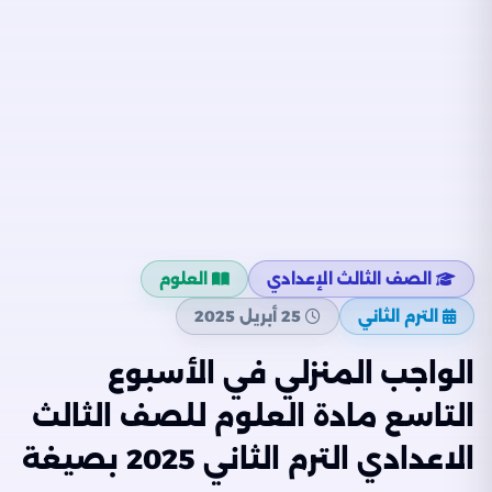
الصف الثالث الإعدادي
العلوم
الترم الثاني
25 أبريل 2025
الواجب المنزلي في الأسبوع
التاسع مادة العلوم للصف الثالث
الاعدادي الترم الثاني 2025 بصيغة