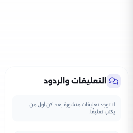
التعليقات والردود
لا توجد تعليقات منشورة بعد. كن أول من
يكتب تعليقًا.