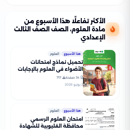
الأكثر تفاعلًا هذا الأسبوع من
مادة العلوم، الصف الصف الثالث
الإعدادي
هذا الأسبوع
العلوم
تحميل نماذج امتحانات
الأضواء في العلوم بالإجابات
النموذجية للشهادة الإعدادية
34 صفحة
717
الترم الثاني 2026 PDF
2 يونيو 2026
هذا الأسبوع
العلوم
امتحان العلوم الرسمي
محافظة القليوبية للشهادة