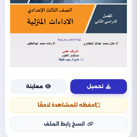
تحميل
معاينة
احفظه للمشاهدة لاحقًا
انسخ رابط الملف