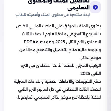
تفاصيل الملف والمحتوى
التعليمي
نبذة مختصرة عن محتوى الملف وأهميته للطالب.
يحتوي الملف المرفق على الواجب المنزلي الخاص
بالأسبوع التاسع في مادة العلوم للصف الثالث
الاعدادي الترم الثاني 2025، وهو بصيغة PDF
وبجودة عالية متاح للتحميل والتصفح مجاناً من
موقع نذاكر.
الواجب المنزلي للصف الثالث الاعدادي في الترم
الثاني 2025
ننشر التقييمات والآداءات الصفية والآداءات المنزلية
للصف الثالث الاعدادي في كل أسابيع الترم الثاني
لحظة بلحظة عبر موقع نذاكر التعليمي، فتابعونا: