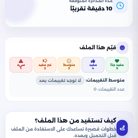
مدة المذاكرة المتوقعة
10 دقيقة تقريبًا
قيّم هذا الملف
مفيد جدًا
مفيد
متوسط
غير مفيد
سيء
1
2
3
4
5
متوسط التقييمات:
لا توجد تقييمات بعد
عدد التقييمات:
0
كيف تستفيد من هذا الملف؟
خطوات قصيرة تساعدك على الاستفادة من الملف
قبل التحميل وبعده.