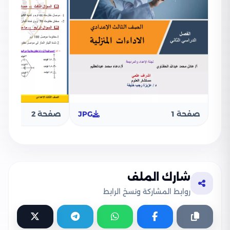
صفحة 1
JPG
صفحة 2
شارك الملف
روابط المشاركة ونسخ الرابط