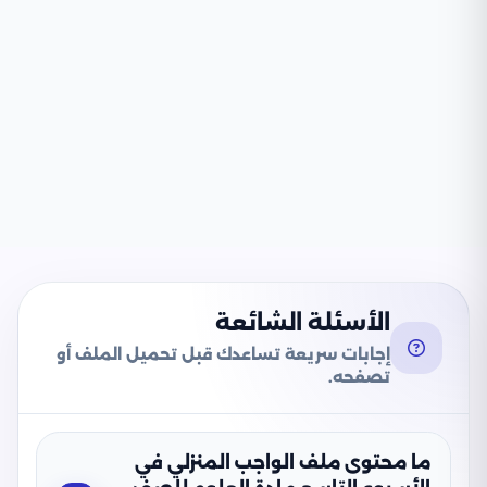
الأسئلة الشائعة
إجابات سريعة تساعدك قبل تحميل الملف أو
تصفحه.
ما محتوى ملف الواجب المنزلي في