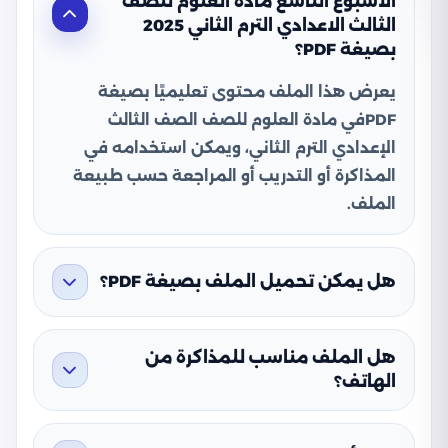
الأسبوع التاسع مادة العلوم للصف
الثالث الاعدادي الترم الثاني 2025
بصيغة PDF؟
يعرض هذا الملف محتوى تعليميًا بصيغة
PDFفي مادة العلوم للصف الصف الثالث
الإعدادي الترم الثاني، ويمكن استخدامه في
المذاكرة أو التدريب أو المراجعة حسب طبيعة
الملف.
هل يمكن تحميل الملف بصيغة PDF؟
هل الملف مناسب للمذاكرة من
الهاتف؟