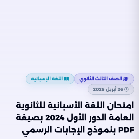
الصف الثالث الثانوي
اللغة الإسبانية
26 أبريل 2025
امتحان اللغة الأسبانية للثانوية
العامة الدور الأول 2024 بصيغة
PDF بنموذج الإجابات الرسمي