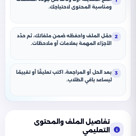
1
ومناسبة المحتوى لاحتياجك.
حمّل الملف واحفظه ضمن ملفاتك، ثم حدّد
2
الأجزاء المهمة بعلامات أو ملاحظات.
بعد الحل أو المراجعة، اكتب تعليقًا أو تقييمًا
3
ليساعد باقي الطلاب.
تفاصيل الملف والمحتوى
التعليمي