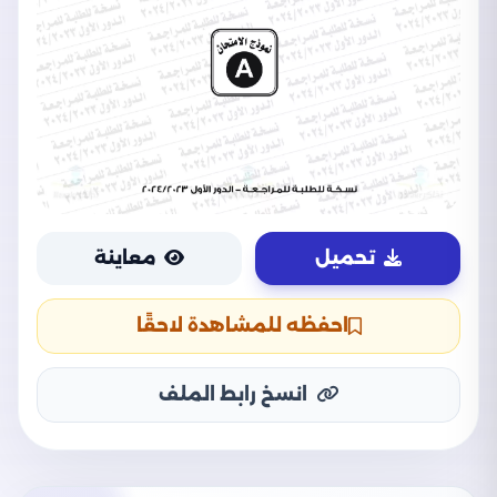
تحميل
معاينة
احفظه للمشاهدة لاحقًا
انسخ رابط الملف