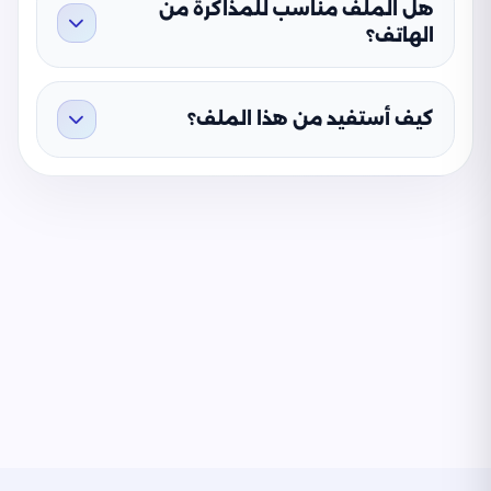
هل الملف مناسب للمذاكرة من
الهاتف؟
كيف أستفيد من هذا الملف؟