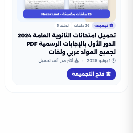
تجميعة
26 ملفات
الملف 5
تحميل امتحانات الثانوية العامة 2024
الدور الأول بالإجابات الرسمية PDF
لجميع المواد عربي ولغات
1 يونيو 2026
•
أكثر من ألف تحميل
فتح التجميعة