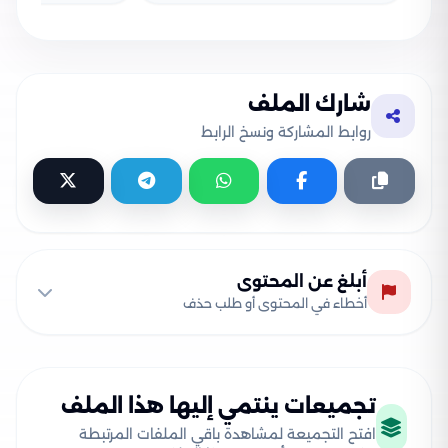
شارك الملف
روابط المشاركة ونسخ الرابط
أبلغ عن المحتوى
أخطاء في المحتوى أو طلب حذف
تجميعات ينتمي إليها هذا الملف
افتح التجميعة لمشاهدة باقي الملفات المرتبطة