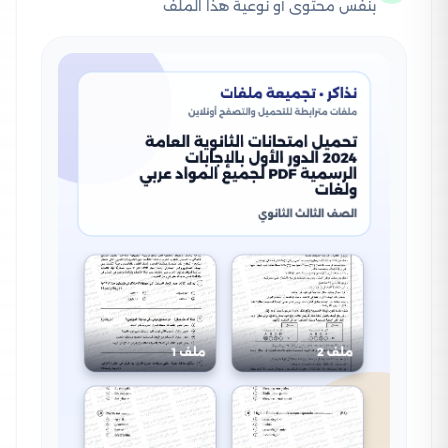
بنفس محتوى أو نوعية هذا الملف