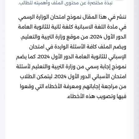
نبذة مختصرة عن محتوى الملف وأهميته للطالب.
ننشر في هذا المقال نموذج امتحان الوزارة الرسمي
في مادة اللغة الاسبانية كلغة ثانية للثانوية العامة
الدور الأول 2024، من موقع وزارة التربية والتعليم،
ويضم الملف كافة الأسئلة الواردة في امتحان
الإسباني للثانوية العامة الدور الأول 2024، كما يضم
نموذج إجابة رسمي من وزارة التربية والتعليم لأسئلة
امتحان الأسباني الدور الأول 2024، ليتمكن الطلاب
من مراجعة إجاباتهم ومعرفة الأخطاء التي وقعوا
فيها وتصويب هذه الأخطاء.