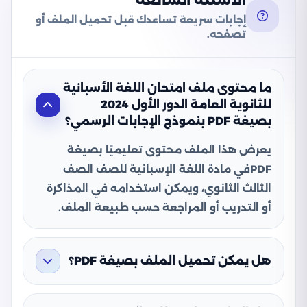
الأسئلة الشائعة
إجابات سريعة تساعدك قبل تحميل الملف أو
تصفحه.
ما محتوى ملف امتحان اللغة الأسبانية
للثانوية العامة الدور الأول 2024
بصيغة PDF بنموذج الإجابات الرسمي؟
يعرض هذا الملف محتوى تعليميًا بصيغة
PDFفي مادة اللغة الإسبانية للصف الصف
الثالث الثانوي، ويمكن استخدامه في المذاكرة
أو التدريب أو المراجعة حسب طبيعة الملف.
هل يمكن تحميل الملف بصيغة PDF؟