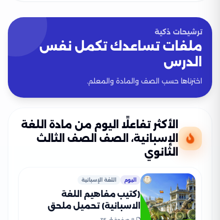
ترشيحات ذكية
ملفات تساعدك تكمل نفس
الدرس
اخترناها حسب الصف والمادة والمعلم.
الأكثر تفاعلًا اليوم من مادة اللغة
الإسبانية، الصف الصف الثالث
الثانوي
اليوم
اللغة الإسبانية
(كتيب مفاهيم اللغة
الاسبانية) تحميل ملحق
مفاهيم اللغة الاسبانية