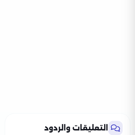
التعليقات والردود