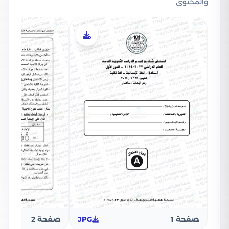
والمحتوى
صفحة 1
JPG
صفحة 2