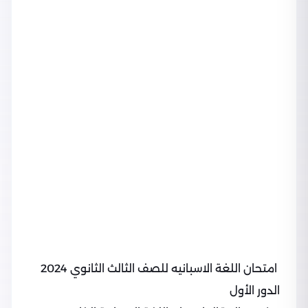
امتحان اللغة الاسبانيه للصف الثالث الثانوي 2024
الدور الأول