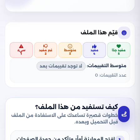
قيّم هذا الملف
مفيد جدًا
مفيد
متوسط
غير مفيد
سيء
1
2
3
4
5
متوسط التقييمات:
لا توجد تقييمات بعد
عدد التقييمات:
0
كيف تستفيد من هذا الملف؟
خطوات قصيرة تساعدك على الاستفادة من الملف
قبل التحميل وبعده.
افتح المعاينة أولًا وتأكد من جودة الصفحات