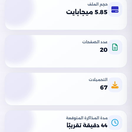
حجم الملف
5.85 ميجابايت
عدد الصفحات
20
التحميلات
67
مدة المذاكرة المتوقعة
44 دقيقة تقريبًا