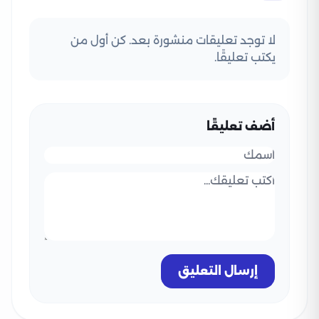
لا توجد تعليقات منشورة بعد. كن أول من
يكتب تعليقًا.
أضف تعليقًا
إرسال التعليق