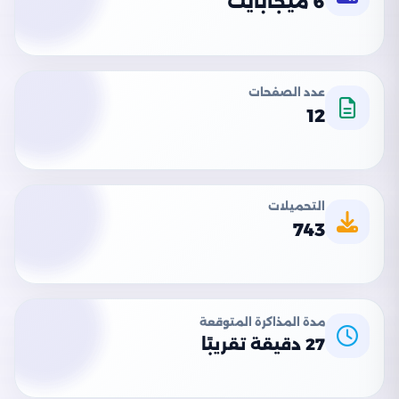
6 ميجابايت
عدد الصفحات
12
التحميلات
743
مدة المذاكرة المتوقعة
27 دقيقة تقريبًا