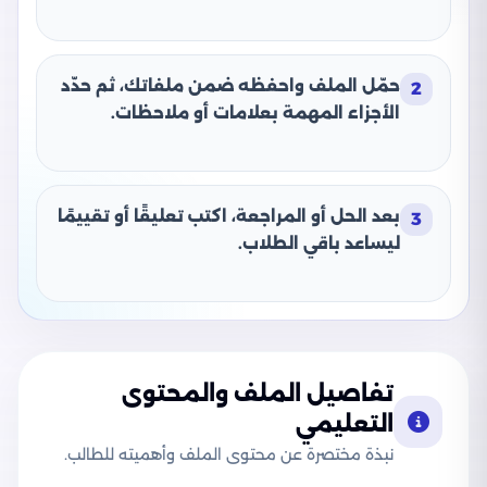
حمّل الملف واحفظه ضمن ملفاتك، ثم حدّد
2
الأجزاء المهمة بعلامات أو ملاحظات.
بعد الحل أو المراجعة، اكتب تعليقًا أو تقييمًا
3
ليساعد باقي الطلاب.
تفاصيل الملف والمحتوى
التعليمي
نبذة مختصرة عن محتوى الملف وأهميته للطالب.