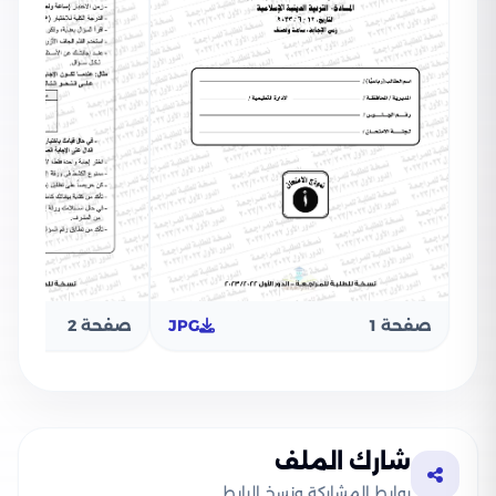
صفحة 1
JPG
صفحة 2
شارك الملف
روابط المشاركة ونسخ الرابط