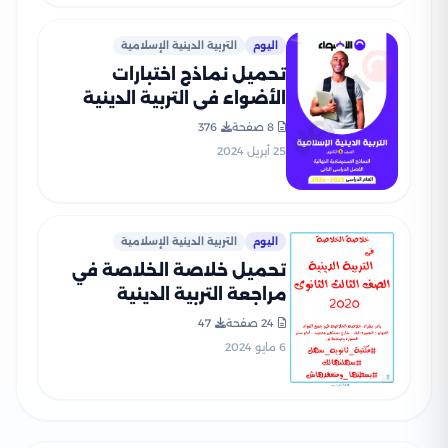
اليوم
التربية الدينية الإسلامية
تحميل نماذج اختبارات
الأضواء في التربية الدينية
الاسلامية للصف الثالث
8 صفحة
376
الثانوي مع إجاباتها النموذجية
25 أبريل 2024
اليوم
التربية الدينية الإسلامية
تحميل خلاصة الخلاصة في
مراجعة التربية الدينية
الإسلامية للصف الثالث
24 صفحة
47
الثانوي
6 مايو 2024