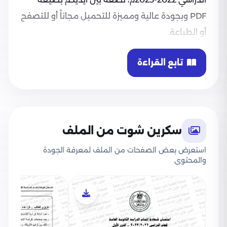
PDF وبجودة عالية ومميزة للتحميل مجاناً أو للتصفح
أو الطباعة.
تابع القراءة
سكرين شوت من الملف
استعرض بعض الصفحات من الملف لمعرفة الجودة
والمحتوى