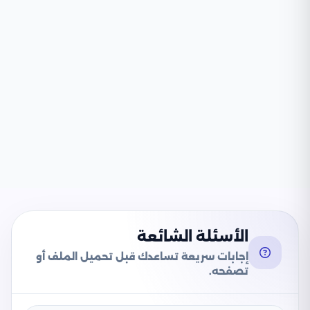
الأسئلة الشائعة
إجابات سريعة تساعدك قبل تحميل الملف أو
تصفحه.