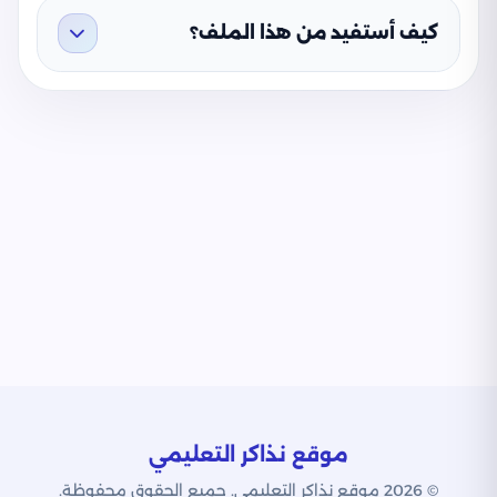
كيف أستفيد من هذا الملف؟
موقع نذاكر التعليمي
© 2026 موقع نذاكر التعليمي. جميع الحقوق محفوظة.