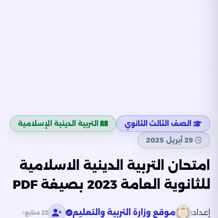
الصف الثالث الثانوي
التربية الدينية الإسلامية
29 أبريل 2025
امتحان التربية الدينية الاسلامية
للثانوية العامة 2023 بصيغة PDF
إعداد:
موقع وزارة التربية والتعليم
22 متابع