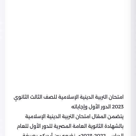
امتحان التربية الدينية الإسلامية للصف الثالث الثانوي
2023 الدور الأول وإجاباته
يتضمن المقال امتحان التربية الدينية الإسلامية
بالشهادة الثانوية العامة المصرية للدور الأول للعام
الدراسي 2022-2023م، نضعه بين أيديكم بصيغة