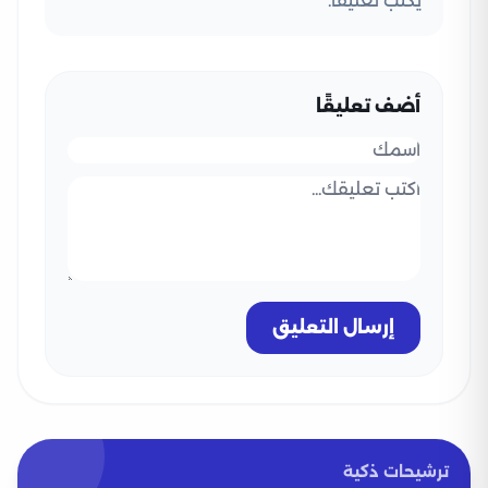
يكتب تعليقًا.
أضف تعليقًا
إرسال التعليق
ترشيحات ذكية