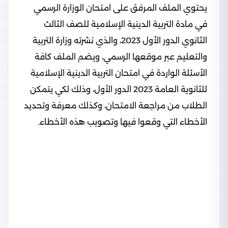
يحتوي الملف المرفق على امتحان الوزارة الرسمي
في مادة التربية الدينية الإسلامية للصف الثالث
الثانوي الدور الأول 2023، والذي نشرته وزارة التربية
والتعليم عبر موقعها الرسمي، ويضم الملف كافة
الأسئلة الواردة في امتحان التربية الدينية الإسلامية
للثانوية العامة 2023 الدور الأول، وذلك لكي يتمكن
الطلاب من مراجعة الامتحان، وكذلك معرفة وتحديد
الأخطاء التي وقعوا فيها وتصويب هذه الأخطاء.