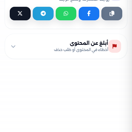
أبلغ عن المحتوى
أخطاء في المحتوى أو طلب حذف