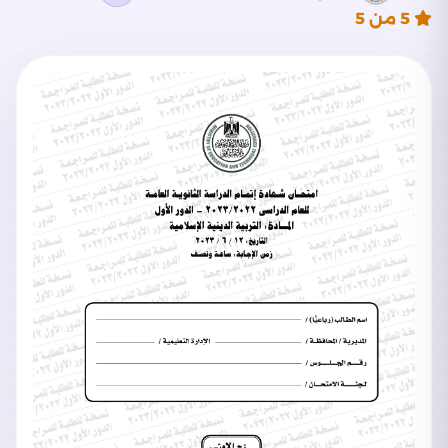
5
من 5