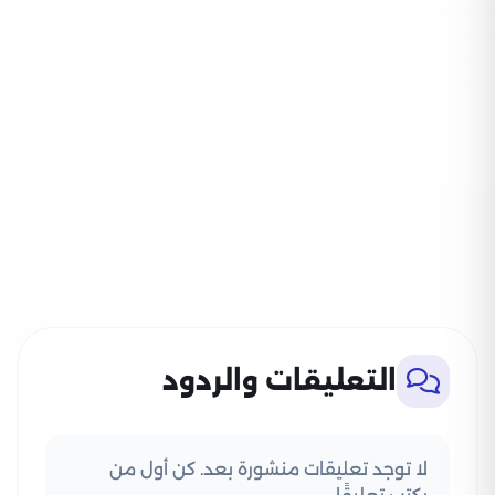
التعليقات والردود
لا توجد تعليقات منشورة بعد. كن أول من