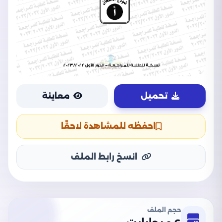
تحميل
معاينة
احفظه للمشاهدة لاحقًا
انسخ رابط الملف
حجم الملف