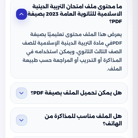
ما محتوى ملف امتحان التربية الدينية
الاسلامية للثانوية العامة 2023 بصيغة
PDF؟
يعرض هذا الملف محتوى تعليميًا بصيغة
PDFفي مادة التربية الدينية الإسلامية للصف
الصف الثالث الثانوي، ويمكن استخدامه في
المذاكرة أو التدريب أو المراجعة حسب طبيعة
الملف.
هل يمكن تحميل الملف بصيغة PDF؟
هل الملف مناسب للمذاكرة من
الهاتف؟