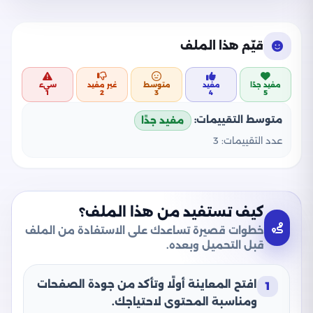
قيّم هذا الملف
مفيد جدًا
مفيد
متوسط
غير مفيد
سيء
1
2
3
4
5
متوسط التقييمات:
مفيد جدًا
عدد التقييمات:
3
كيف تستفيد من هذا الملف؟
خطوات قصيرة تساعدك على الاستفادة من الملف
قبل التحميل وبعده.
افتح المعاينة أولًا وتأكد من جودة الصفحات
1
ومناسبة المحتوى لاحتياجك.