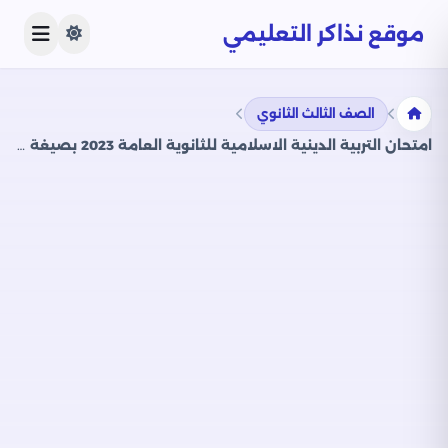
موقع نذاكر التعليمي
الصف الثالث الثانوي
امتحان التربية الدينية الاسلامية للثانوية العامة 2023 بصيغة PDF