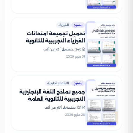
مقترح
الفيزياء
تحميل تجميعة امتحانات
الفيزياء التجريبية للثانوية
العامة 2026 من وزارة التربية
246 صفحة
أكثر من ألف
والتعليم PDF
31 مايو 2026
مقترح
اللغة الإنجليزية
جميع نماذج اللغة الإنجليزية
التجريبية للثانوية العامة
2026 من وزارة التربية
101 صفحة
أكثر من ألف
والتعليم PDF
28 مايو 2026