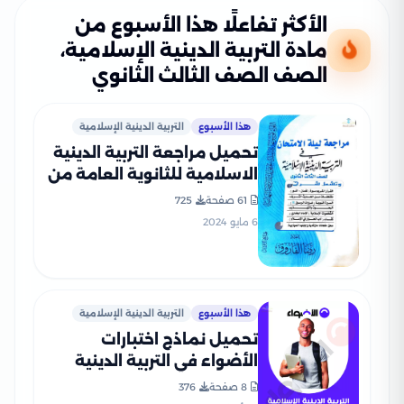
الأكثر تفاعلًا هذا الأسبوع من
مادة التربية الدينية الإسلامية،
الصف الصف الثالث الثانوي
هذا الأسبوع
التربية الدينية الإسلامية
تحميل مراجعة التربية الدينية
الاسلامية للثانوية العامة من
إعداد الأستاذ رضا الفاروق
61 صفحة
725
6 مايو 2024
هذا الأسبوع
التربية الدينية الإسلامية
تحميل نماذج اختبارات
الأضواء في التربية الدينية
الاسلامية للصف الثالث
8 صفحة
376