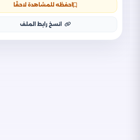
احفظه للمشاهدة لاحقًا
انسخ رابط الملف