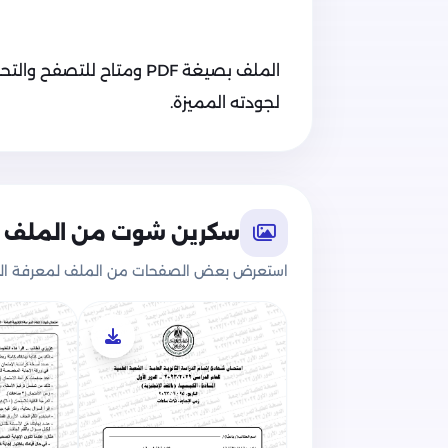
الملف بصيغة PDF ومتاح للت
لجودته المميزة.
سكرين شوت من الملف
استعرض بعض الصفحات من الملف لمعرفة الج