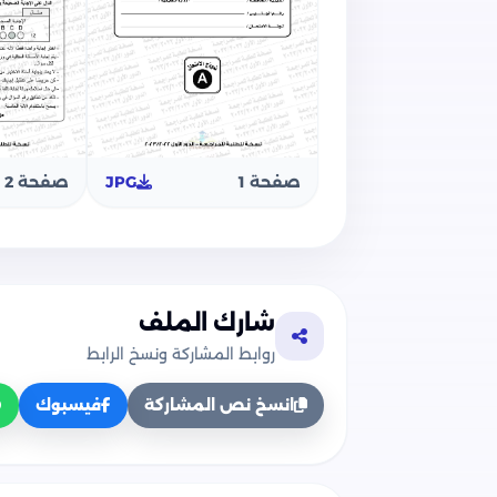
صفحة 1
JPG
صفحة 2
شارك الملف
روابط المشاركة ونسخ الرابط
انسخ نص المشاركة
فيسبوك