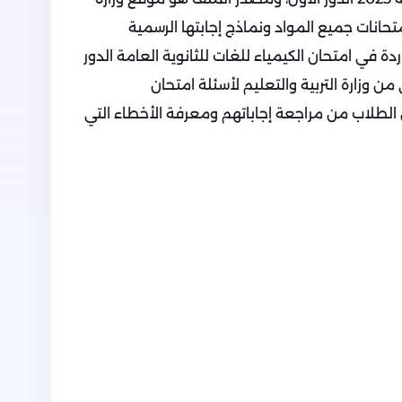
متحانات جميع المواد ونماذج إجابتها الرسمية
دة في امتحان الكيمياء للغات للثانوية العامة الدور
رسمي من وزارة التربية والتعليم لأسئلة امتحان
 الدور الأول 2023، ليتمكن الطلاب من مراجعة إجاباتهم ومعرفة الأخطاء التي