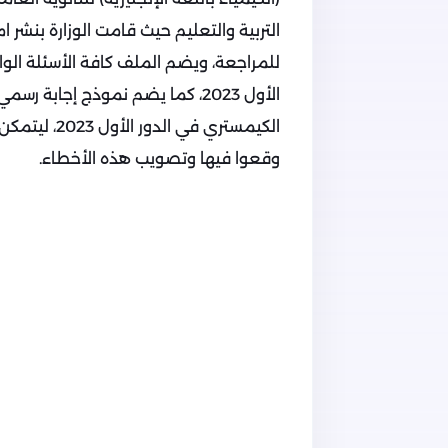
التربية والتعليم حيث قامت الوزارة بنشر ا
للمراجعة، ويضم الملف كافة الأسئلة الوار
الأول 2023، كما يضم نموذج إجابة 
الكيمستري في
وقعوا فيها وتصويب هذه الأخطاء.