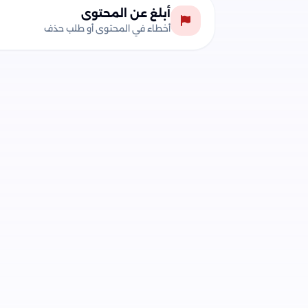
أبلغ عن المحتوى
أخطاء في المحتوى أو طلب حذف