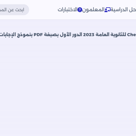
حل الدراسية
المعلمون
الاختبارات