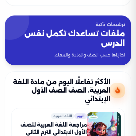
ترشيحات ذكية
ملفات تساعدك تكمل نفس
الدرس
اخترناها حسب الصف والمادة والمعلم.
الأكثر تفاعلًا اليوم من مادة اللغة
العربية، الصف الصف الأول
الإبتدائي
اليوم
اللغة العربية
مراجعة اللغة العربية للصف
الأول الابتدائي الترم الثاني