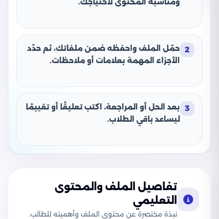
ومناسبة المحتوى لاحتياجك.
حمّل الملف واحفظه ضمن ملفاتك، ثم حدّد
2
الأجزاء المهمة بعلامات أو ملاحظات.
بعد الحل أو المراجعة، اكتب تعليقًا أو تقييمًا
3
ليساعد باقي الطلاب.
تفاصيل الملف والمحتوى
التعليمي
نبذة مختصرة عن محتوى الملف وأهميته للطالب.