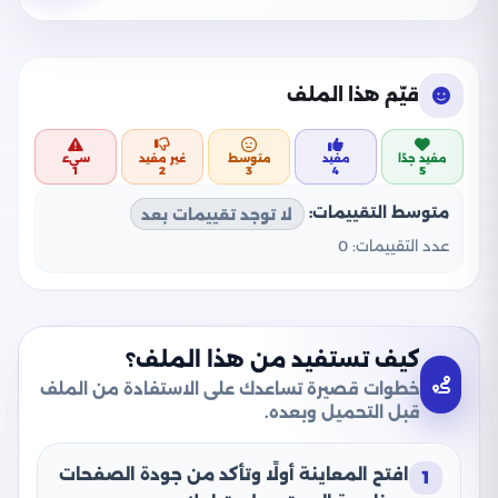
قيّم هذا الملف
مفيد جدًا
مفيد
متوسط
غير مفيد
سيء
1
2
3
4
5
متوسط التقييمات:
لا توجد تقييمات بعد
عدد التقييمات:
0
كيف تستفيد من هذا الملف؟
خطوات قصيرة تساعدك على الاستفادة من الملف
قبل التحميل وبعده.
افتح المعاينة أولًا وتأكد من جودة الصفحات
1