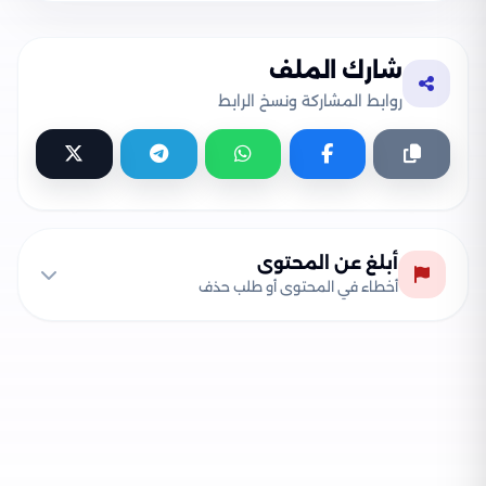
شارك الملف
روابط المشاركة ونسخ الرابط
أبلغ عن المحتوى
أخطاء في المحتوى أو طلب حذف