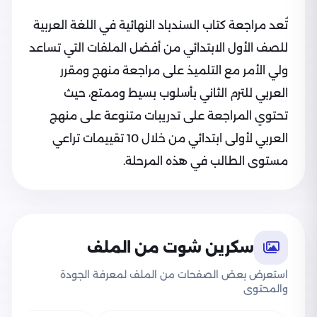
تُعد مراجعة كتاب السندباد النهائية في اللغة العربية
للصف الأول الابتدائي من أفضل الملفات التي تساعد
ولي الأمر مع التلميذ على مراجعة منهج ومقرر
العربي للترم الثاني بأسلوب بسيط وممتع، حيث
تحتوي المراجعة على تدريبات متنوعة على منهج
العربي لأولى ابتدائي من خلال 10 تقييمات تراعي
مستوى الطالب في هذه المرحلة.
سكرين شوت من الملف
استعرض بعض الصفحات من الملف لمعرفة الجودة
والمحتوى