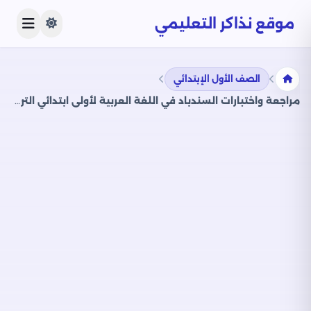
موقع نذاكر التعليمي
الصف الأول الإبتدائي
مراجعة واختبارات السندباد في اللغة العربية لأولى ابتدائي الترم الثاني PDF