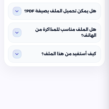
هل يمكن تحميل الملف بصيغة PDF؟
هل الملف مناسب للمذاكرة من
الهاتف؟
كيف أستفيد من هذا الملف؟