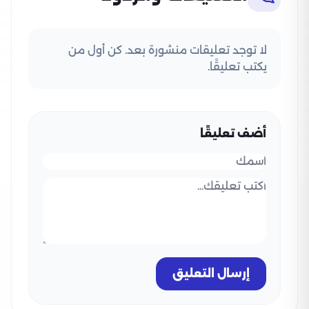
لا توجد تعليقات منشورة بعد. كن أول من
يكتب تعليقًا.
أضف تعليقًا
إرسال التعليق