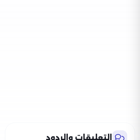
التعليقات والردود