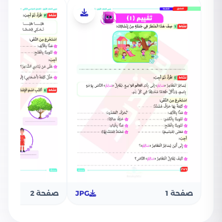
صفحة 1
JPG
صفحة 2