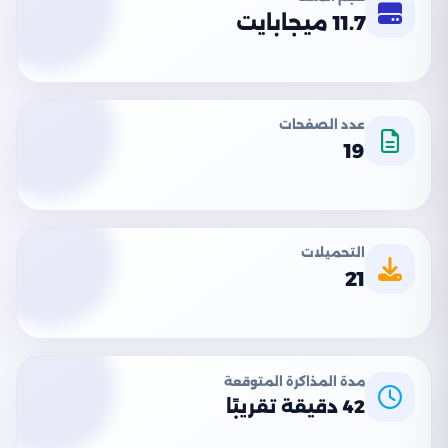
11.7 ميجابايت
عدد الصفحات
19
التحميلات
21
مدة المذاكرة المتوقعة
42 دقيقة تقريبًا