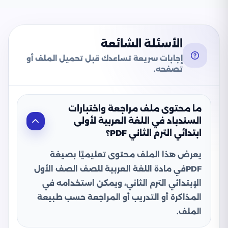
الأسئلة الشائعة
إجابات سريعة تساعدك قبل تحميل الملف أو
تصفحه.
ما محتوى ملف مراجعة واختبارات
السندباد في اللغة العربية لأولى
ابتدائي الترم الثاني PDF؟
يعرض هذا الملف محتوى تعليميًا بصيغة
PDFفي مادة اللغة العربية للصف الصف الأول
الإبتدائي الترم الثاني، ويمكن استخدامه في
المذاكرة أو التدريب أو المراجعة حسب طبيعة
الملف.