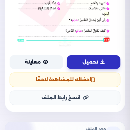
تحميل
معاينة
احفظه للمشاهدة لاحقًا
انسخ رابط الملف
حجم الملف