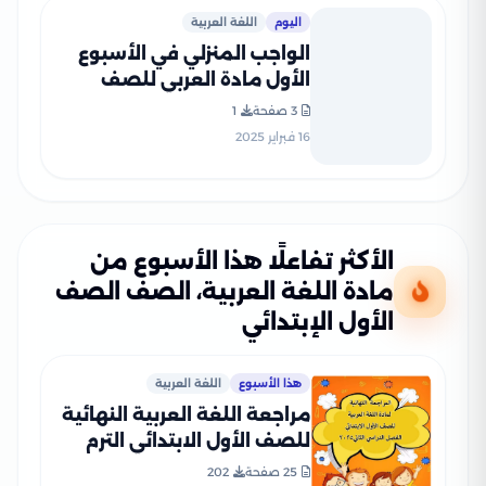
اليوم
اللغة العربية
الواجب المنزلي في الأسبوع
الأول مادة العربي للصف
الاول الإبتدائي الترم الثاني
3 صفحة
1
2025 بصيغة PDF
16 فبراير 2025
الأكثر تفاعلًا هذا الأسبوع من
مادة اللغة العربية، الصف الصف
الأول الإبتدائي
هذا الأسبوع
اللغة العربية
مراجعة اللغة العربية النهائية
للصف الأول الابتدائي الترم
الثاني بصيغة PDF
25 صفحة
202