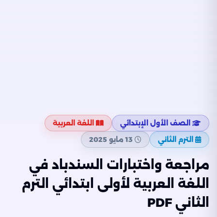
الصف الأول الإبتدائي
اللغة العربية
الترم الثاني
13 مايو 2025
مراجعة واختبارات السندباد في
اللغة العربية لأولى ابتدائي الترم
الثاني PDF