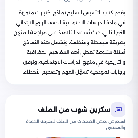
يقدم كتاب التأسيس السليم نماذج اختبارات متميزة
في مادة الدراسات الاجتماعية للصف الرابع الابتدائي
الترم الثاني، حيث تُساعد التلاميذ على مراجعة المنهج
بطريقة مبسطة ومنظمة، وتشمل هذه النماذج
أسئلة متنوعة تغطي أهم المفاهيم الجغرافية
والتاريخية في منهج الدراسات الاجتماعية، وتُرفق
بإجابات نموذجية تسهّل الفهم وتصحيح الأخطاء.
سكرين شوت من الملف
استعرض بعض الصفحات من الملف لمعرفة الجودة
والمحتوى