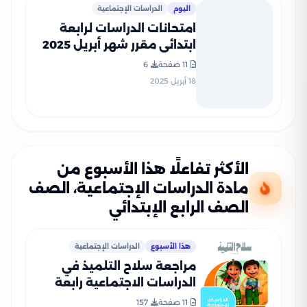
اليوم
الدراسات الإجتماعية
امتحانات الدراسات لرابعة
ابتدائي مقرر شهر أبريل 2025
من قطر الندى بصيغة PDF
11 صفحة
6
بالاجابات
18 أبريل 2025
الأكثر تفاعلًا هذا الأسبوع من
مادة الدراسات الإجتماعية، الصف
الصف الرابع الإبتدائي
هذا الأسبوع
الدراسات الإجتماعية
مراجعة سلاح التلميذ في
الدراسات الاجتماعية رابعة
ابتدائي الترم الثاني PDF
11 صفحة
157