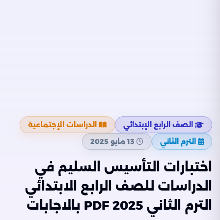
الصف الرابع الإبتدائي
الدراسات الإجتماعية
الترم الثاني
13 مايو 2025
اختبارات التأسيس السليم في
الدراسات للصف الرابع الابتدائي
الترم الثاني 2025 PDF بالاجابات