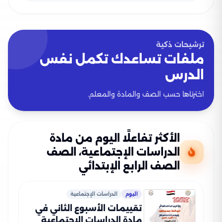
ترشيحات ذكية
ملفات تساعدك تكمل نفس
الدرس
اخترناها حسب الصف والمادة والمعلم.
الأكثر تفاعلًا اليوم من مادة
الدراسات الإجتماعية، الصف
الصف الرابع الإبتدائي
اليوم
الدراسات الإجتماعية
تقييمات الأسبوع الثاني في
مادة الدراسات الاجتماعية