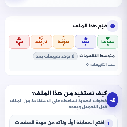
قيّم هذا الملف
مفيد جدًا
مفيد
متوسط
غير مفيد
سيء
1
2
3
4
5
متوسط التقييمات:
لا توجد تقييمات بعد
عدد التقييمات:
0
كيف تستفيد من هذا الملف؟
خطوات قصيرة تساعدك على الاستفادة من الملف
قبل التحميل وبعده.
افتح المعاينة أولًا وتأكد من جودة الصفحات
1