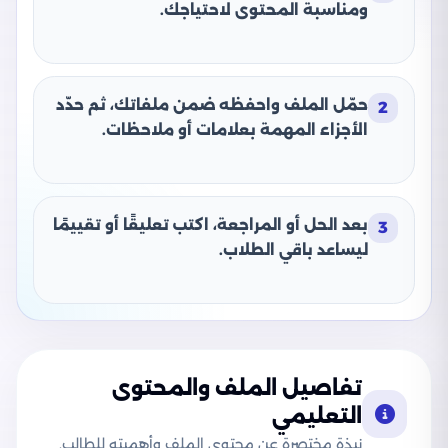
ومناسبة المحتوى لاحتياجك.
حمّل الملف واحفظه ضمن ملفاتك، ثم حدّد
2
الأجزاء المهمة بعلامات أو ملاحظات.
بعد الحل أو المراجعة، اكتب تعليقًا أو تقييمًا
3
ليساعد باقي الطلاب.
تفاصيل الملف والمحتوى
التعليمي
نبذة مختصرة عن محتوى الملف وأهميته للطالب.