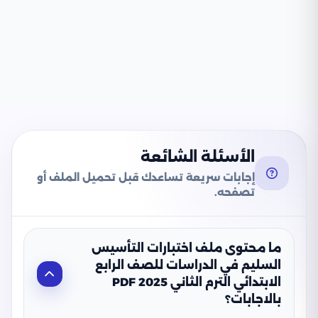
الأسئلة الشائعة
إجابات سريعة تساعدك قبل تحميل الملف أو
تصفحه.
ما محتوى ملف اختبارات التأسيس
السليم في الدراسات للصف الرابع
الابتدائي الترم الثاني 2025 PDF
بالاجابات؟