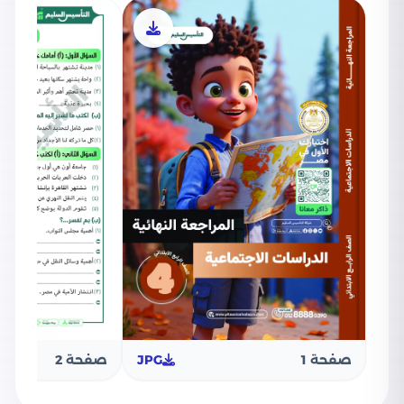
صفحة 1
JPG
صفحة 2