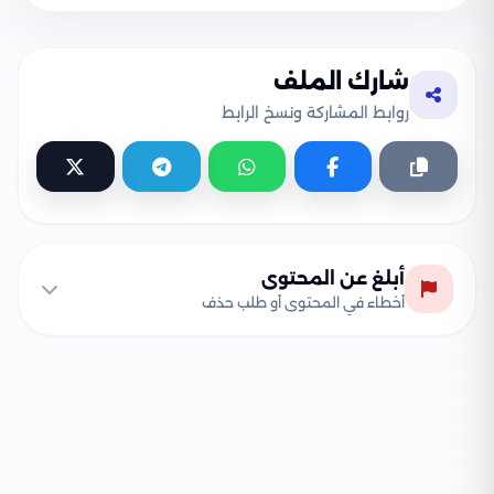
شارك الملف
روابط المشاركة ونسخ الرابط
أبلغ عن المحتوى
أخطاء في المحتوى أو طلب حذف