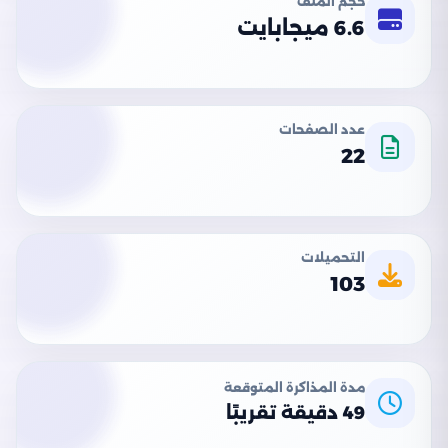
حجم الملف
6.6 ميجابايت
عدد الصفحات
22
التحميلات
103
مدة المذاكرة المتوقعة
49 دقيقة تقريبًا