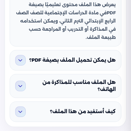
يعرض هذا الملف محتوى تعليميًا بصيغة
PDFفي مادة الدراسات الإجتماعية للصف الصف
الرابع الإبتدائي الترم الثاني، ويمكن استخدامه
في المذاكرة أو التدريب أو المراجعة حسب
طبيعة الملف.
هل يمكن تحميل الملف بصيغة PDF؟
هل الملف مناسب للمذاكرة من
الهاتف؟
كيف أستفيد من هذا الملف؟