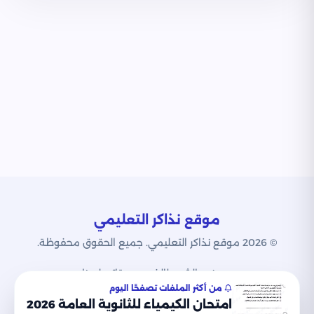
موقع نذاكر التعليمي
© 2026 موقع نذاكر التعليمي. جميع الحقوق محفوظة.
من نحن
الشروط
الخصوصية
اتصل بنا
من أكثر الملفات تصفحًا اليوم
امتحان الكيمياء للثانوية العامة 2026