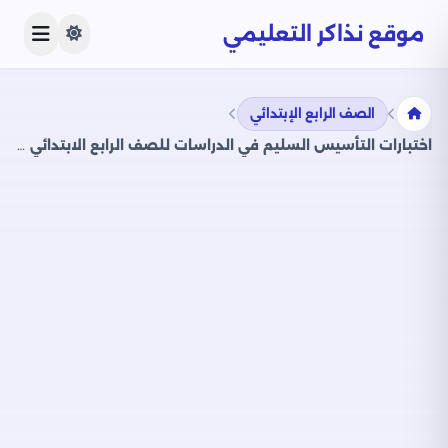
موقع نذاكر التعليمي
الصف الرابع الإبتدائي
اختبارات التأسيس السليم في الدراسات للصف الرابع الابتدائي الترم الثاني 2025 PDF بالاجابات