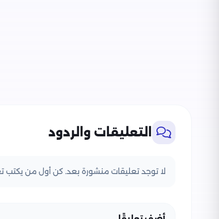
التعليقات والردود
لا توجد تعليقات منشورة بعد. كن أول من يكتب تعل
أضف تعليقًا