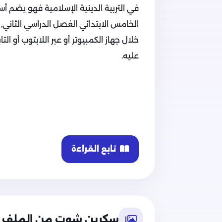
في التربية الدينية الإسلامية فهو يضم أسئ
الخامس الابتدائي الفصل الدراسي الثاني
خلال جهاز الكمبيوتر أو عبر اللابتوب أو ا
عليه.
تابع القراءة
سكرين شوت من الملف