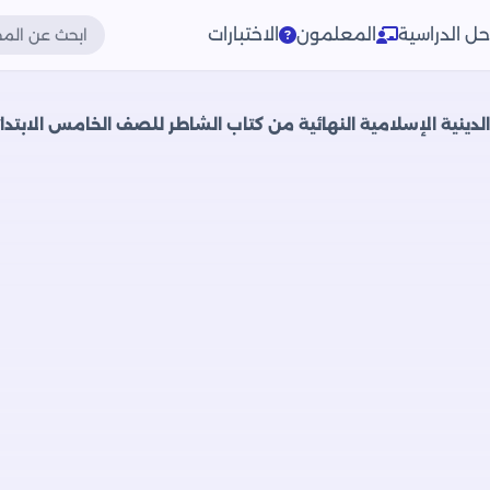
حل الدراسية
المعلمون
الاختبارات
الدينية الإسلامية النهائية من كتاب الشاطر للصف الخامس الابتدائ