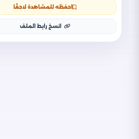
احفظه للمشاهدة لاحقًا
انسخ رابط الملف