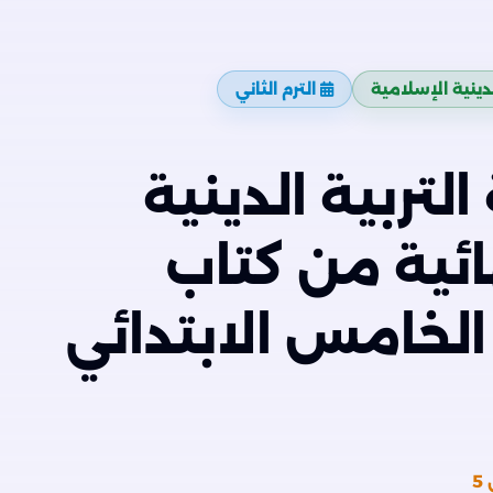
لدينية الإسلامية
الترم الثاني
لتربية الدينية
ائية من كتاب
لخامس الابتدائي