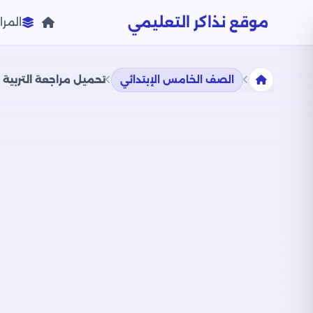
موقع نذاكر التعليمي
المرا
الصف الخامس الإبتدائي
تحميل مراجعة التربية 