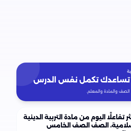
ة
تساعدك تكمل نفس الدرس
 الصف والمادة والمعلم.
ثر تفاعلًا اليوم من مادة التربية الدينية
سلامية، الصف الصف الخامس