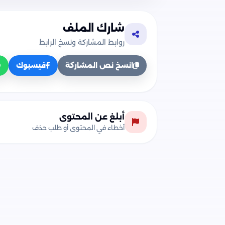
شارك الملف
روابط المشاركة ونسخ الرابط
انسخ نص المشاركة
فيسبوك
أبلغ عن المحتوى
أخطاء في المحتوى أو طلب حذف