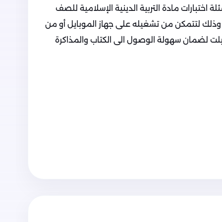
لة اختبارات مادة التربية الدينية الإسلامية للصف
, وذلك لتتمكن من تشغيله على جهاز الموبايل أو من
لتابلت لضمان سهولة الوصول الى الكتاب والمذاكرة