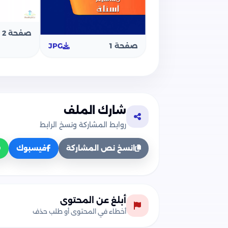
صفحة 2
صفحة 1
JPG
شارك الملف
روابط المشاركة ونسخ الرابط
انسخ نص المشاركة
فيسبوك
أبلغ عن المحتوى
أخطاء في المحتوى أو طلب حذف