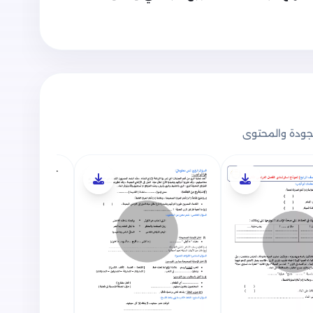
ودة والمحتوى