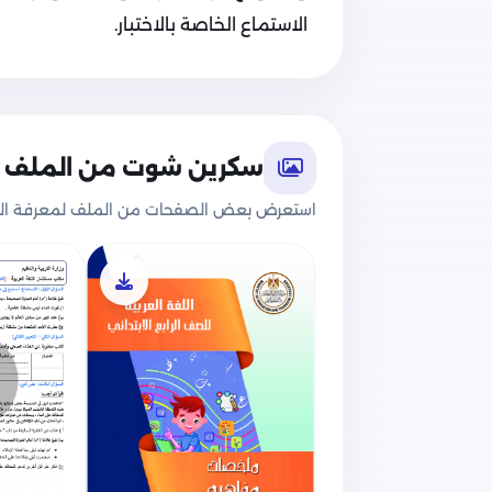
الاستماع الخاصة بالاختبار.
سكرين شوت من الملف
استعرض بعض الصفحات من الملف لمعرفة الج