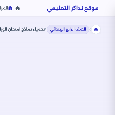
موقع نذاكر التعليمي
المرا
الصف الرابع الإبتدائي
تحميل نماذج امتحان الوزارة 