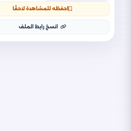
احفظه للمشاهدة لاحقًا
انسخ رابط الملف