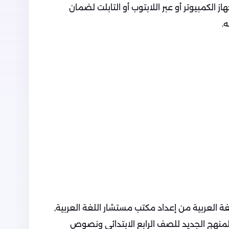
 الكمبيوتر أو عبر اللابتوب أو التابلت لضمان
.
ة العربية من إعداد مكتب مستشار اللغة العربية,
لمنهج الجديد للصف الرابع الابتدائي ونصوص