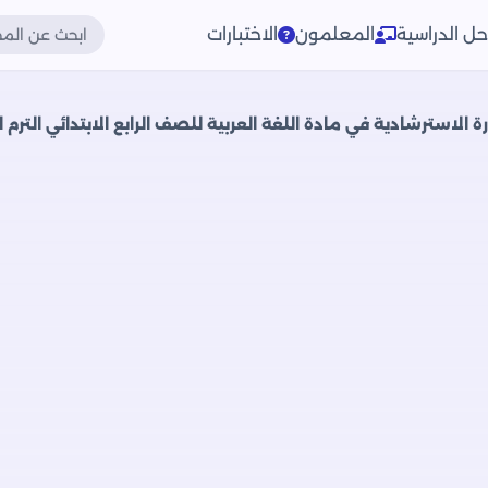
حل الدراسية
المعلمون
الاختبارات
الاسترشادية في مادة اللغة العربية للصف الرابع الابتدائي الترم الثاني