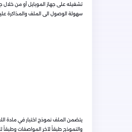
تشغيله على جهاز الموبايل أو من خلال جهاز
سهولة الوصول الى الملف والمذاكرة عليه
يتضمن الملف نموذج اختبار في مادة اللغ
والنموذج طبقاً لآخر المواصفات وطبقاً ل