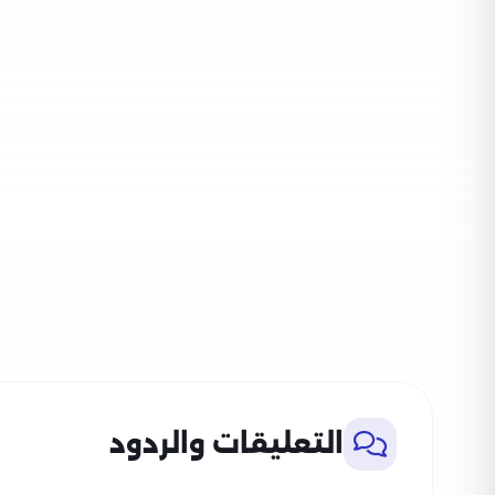
التعليقات والردود