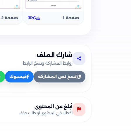
صفحة 1
JPG
صفحة 2
شارك الملف
روابط المشاركة ونسخ الرابط
انسخ نص المشاركة
فيسبوك
أبلغ عن المحتوى
أخطاء في المحتوى أو طلب حذف