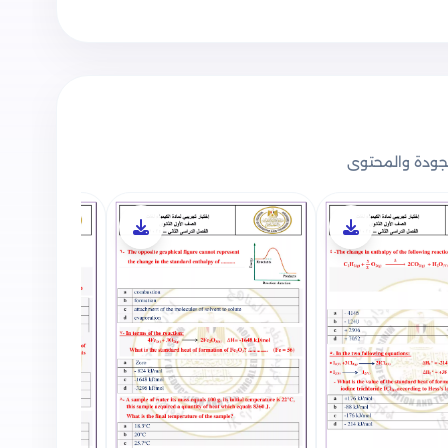
ودة والمحتوى