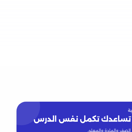
ة
تساعدك تكمل نفس الدرس
 الصف والمادة والمعلم.