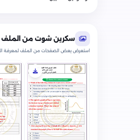
سكرين شوت من الملف
استعرض بعض الصفحات من الملف لمعرفة الج