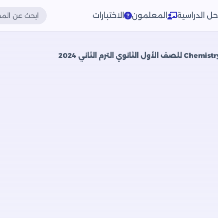
حل الدراسية
المعلمون
الاختبارات