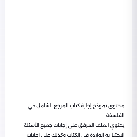
محتوى نموذج إجابة كتاب المرجع الشامل في
الفلسفة
يحتوي الملف المرفق على إجابات جميع الأسئلة
الإختيارية الواردة في الكتاب وكذلك على إجابات