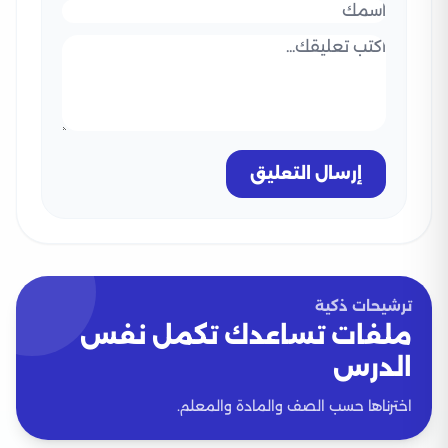
إرسال التعليق
ترشيحات ذكية
ملفات تساعدك تكمل نفس
الدرس
اخترناها حسب الصف والمادة والمعلم.