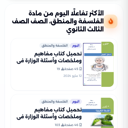
الأكثر تفاعلًا اليوم من مادة
الفلسفة والمنطق، الصف الصف
الثالث الثانوي
اليوم
الفلسفة والمنطق
تحميل كتاب مفاهيم
وملخصات وأسئلة الوزارة في
المنطق للصف الثالث الثانوي
45 صفحة
19
PDF بالاجابات
12 مايو 2024
اليوم
الفلسفة والمنطق
تحميل كتاب مفاهيم
وملخصات وأسئلة الوزارة في
الفلسفة للصف الثالث
46 صفحة
103