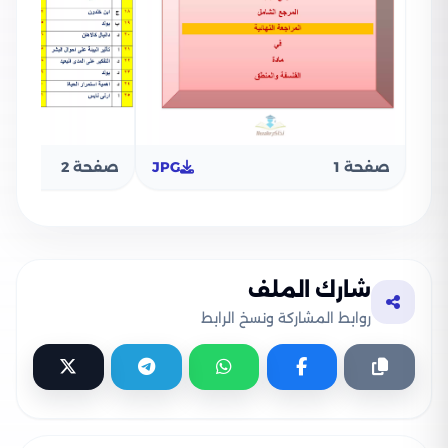
صفحة 1
JPG
صفحة 2
شارك الملف
روابط المشاركة ونسخ الرابط