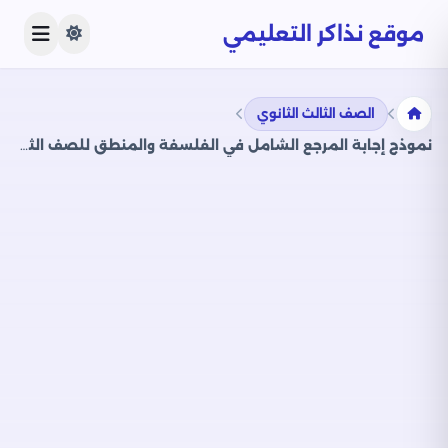
موقع نذاكر التعليمي
الصف الثالث الثانوي
نموذج إجابة المرجع الشامل في الفلسفة والمنطق للصف الثالث الثانوي (طبعة 2024)