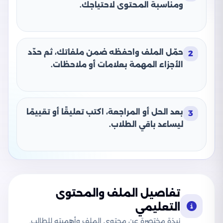
ومناسبة المحتوى لاحتياجك.
حمّل الملف واحفظه ضمن ملفاتك، ثم حدّد
2
الأجزاء المهمة بعلامات أو ملاحظات.
بعد الحل أو المراجعة، اكتب تعليقًا أو تقييمًا
3
ليساعد باقي الطلاب.
تفاصيل الملف والمحتوى
التعليمي
نبذة مختصرة عن محتوى الملف وأهميته للطالب.