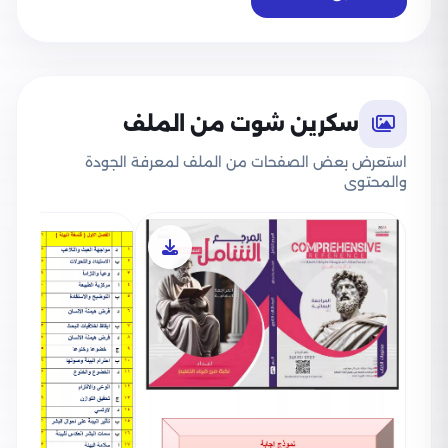
سكرين شوت من الملف
استعرض بعض الصفحات من الملف لمعرفة الجودة
والمحتوى