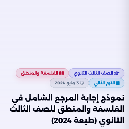
الصف الثالث الثانوي
الفلسفة والمنطق
الترم الثاني
3 مايو 2024
نموذج إجابة المرجع الشامل في
الفلسفة والمنطق للصف الثالث
الثانوي (طبعة 2024)