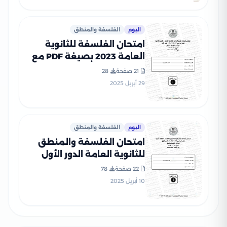
اليوم
الفلسفة والمنطق
امتحان الفلسفة للثانوية
العامة 2023 بصيغة PDF مع
نموذج الإجابة الرسمي
21 صفحة
28
29 أبريل 2025
اليوم
الفلسفة والمنطق
امتحان الفلسفة والمنطق
للثانوية العامة الدور الأول
2024 بصيغة PDF بالإجابات
22 صفحة
78
الرسمية
10 أبريل 2025