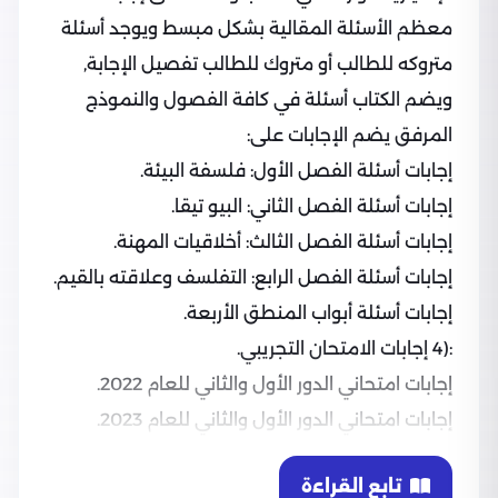
معظم الأسئلة المقالية بشكل مبسط ويوجد أسئلة
متروكه للطالب أو متروك للطالب تفصيل الإجابة,
ويضم الكتاب أسئلة في كافة الفصول والنموذج
المرفق يضم الإجابات على:
إجابات أسئلة الفصل الأول: فلسفة البيئة.
إجابات أسئلة الفصل الثاني: البيو تيقا.
إجابات أسئلة الفصل الثالث: أخلاقيات المهنة.
إجابات أسئلة الفصل الرابع: التفلسف وعلاقته بالقيم.
إجابات أسئلة أبواب المنطق الأربعة.
:(4 إجابات الامتحان التجريبي.
إجابات امتحاني الدور الأول والثاني للعام 2022.
إجابات امتحاني الدور الأول والثاني للعام 2023.
تابع القراءة