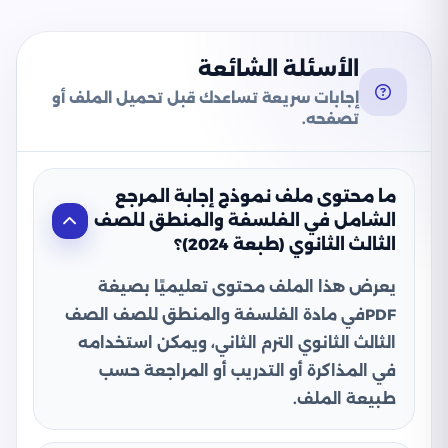
الأسئلة الشائعة
إجابات سريعة تساعدك قبل تحميل الملف أو
تصفحه.
ما محتوى ملف نموذج إجابة المرجع
الشامل في الفلسفة والمنطق للصف
الثالث الثانوي (طبعة 2024)؟
يعرض هذا الملف محتوى تعليميًا بصيغة
PDFفي مادة الفلسفة والمنطق للصف الصف
الثالث الثانوي الترم الثاني، ويمكن استخدامه
في المذاكرة أو التدريب أو المراجعة حسب
طبيعة الملف.