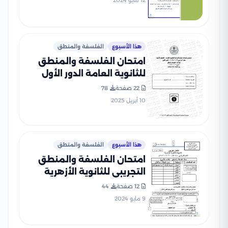
12 مايو 2024
هذا الأسبوع
الفلسفة والمنطق
امتحان الفلسفة والمنطق
للثانوية العامة الدور الأول
2024 بصيغة PDF بالإجابات
22 صفحة
78
الرسمية
10 أبريل 2025
هذا الأسبوع
الفلسفة والمنطق
امتحان الفلسفة والمنطق
التجريبي للثانوية الأزهرية
2023
12 صفحة
44
9 مايو 2024