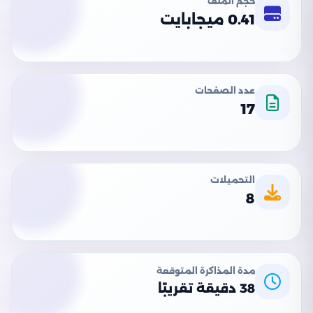
حجم الملف
0.41 ميجابايت
عدد الصفحات
17
التحميلات
8
مدة المذاكرة المتوقعة
38 دقيقة تقريبًا