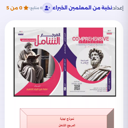
إعداد:
نخبة من المعلمين الخبراء
0
من 5
0 متابع