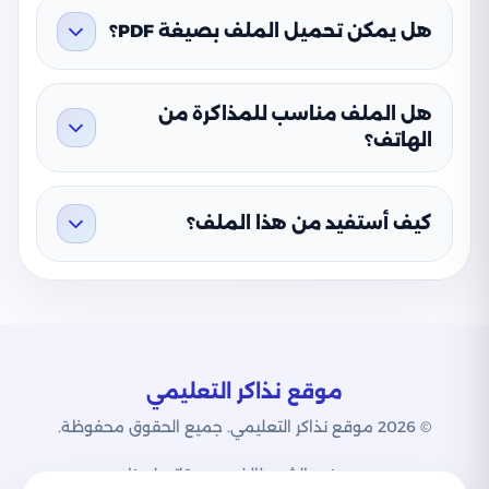
هل يمكن تحميل الملف بصيغة PDF؟
هل الملف مناسب للمذاكرة من
الهاتف؟
كيف أستفيد من هذا الملف؟
موقع نذاكر التعليمي
© 2026 موقع نذاكر التعليمي. جميع الحقوق محفوظة.
من نحن
الشروط
الخصوصية
اتصل بنا