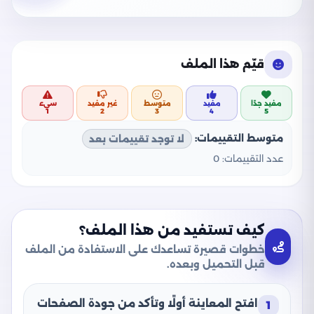
قيّم هذا الملف
مفيد جدًا
مفيد
متوسط
غير مفيد
سيء
1
2
3
4
5
متوسط التقييمات:
لا توجد تقييمات بعد
عدد التقييمات:
0
كيف تستفيد من هذا الملف؟
خطوات قصيرة تساعدك على الاستفادة من الملف
قبل التحميل وبعده.
افتح المعاينة أولًا وتأكد من جودة الصفحات
1