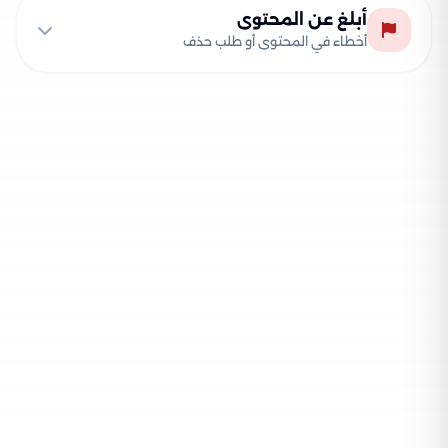
أبلغ عن المحتوى
أخطاء في المحتوى أو طلب حذف