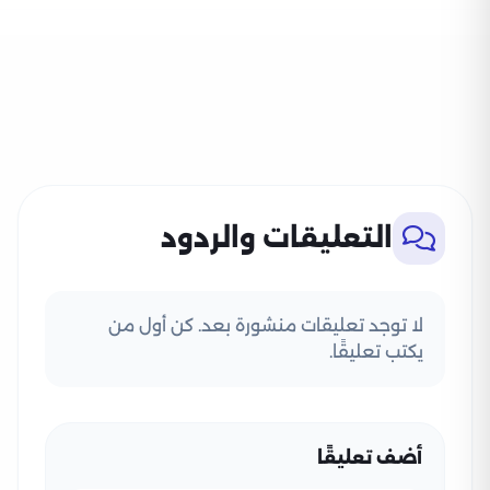
التعليقات والردود
لا توجد تعليقات منشورة بعد. كن أول من
يكتب تعليقًا.
أضف تعليقًا