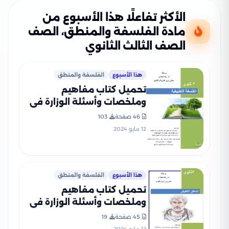
الأكثر تفاعلًا هذا الأسبوع من
مادة الفلسفة والمنطق، الصف
الصف الثالث الثانوي
هذا الأسبوع
الفلسفة والمنطق
تحميل كتاب مفاهيم
وملخصات وأسئلة الوزارة في
الفلسفة للصف الثالث
46 صفحة
103
الثانوي PDF بالاجابات
12 مايو 2024
هذا الأسبوع
الفلسفة والمنطق
تحميل كتاب مفاهيم
وملخصات وأسئلة الوزارة في
المنطق للصف الثالث الثانوي
45 صفحة
19
PDF بالاجابات