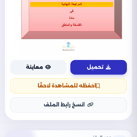
تحميل
معاينة
احفظه للمشاهدة لاحقًا
انسخ رابط الملف