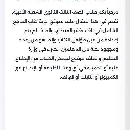
مرحباً بكم طلاب الصف الثالث الثانوي الشعبة الأدبية,
نقدم في هذا المقال ملف نموذج اجابة كتاب المرجع
الشامل في الفلسفة والمنطق، والملف لم يتم
إعداده من قبل مؤلفي الكتاب وإنما هو من إعداد
ومجهود نخبة من المعلمين الخبراء في وزارة
التعليم، والملف مرفوع ليتمكن الطلاب من الإطلاع
عليه أو تحميله في أي وقت للطباعة أو الإطلاع عبر
الكمبيوتر أو التابلت أو الهاتف.