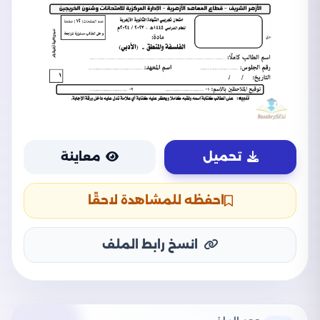
تحميل
معاينة
احفظه للمشاهدة لاحقًا
انسخ رابط الملف