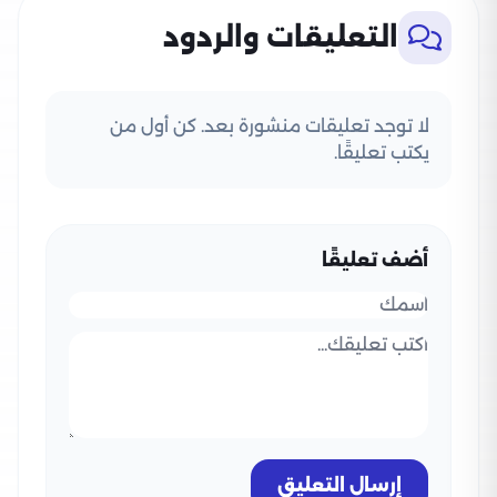
التعليقات والردود
لا توجد تعليقات منشورة بعد. كن أول من
يكتب تعليقًا.
أضف تعليقًا
إرسال التعليق