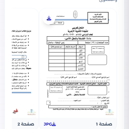
صفحة 1
JPG
صفحة 2