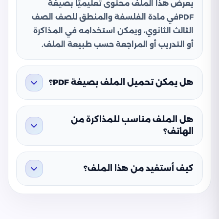
يعرض هذا الملف محتوى تعليميًا بصيغة
PDFفي مادة الفلسفة والمنطق للصف الصف
الثالث الثانوي، ويمكن استخدامه في المذاكرة
أو التدريب أو المراجعة حسب طبيعة الملف.
هل يمكن تحميل الملف بصيغة PDF؟
هل الملف مناسب للمذاكرة من
الهاتف؟
كيف أستفيد من هذا الملف؟