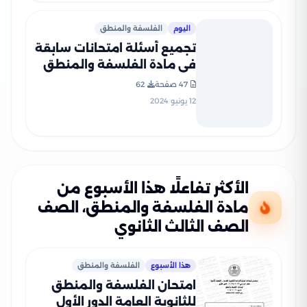
اليوم
الفلسفة والمنطق
تجميع أسئلة امتحانات سابقة
في مادة الفلسفة والمنطق
للصف الثالث الثانوي PDF مع
47 صفحة
62
الإجابات النموذجية
12 يونيو 2024
الأكثر تفاعلًا هذا الأسبوع من
مادة الفلسفة والمنطق، الصف
الصف الثالث الثانوي
هذا الأسبوع
الفلسفة والمنطق
امتحان الفلسفة والمنطق
للثانوية العامة الدور الأول