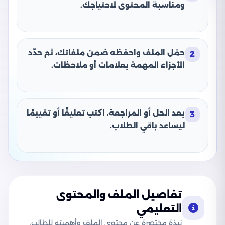
ومناسبة المحتوى لاحتياجك.
حمّل الملف واحفظه ضمن ملفاتك، ثم حدّد
2
الأجزاء المهمة بعلامات أو ملاحظات.
بعد الحل أو المراجعة، اكتب تعليقًا أو تقييمًا
3
ليساعد باقي الطلاب.
تفاصيل الملف والمحتوى
التعليمي
نبذة مختصرة عن محتوى الملف وأهميته للطالب.