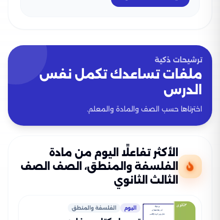
ترشيحات ذكية
ملفات تساعدك تكمل نفس
الدرس
اخترناها حسب الصف والمادة والمعلم.
الأكثر تفاعلًا اليوم من مادة
الفلسفة والمنطق، الصف الصف
الثالث الثانوي
اليوم
الفلسفة والمنطق