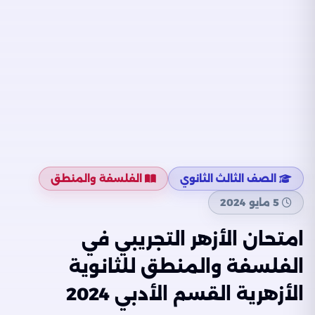
الصف الثالث الثانوي
الفلسفة والمنطق
5 مايو 2024
امتحان الأزهر التجريبي في
الفلسفة والمنطق للثانوية
الأزهرية القسم الأدبي 2024