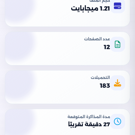
حجم الملف
1.21 ميجابايت
عدد الصفحات
12
التحميلات
183
مدة المذاكرة المتوقعة
27 دقيقة تقريبًا