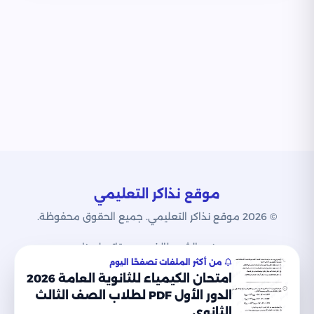
موقع نذاكر التعليمي
© 2026 موقع نذاكر التعليمي. جميع الحقوق محفوظة.
من نحن
الشروط
الخصوصية
اتصل بنا
من أكثر الملفات تصفحًا اليوم
امتحان الكيمياء للثانوية العامة 2026
الدور الأول PDF لطلاب الصف الثالث
الثانوي