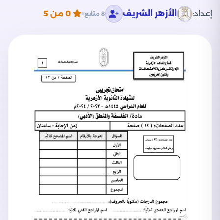
إعداد:
الأزهر الشريف
0
من 5
8 متابع