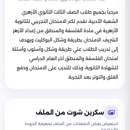
مرحباً بجميع طلاب الصف الثالث الثانوي الأزهري
الشعبة الأدبية، نقدم لكم الامتحان التجريبي للثانوية
الأزهرية في مادة الفلسفة والمنطق من إعداد الأزهر
الشريف، الامتحان بطريقة وشكل البوكليت ويهدف
إلى تدريب الطلاب علي طريقة وشكل وأسلوب وأسئلة
امتحان الفلسفة والمنطق آخر العام الدراسي
للشهادة الثانوية، وذلك للتدرب على الامتحان ودفع
القلق والتوتر بعد التجربة.
سكرين شوت من الملف
استعرض بعض الصفحات من الملف لمعرفة الجودة
والمحتوى