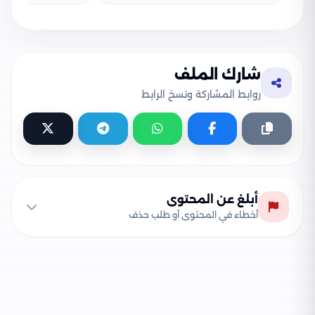
شارك الملف
روابط المشاركة ونسخ الرابط
أبلغ عن المحتوى
أخطاء في المحتوى أو طلب حذف