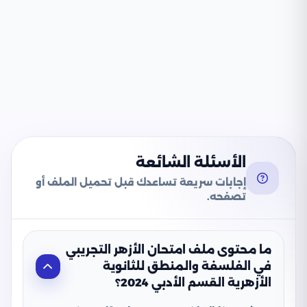
الأسئلة الشائعة
إجابات سريعة تساعدك قبل تحميل الملف أو
تصفحه.
ما محتوى ملف امتحان الأزهر التجريبي
في الفلسفة والمنطق للثانوية
الأزهرية القسم الأدبي 2024؟