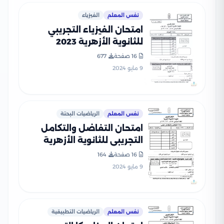
نفس المعلم
الفيزياء
امتحان الفيزياء التجريبي
للثانوية الأزهرية 2023
16 صفحة
677
9 مايو 2024
نفس المعلم
الرياضيات البحتة
امتحان التفاضل والتكامل
التجريبي للثانوية الأزهرية
2023
16 صفحة
164
9 مايو 2024
نفس المعلم
الرياضيات التطبيقية