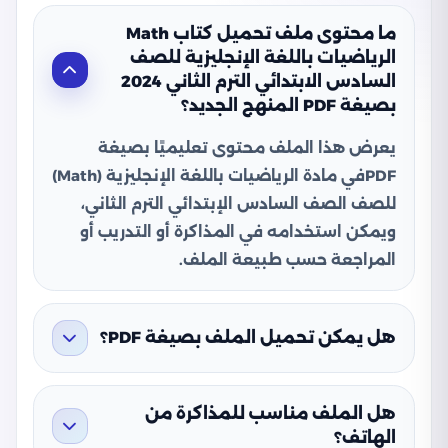
ما محتوى ملف تحميل كتاب Math
الرياضيات باللغة الإنجليزية للصف
السادس الابتدائي الترم الثاني 2024
بصيغة PDF المنهج الجديد؟
يعرض هذا الملف محتوى تعليميًا بصيغة
PDFفي مادة الرياضيات باللغة الإنجليزية (Math)
للصف الصف السادس الإبتدائي الترم الثاني،
ويمكن استخدامه في المذاكرة أو التدريب أو
المراجعة حسب طبيعة الملف.
هل يمكن تحميل الملف بصيغة PDF؟
هل الملف مناسب للمذاكرة من
الهاتف؟