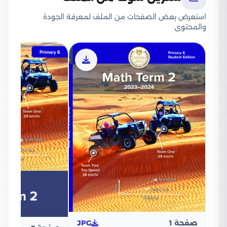
استعرض بعض الصفحات من الملف لمعرفة الجودة
والمحتوى
صفحة 1
JPG