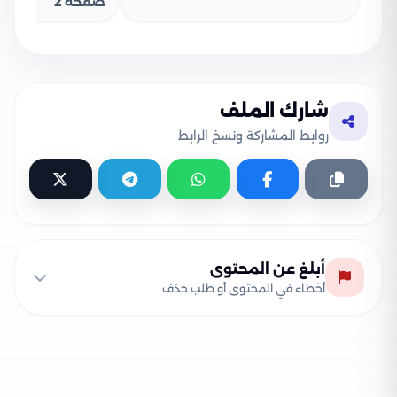
صفحة 2
شارك الملف
روابط المشاركة ونسخ الرابط
أبلغ عن المحتوى
أخطاء في المحتوى أو طلب حذف