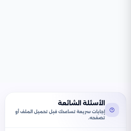
الأسئلة الشائعة
إجابات سريعة تساعدك قبل تحميل الملف أو
تصفحه.