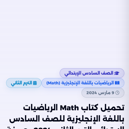
الصف السادس الإبتدائي
الرياضيات باللغة الإنجليزية (Math)
الترم الثاني
9 مارس 2024
تحميل كتاب Math الرياضيات
باللغة الإنجليزية للصف السادس