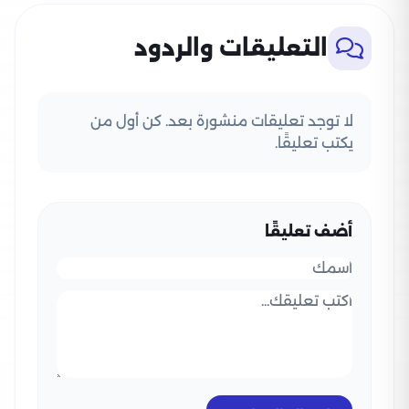
التعليقات والردود
لا توجد تعليقات منشورة بعد. كن أول من
يكتب تعليقًا.
أضف تعليقًا