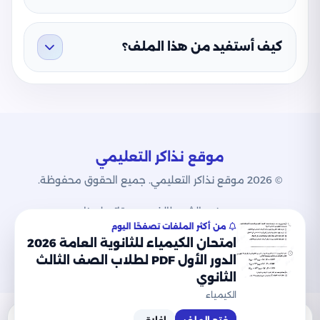
كيف أستفيد من هذا الملف؟
موقع نذاكر التعليمي
© 2026 موقع نذاكر التعليمي. جميع الحقوق محفوظة.
من نحن
الشروط
الخصوصية
اتصل بنا
من أكثر الملفات تصفحًا اليوم
امتحان الكيمياء للثانوية العامة 2026
الدور الأول PDF لطلاب الصف الثالث
الثانوي
الكيمياء