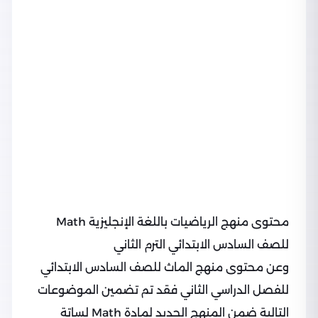
محتوى منهج الرياضيات باللغة الإنجليزية Math
للصف السادس الابتدائي الترم الثاني
وعن محتوى منهج الماث للصف السادس الابتدائي
للفصل الدراسي الثاني فقد تم تضمين الموضوعات
التالية ضمن المنهج الجديد لمادة Math لساتة