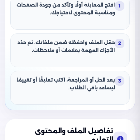
افتح المعاينة أولًا وتأكد من جودة الصفحات
1
ومناسبة المحتوى لاحتياجك.
حمّل الملف واحفظه ضمن ملفاتك، ثم حدّد
2
الأجزاء المهمة بعلامات أو ملاحظات.
بعد الحل أو المراجعة، اكتب تعليقًا أو تقييمًا
3
ليساعد باقي الطلاب.
تفاصيل الملف والمحتوى
التعليمي