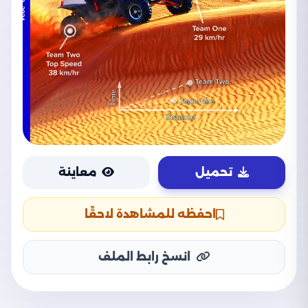
تحميل
معاينة
احفظه للمشاهدة لاحقًا
انسخ رابط الملف