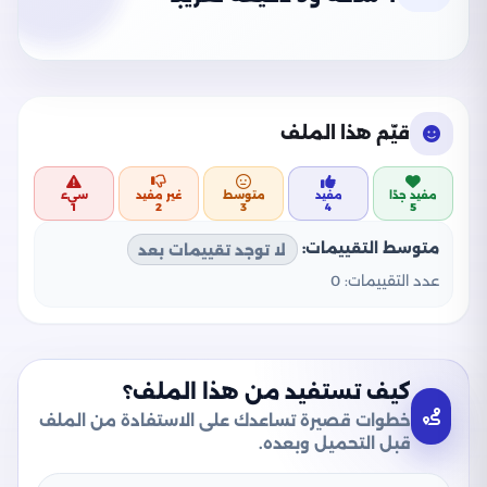
قيّم هذا الملف
مفيد جدًا
مفيد
متوسط
غير مفيد
سيء
1
2
3
4
5
متوسط التقييمات:
لا توجد تقييمات بعد
عدد التقييمات:
0
كيف تستفيد من هذا الملف؟
خطوات قصيرة تساعدك على الاستفادة من الملف
قبل التحميل وبعده.