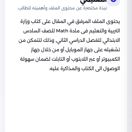
نبذة مختصرة عن محتوى الملف وأهميته للطالب.
يحتوى الملف المرفق في المقال على كتاب وزارة
التربية والتعليم فى مادة Math للصف السادس
الابتدائي للفصل الدراسي الثاني, وذلك لتتمكن من
تشغيله على جهاز الموبايل أو من خلال جهاز
الكمبيوتر أو عبر اللابتوب أو التابلت لضمان سهولة
الوصول الى الكتاب والمذاكرة عليه.