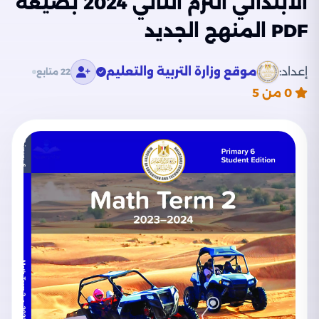
الابتدائي الترم الثاني 2024 بصيغة
PDF المنهج الجديد
إعداد:
موقع وزارة التربية والتعليم
22 متابع
0
من 5