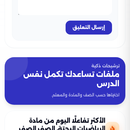
إرسال التعليق
ترشيحات ذكية
ملفات تساعدك تكمل نفس
الدرس
اخترناها حسب الصف والمادة والمعلم.
الأكثر تفاعلًا اليوم من مادة
الرياضيات البحتة، الصف الصف