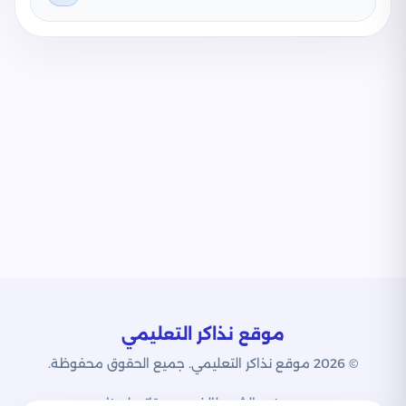
موقع نذاكر التعليمي
© 2026 موقع نذاكر التعليمي. جميع الحقوق محفوظة.
من نحن
الشروط
الخصوصية
اتصل بنا