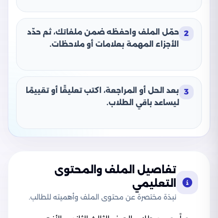
حمّل الملف واحفظه ضمن ملفاتك، ثم حدّد
2
الأجزاء المهمة بعلامات أو ملاحظات.
بعد الحل أو المراجعة، اكتب تعليقًا أو تقييمًا
3
ليساعد باقي الطلاب.
تفاصيل الملف والمحتوى
التعليمي
نبذة مختصرة عن محتوى الملف وأهميته للطالب.