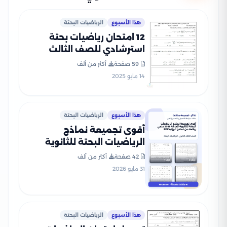
هذا الأسبوع
الرياضيات البحتة
12 امتحان رياضيات بحتة
استرشادي للصف الثالث
الثانوي 2025 بصيغة PDF
59 صفحة
أكثر من ألف
14 مايو 2025
هذا الأسبوع
الرياضيات البحتة
أقوى تجميعة نماذج
الرياضيات البحتة للثانوية
العامة 2026 علمي رياضة من
42 صفحة
أكثر من ألف
نماذج الوزارة PDF
31 مايو 2026
هذا الأسبوع
الرياضيات البحتة