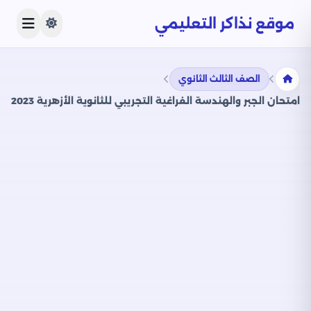
موقع نذاكر التعليمي
الصف الثالث الثانوي
امتحان الجبر والهندسة الفراغية التجريبي للثانوية الأزهرية 2023