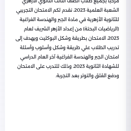
مرحباً بجميع طلاب الصف الثالث الثانوي الأزهري
الشعبة العلمية 2023، نقدم لكم الامتحان التجريبي
للثانوية الأزهرية في مادة الجبر والهندسة الفراغية
(الرياضيات البحتة) من إعداد الأزهر الشريف لعام
2023، الامتحان بطريقة وشكل البوكليت ويهدف إلى
تدريب الطلاب علي طريقة وشكل وأسلوب وأسئلة
امتحان الجبر والهندسة الفراغية آخر العام الدراسي
للشهادة الثانوية 2023، وذلك للتدرب على الامتحان
ودفع القلق والتوتر بعد التجربة.