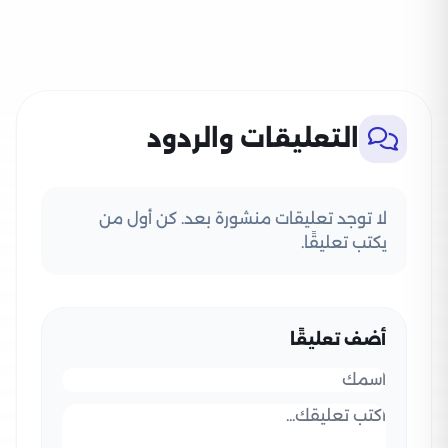
التعليقات والردود
لا توجد تعليقات منشورة بعد. كن أول من
يكتب تعليقًا.
أضف تعليقًا