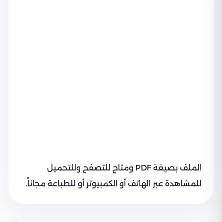
الملف بصيغة PDF ومتاح للتصفح وللتحميل
للمشاهدة عبر الهاتف أو الكمبيوتر أو للطباعة مجاناً.