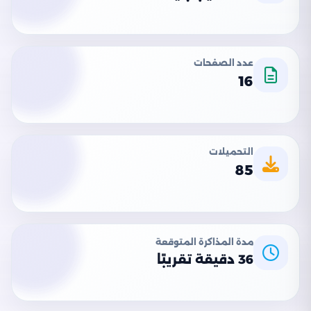
عدد الصفحات
16
التحميلات
85
مدة المذاكرة المتوقعة
36 دقيقة تقريبًا