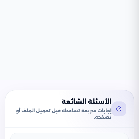
الأسئلة الشائعة
إجابات سريعة تساعدك قبل تحميل الملف أو
تصفحه.