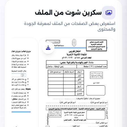
سكرين شوت من الملف
استعرض بعض الصفحات من الملف لمعرفة الجودة
والمحتوى