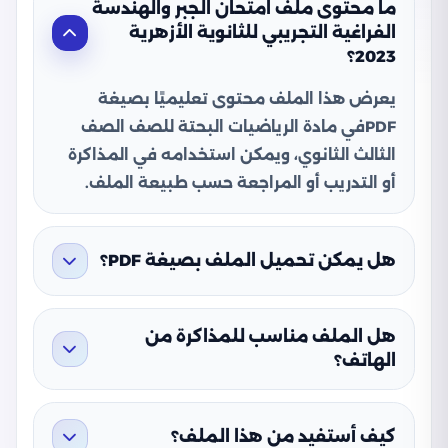
ما محتوى ملف امتحان الجبر والهندسة
الفراغية التجريبي للثانوية الأزهرية
2023؟
يعرض هذا الملف محتوى تعليميًا بصيغة
PDFفي مادة الرياضيات البحتة للصف الصف
الثالث الثانوي، ويمكن استخدامه في المذاكرة
أو التدريب أو المراجعة حسب طبيعة الملف.
هل يمكن تحميل الملف بصيغة PDF؟
هل الملف مناسب للمذاكرة من
الهاتف؟
كيف أستفيد من هذا الملف؟