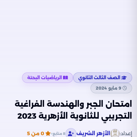
الصف الثالث الثانوي
الرياضيات البحتة
9 مايو 2024
امتحان الجبر والهندسة الفراغية
التجريبي للثانوية الأزهرية 2023
إعداد:
الأزهر الشريف
0
من 5
8 متابع