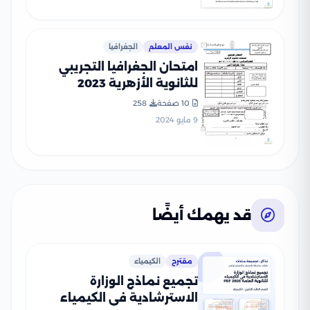
نفس المعلم
الجغرافيا
امتحان الجغرافيا التجريبي
للثانوية الأزهرية 2023
10 صفحة
258
9 مايو 2024
قد يهمك أيضًا
مقترح
الكيمياء
تجميع نماذج الوزارة
الاسترشادية في الكيمياء