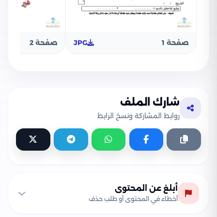
صفحة 1
JPG
صفحة 2
شارك الملف
روابط المشاركة ونسخ الرابط
أبلغ عن المحتوى
أخطاء في المحتوى أو طلب حذف