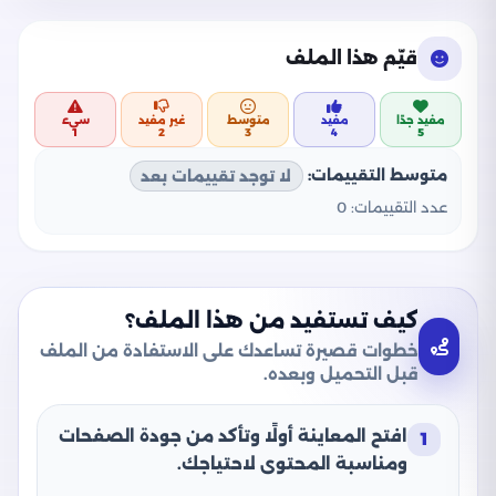
قيّم هذا الملف
مفيد جدًا
مفيد
متوسط
غير مفيد
سيء
1
2
3
4
5
متوسط التقييمات:
لا توجد تقييمات بعد
عدد التقييمات:
0
كيف تستفيد من هذا الملف؟
خطوات قصيرة تساعدك على الاستفادة من الملف
قبل التحميل وبعده.
افتح المعاينة أولًا وتأكد من جودة الصفحات
1
ومناسبة المحتوى لاحتياجك.