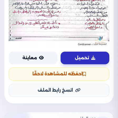
تحميل
معاينة
احفظه للمشاهدة لاحقًا
انسخ رابط الملف