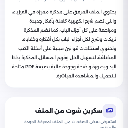
يحتوي الملف المرفق على مذكرة مميزة في الفيزياء،
والتي تضم شرح الكهربية كاملة بأفكار جديدة
ومراجعة على كل أجزاء الباب، كما تضم المذكرة
تريكات وشرح لكل أجزاء الباب بكل أفكاره وخفاياه،
وتحتوي استنتاجات قوانين مبنية على أسئلة الكتب
المختلفة، لتسهيل الحل وفهم المسائل، المذكرة بخط
اليد وبصورة واضحة وجودة عالية بصيغة PDF متاحة
للتحميل والمشاهدة المباشرة.
سكرين شوت من الملف
استعرض بعض الصفحات من الملف لمعرفة الجودة
والمحتوى