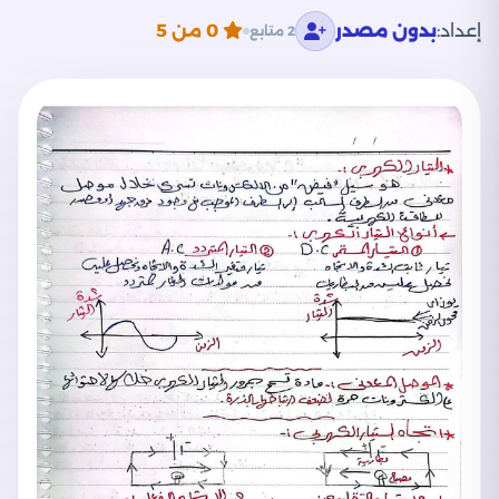
إعداد:
بدون مصدر
0
من 5
2 متابع