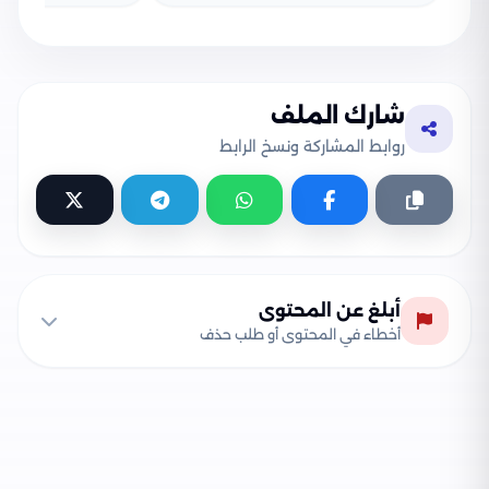
شارك الملف
روابط المشاركة ونسخ الرابط
أبلغ عن المحتوى
أخطاء في المحتوى أو طلب حذف