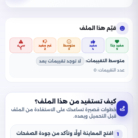
قيّم هذا الملف
مفيد جدًا
مفيد
متوسط
غير مفيد
سيء
1
2
3
4
5
متوسط التقييمات:
لا توجد تقييمات بعد
عدد التقييمات:
0
كيف تستفيد من هذا الملف؟
خطوات قصيرة تساعدك على الاستفادة من الملف
قبل التحميل وبعده.
افتح المعاينة أولًا وتأكد من جودة الصفحات
1