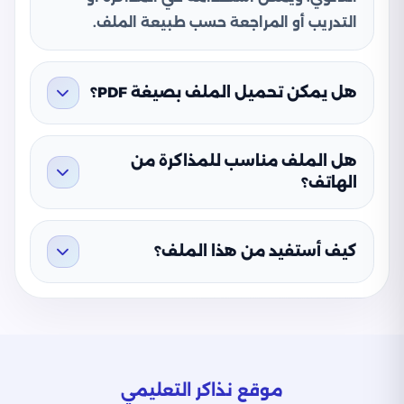
التدريب أو المراجعة حسب طبيعة الملف.
هل يمكن تحميل الملف بصيغة PDF؟
هل الملف مناسب للمذاكرة من
الهاتف؟
كيف أستفيد من هذا الملف؟
موقع نذاكر التعليمي