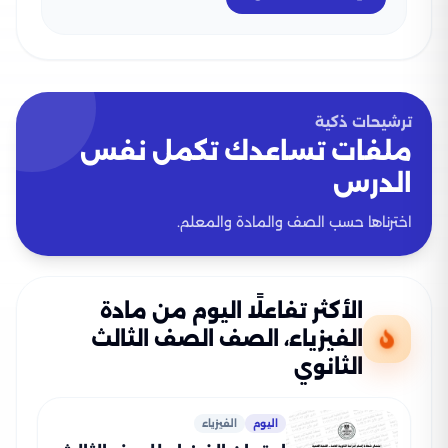
ترشيحات ذكية
ملفات تساعدك تكمل نفس
الدرس
اخترناها حسب الصف والمادة والمعلم.
الأكثر تفاعلًا اليوم من مادة
الفيزياء، الصف الصف الثالث
الثانوي
اليوم
الفيزياء