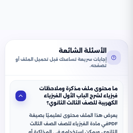
الأسئلة الشائعة
إجابات سريعة تساعدك قبل تحميل الملف أو
تصفحه.
ما محتوى ملف مذكرة وملاحظات
فيزياء لشرح الباب الأول الفيزياء
الكهربية للصف الثالث الثانوي؟
يعرض هذا الملف محتوى تعليميًا بصيغة
PDFفي مادة الفيزياء للصف الصف الثالث
الثانوي، ويمكن استخدامه في المذاكرة أو