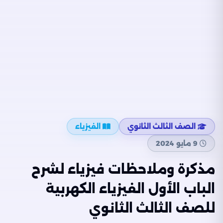
الصف الثالث الثانوي
الفيزياء
9 مايو 2024
مذكرة وملاحظات فيزياء لشرح
الباب الأول الفيزياء الكهربية
للصف الثالث الثانوي