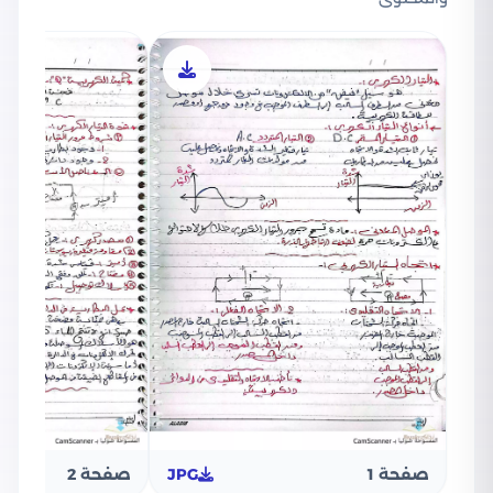
صفحة 1
JPG
صفحة 2