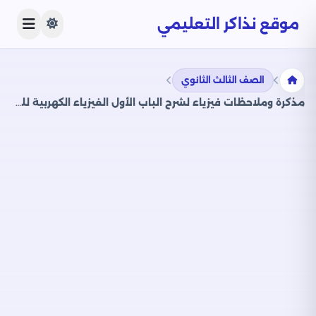
موقع نذاكر التعليمي
الصف الثالث الثانوي
مذكرة وملاحظات فيزياء لشرح الباب الأول الفيزياء الكهربية للصف الثالث الثانوي