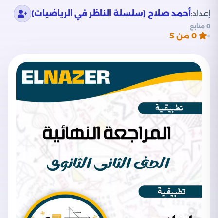
إعداد:
أحمد صلاح (سلسلة الناظر في الرياضيات)
0 متابع
0
من 5