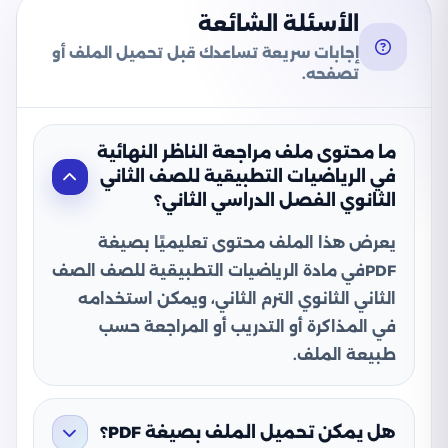
الأسئلة الشائعة
إجابات سريعة تساعدك قبل تحميل الملف أو
تصفحه.
ما محتوى ملف مراجعة الناظر النهائية
في الرياضيات التطبيقية للصف الثاني
الثانوي الفصل الدراسي الثاني؟
يعرض هذا الملف محتوى تعليميًا بصيغة
PDFفي مادة الرياضيات التطبيقية للصف الصف
الثاني الثانوي الترم الثاني، ويمكن استخدامه
في المذاكرة أو التدريب أو المراجعة حسب
طبيعة الملف.