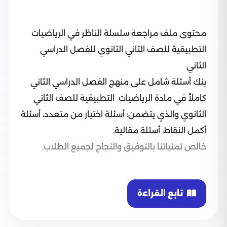
محتوى ملف مراجعة سلسلة الناظر في الرياضيات
التطبيقية للصف الثاني الثانوي للفصل الدراسي
الثاني
بنك أسئلة شامل على منهج الفصل الدراسي الثاني
كاملاً في مادة الرياضيات التطبيقية للصف الثاني
الثانوي والذي يتضمن: أسئلة اختيار من متعدد، أسئلة
أكمل النقاط، أسئلة مقالية.
خالص تمنياتنا بالتوفيق والنجاح لجميع الطلاب.
تابع القراءة