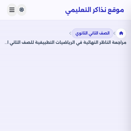
موقع نذاكر التعليمي
الصف الثاني الثانوي
مراجعة الناظر النهائية في الرياضيات التطبيقية للصف الثاني الثانوي الفصل الدراسي الثاني