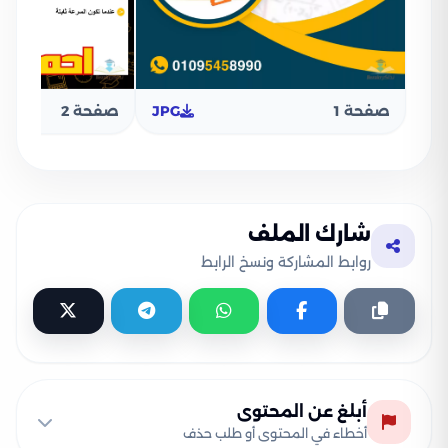
صفحة 1
JPG
صفحة 2
شارك الملف
روابط المشاركة ونسخ الرابط
أبلغ عن المحتوى
أخطاء في المحتوى أو طلب حذف