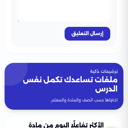
إرسال التعليق
ترشيحات ذكية
ملفات تساعدك تكمل نفس
الدرس
اخترناها حسب الصف والمادة والمعلم.
الأكثر تفاعلًا اليوم من مادة