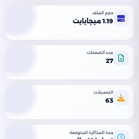
حجم الملف
1.19 ميجابايت
عدد الصفحات
27
التحميلات
63
مدة المذاكرة المتوقعة