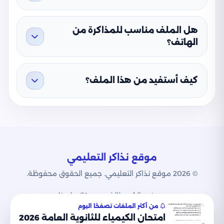
هل يمكن تحميل الملف بصيغة PDF؟
هل الملف مناسب للمذاكرة من
الهاتف؟
كيف أستفيد من هذا الملف؟
موقع نذاكر التعليمي
© 2026 موقع نذاكر التعليمي. جميع الحقوق محفوظة.
من نحن
الشروط
الخصوصية
اتصل بنا