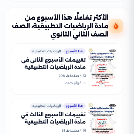
الأكثر تفاعلًا هذا الأسبوع من
مادة الرياضيات التطبيقية، الصف
الصف الثاني الثانوي
هذا الأسبوع
الرياضيات التطبيقية
تقييمات الأسبوع الثاني في
مادة الرياضيات التطبيقية
للصف الثاني الثانوي الترم
4 صفحة
208
الثاني 2025 بصيغة PDF
16 فبراير 2025
هذا الأسبوع
الرياضيات التطبيقية
تقييمات الأسبوع الثالث في
مادة الرياضيات التطبيقية
للصف الثاني الثانوي الترم
4 صفحة
81