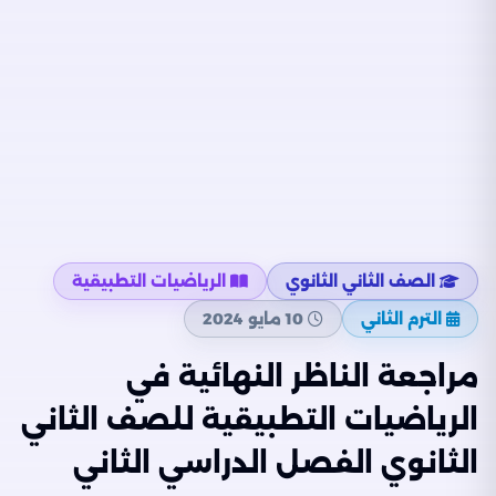
الصف الثاني الثانوي
الرياضيات التطبيقية
الترم الثاني
10 مايو 2024
مراجعة الناظر النهائية في
الرياضيات التطبيقية للصف الثاني
الثانوي الفصل الدراسي الثاني