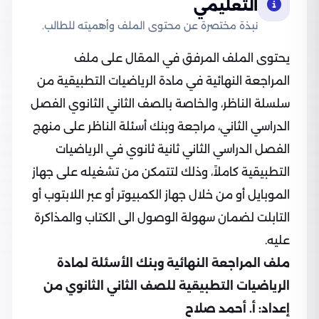
التعليمي
نبذة مختصرة عن محتوى الملف وأهميته للطالب.
يحتوى الملف المرفق في المقال على ملف
المراجعة النهائية في مادة الرياضيات التطبيقية من
سلسلة الناظر، والخاصة بالصف الثاني الثانوي الفصل
الدراسي الثاني، مراجعة وبنك أسئلة الناظر على منهج
الفصل الدراسي الثاني ثانية ثانوي في الرياضيات
التطبيقية كاملاً، وذلك لتتمكن من تشغيله على جهاز
الموبايل أو من خلال جهاز الكمبيوتر أو عبر اللابتوب أو
التابلت لضمان سهولة الوصول الى الكتاب والمذاكرة
عليه.
ملف المراجعة النهائية وبنك الأسئلة لمادة
الرياضيات التطبيقية للصف الثاني الثانوي من
إعداد: أ. أحمد صلاح