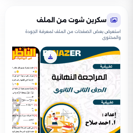
سكرين شوت من الملف
استعرض بعض الصفحات من الملف لمعرفة الجودة
والمحتوى