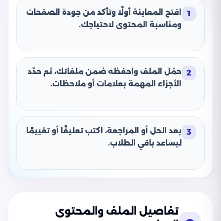
افتح المعاينة أولًا وتأكد من جودة الصفحات
1
ومناسبة المحتوى لاحتياجك.
حمّل الملف واحفظه ضمن ملفاتك، ثم حدّد
2
الأجزاء المهمة بعلامات أو ملاحظات.
بعد الحل أو المراجعة، اكتب تعليقًا أو تقييمًا
3
ليساعد باقي الطلاب.
تفاصيل الملف والمحتوى