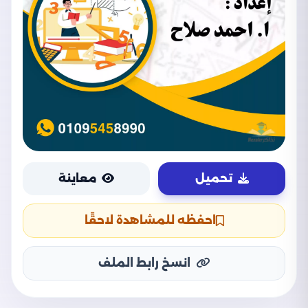
تحميل
معاينة
احفظه للمشاهدة لاحقًا
انسخ رابط الملف