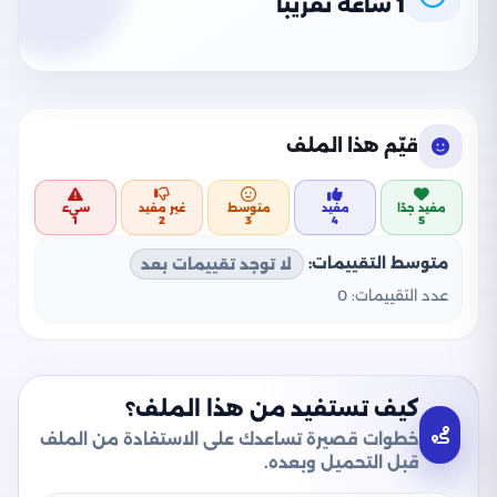
1 ساعة تقريبًا
قيّم هذا الملف
مفيد جدًا
مفيد
متوسط
غير مفيد
سيء
1
2
3
4
5
متوسط التقييمات:
لا توجد تقييمات بعد
عدد التقييمات:
0
كيف تستفيد من هذا الملف؟
خطوات قصيرة تساعدك على الاستفادة من الملف
قبل التحميل وبعده.