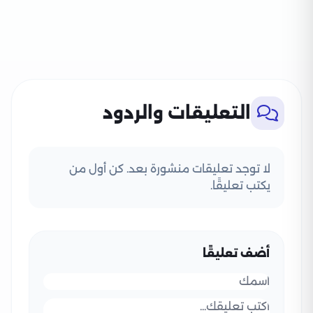
التعليقات والردود
لا توجد تعليقات منشورة بعد. كن أول من
يكتب تعليقًا.
أضف تعليقًا