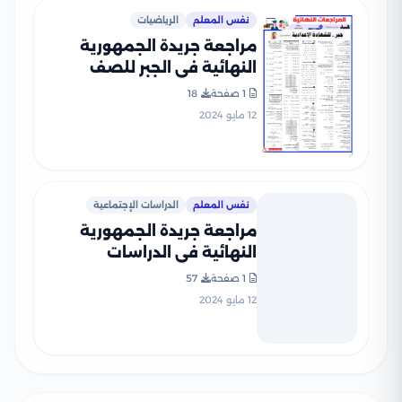
نفس المعلم
الرياضيات
مراجعة جريدة الجمهورية
النهائية في الجبر للصف
الثالث الإعدادي الفصل
1 صفحة
18
الدراسي الثاني
12 مايو 2024
نفس المعلم
الدراسات الإجتماعية
مراجعة جريدة الجمهورية
النهائية في الدراسات
الاجتماعية للصف الثالث
1 صفحة
57
الإعدادي الفصل الدراسي
12 مايو 2024
الثاني