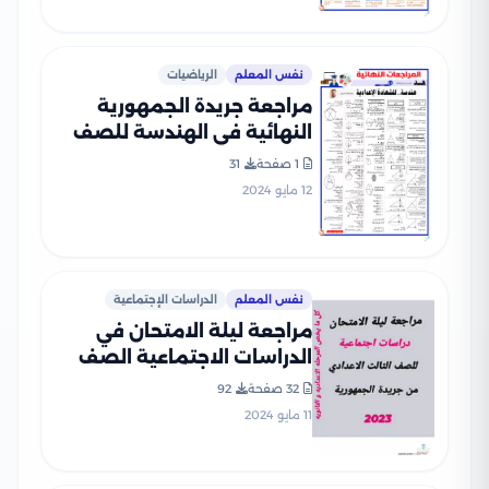
نفس المعلم
الرياضيات
مراجعة جريدة الجمهورية
النهائية في الهندسة للصف
الثالث الإعدادي الفصل
1 صفحة
31
الدراسي الثاني
12 مايو 2024
نفس المعلم
الدراسات الإجتماعية
مراجعة ليلة الامتحان في
الدراسات الاجتماعية الصف
الثالث الإعدادي الفصل
32 صفحة
92
الدراسي الثاني
11 مايو 2024