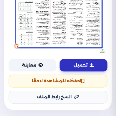
تحميل
معاينة
احفظه للمشاهدة لاحقًا
انسخ رابط الملف