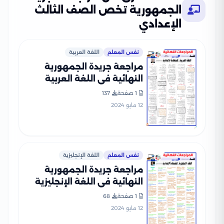
الجمهورية تخص الصف الثالث
الإعدادي
نفس المعلم
اللغة العربية
مراجعة جريدة الجمهورية
النهائية في اللغة العربية
للصف الثالث الإعدادي الفصل
1 صفحة
137
الدراسي الثاني
12 مايو 2024
نفس المعلم
اللغة الإنجليزية
مراجعة جريدة الجمهورية
النهائية في اللغة الإنجليزية
للصف الثالث الإعدادي الفصل
1 صفحة
68
الدراسي الثاني
12 مايو 2024