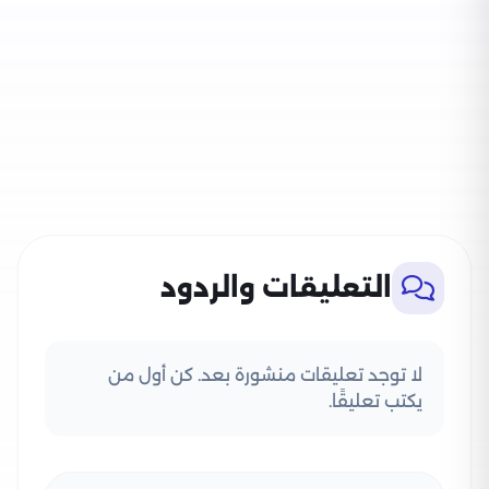
التعليقات والردود
لا توجد تعليقات منشورة بعد. كن أول من
يكتب تعليقًا.