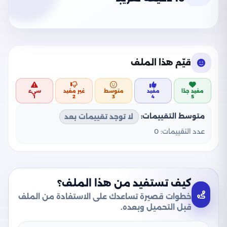
قيّم هذا الملف
مفيد جدًا
مفيد
متوسط
غير مفيد
سيء
1
2
3
4
5
متوسط التقييمات:
لا توجد تقييمات بعد
عدد التقييمات:
0
كيف تستفيد من هذا الملف؟
خطوات قصيرة تساعدك على الاستفادة من الملف
قبل التحميل وبعده.