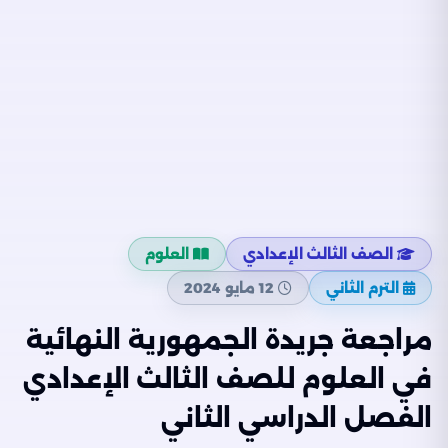
الصف الثالث الإعدادي
العلوم
الترم الثاني
12 مايو 2024
مراجعة جريدة الجمهورية النهائية
في العلوم للصف الثالث الإعدادي
الفصل الدراسي الثاني