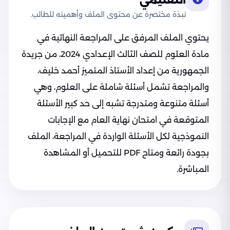
التعليمي
نبذة مختصرة عن محتوى الملف وأهميته للطالب.
يحتوي الملف المرفق على المراجعة النهائية في
مادة العلوم للصف الثالث الإعدادي 2024، من جريدة
الجمهورية من إعداد الأستاذ المتميز أحمد خليف،
والمراجعة تشمل أسئلة شاملة على العلوم، وهي
أسئلة متنوعة ومتدرجة تشبه إلى حد كبير الأسئلة
المتوقعة في امتحان نهاية العام مع الإجابات
النموذجية لكل الأسئلة الواردة في المراجعة، الملف
بجودة رائعة ومتاح PDF للتحميل أو المشاهدة
المباشرة.