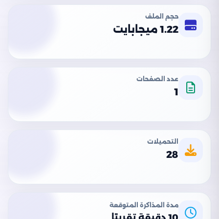
حجم الملف
1.22 ميجابايت
عدد الصفحات
1
التحميلات
28
مدة المذاكرة المتوقعة
10 دقيقة تقريبًا