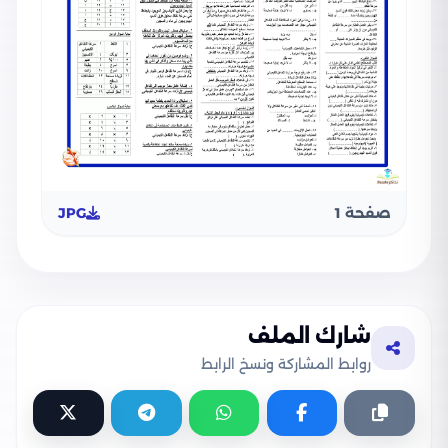
صفحة 1
JPG
شارك الملف
روابط المشاركة ونسخ الرابط