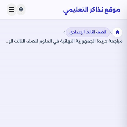
موقع نذاكر التعليمي
الصف الثالث الإعدادي
مراجعة جريدة الجمهورية النهائية في العلوم للصف الثالث الإعدادي الفصل الدراسي الثاني