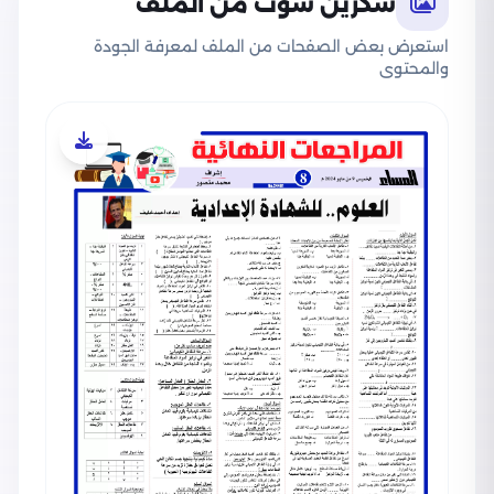
سكرين شوت من الملف
استعرض بعض الصفحات من الملف لمعرفة الجودة
والمحتوى