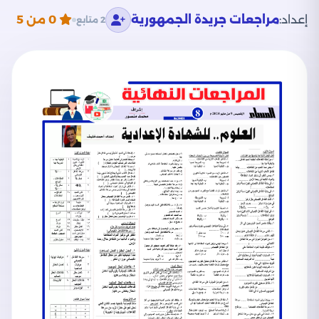
إعداد:
مراجعات جريدة الجمهورية
0
من 5
2 متابع