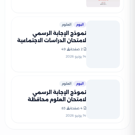
اليوم
العلوم
نموذج الإجابة الرسمي
لامتحان الدراسات الاجتماعية
محافظة القليوبية للشهادة
2 صفحة
49
الإعدادية الترم الثاني 2026
14 يونيو 2026
PDF
اليوم
العلوم
نموذج الإجابة الرسمي
لامتحان العلوم محافظة
الغربية للشهادة الإعدادية
4 صفحة
83
الترم الثاني 2026 PDF
14 يونيو 2026