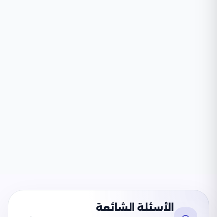
الأسئلة الشائعة