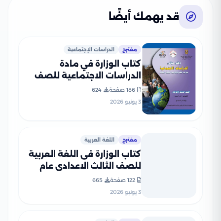
قد يهمك أيضًا
مقترح
الدراسات الإجتماعية
كتاب الوزارة في مادة
الدراسات الاجتماعية للصف
الثالث الإعدادي 2026 بصيغة
186 صفحة
624
PDF
3 يونيو 2026
مقترح
اللغة العربية
كتاب الوزارة فى اللغة العربية
للصف الثالث الاعدادى عام
2026 PDF
122 صفحة
665
3 يونيو 2026