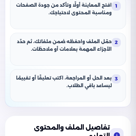
افتح المعاينة أولًا وتأكد من جودة الصفحات
1
ومناسبة المحتوى لاحتياجك.
حمّل الملف واحفظه ضمن ملفاتك، ثم حدّد
2
الأجزاء المهمة بعلامات أو ملاحظات.
بعد الحل أو المراجعة، اكتب تعليقًا أو تقييمًا
3
ليساعد باقي الطلاب.
تفاصيل الملف والمحتوى