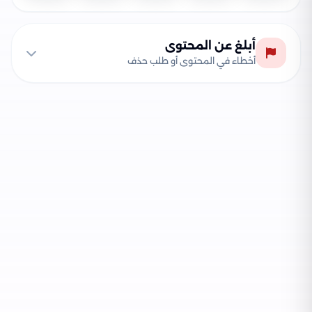
أبلغ عن المحتوى
أخطاء في المحتوى أو طلب حذف