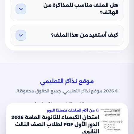
هل الملف مناسب للمذاكرة من
الهاتف؟
كيف أستفيد من هذا الملف؟
موقع نذاكر التعليمي
© 2026 موقع نذاكر التعليمي. جميع الحقوق محفوظة.
من نحن
الشروط
الخصوصية
اتصل بنا
من أكثر الملفات تصفحًا اليوم
امتحان الكيمياء للثانوية العامة 2026
الدور الأول PDF لطلاب الصف الثالث
الثانوي