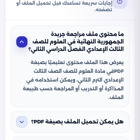
إجابات سريعة تساعدك قبل تحميل الملف أو
تصفحه.
ما محتوى ملف مراجعة جريدة
الجمهورية النهائية في العلوم للصف
الثالث الإعدادي الفصل الدراسي الثاني؟
يعرض هذا الملف محتوى تعليميًا بصيغة
PDFفي مادة العلوم للصف الصف الثالث
الإعدادي الترم الثاني، ويمكن استخدامه في
المذاكرة أو التدريب أو المراجعة حسب طبيعة
الملف.
هل يمكن تحميل الملف بصيغة PDF؟