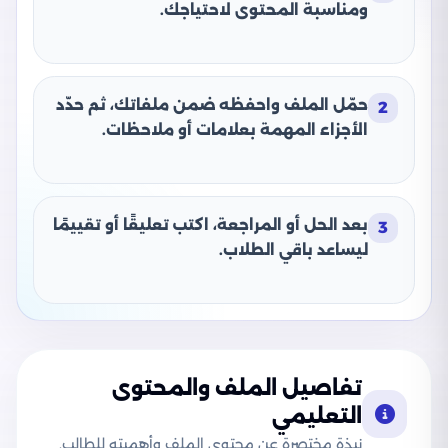
ومناسبة المحتوى لاحتياجك.
حمّل الملف واحفظه ضمن ملفاتك، ثم حدّد
2
الأجزاء المهمة بعلامات أو ملاحظات.
بعد الحل أو المراجعة، اكتب تعليقًا أو تقييمًا
3
ليساعد باقي الطلاب.
تفاصيل الملف والمحتوى
التعليمي
نبذة مختصرة عن محتوى الملف وأهميته للطالب.