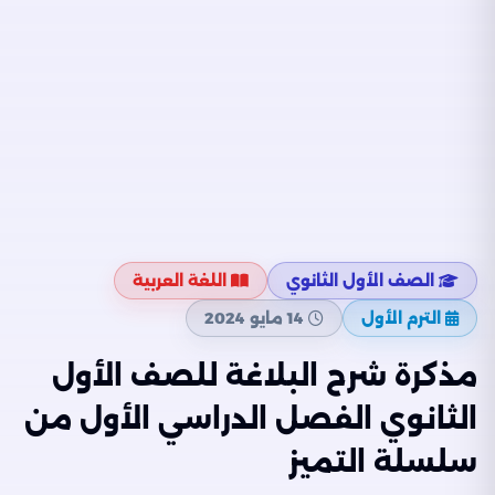
الصف الأول الثانوي
اللغة العربية
الترم الأول
14 مايو 2024
مذكرة شرح البلاغة للصف الأول
الثانوي الفصل الدراسي الأول من
سلسلة التميز