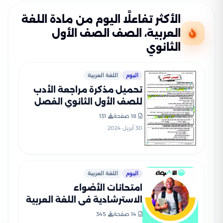
الأكثر تفاعلًا اليوم من مادة اللغة
العربية، الصف الصف الأول
الثانوي
اليوم
اللغة العربية
تحميل مذكرة مراجعة الأدب
للصف الأول الثانوي الفصل
الدراسي الأول
18 صفحة
131
30 أبريل 2024
اليوم
اللغة العربية
امتحانات الأضواء
الاسترشادية في اللغة العربية
لأولى ثانوي على مقرر شهر
14 صفحة
345