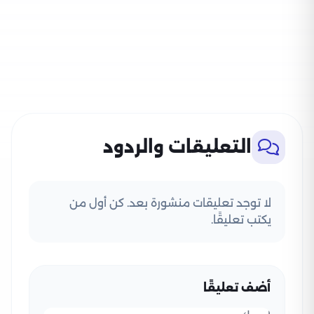
التعليقات والردود
لا توجد تعليقات منشورة بعد. كن أول من
يكتب تعليقًا.
أضف تعليقًا