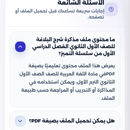
الأسئلة الشائعة
إجابات سريعة تساعدك قبل تحميل الملف أو
تصفحه.
ما محتوى ملف مذكرة شرح البلاغة
للصف الأول الثانوي الفصل الدراسي
الأول من سلسلة التميز؟
يعرض هذا الملف محتوى تعليميًا بصيغة
PDFفي مادة اللغة العربية للصف الصف الأول
الثانوي الترم الأول، ويمكن استخدامه في
المذاكرة أو التدريب أو المراجعة حسب طبيعة
الملف.
هل يمكن تحميل الملف بصيغة PDF؟