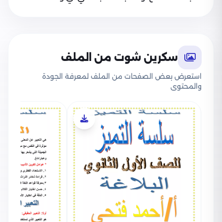
سكرين شوت من الملف
استعرض بعض الصفحات من الملف لمعرفة الجودة
والمحتوى