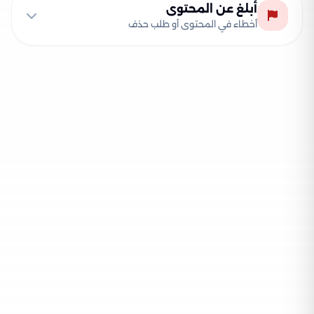
أبلغ عن المحتوى
أخطاء في المحتوى أو طلب حذف