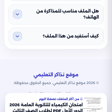
هل الملف مناسب للمذاكرة من
الهاتف؟
كيف أستفيد من هذا الملف؟
موقع نذاكر التعليمي
© 2026 موقع نذاكر التعليمي. جميع الحقوق محفوظة.
من نحن
الشروط
الخصوصية
اتصل بنا
من أكثر الملفات تصفحًا اليوم
امتحان الكيمياء للثانوية العامة 2026
الدور الأول PDF لطلاب الصف الثالث