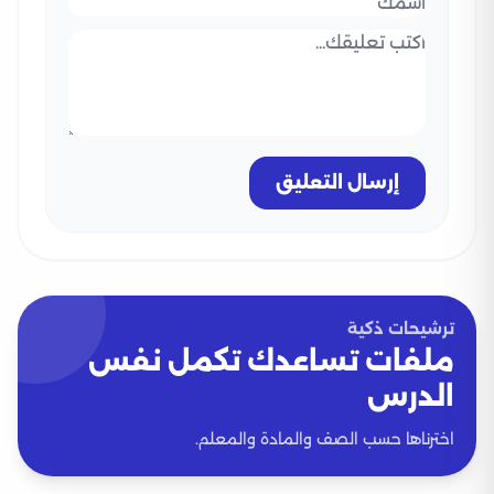
إرسال التعليق
ترشيحات ذكية
ملفات تساعدك تكمل نفس
الدرس
اخترناها حسب الصف والمادة والمعلم.