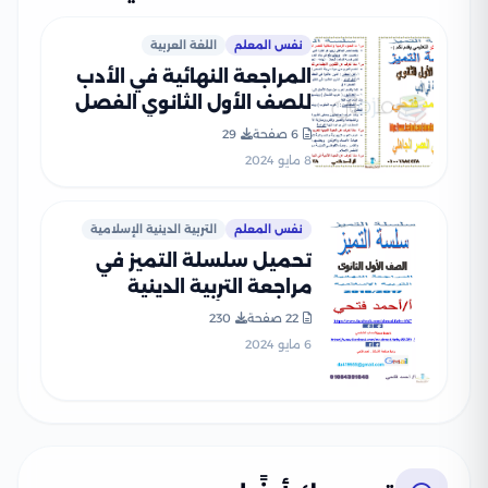
نفس المعلم
اللغة العربية
المراجعة النهائية في الأدب
للصف الأول الثانوي الفصل
الدراسي الأول
6 صفحة
29
8 مايو 2024
نفس المعلم
التربية الدينية الإسلامية
تحميل سلسلة التميز في
مراجعة التربية الدينية
الإسلامية أولى ثانوي الترم
22 صفحة
230
الثاني
6 مايو 2024