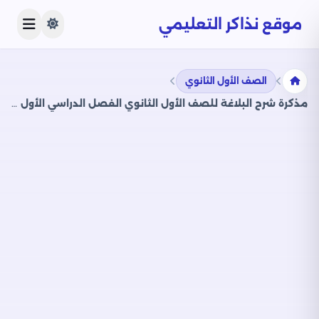
موقع نذاكر التعليمي
الصف الأول الثانوي
مذكرة شرح البلاغة للصف الأول الثانوي الفصل الدراسي الأول من سلسلة التميز