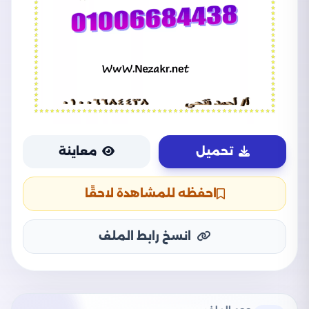
تحميل
معاينة
احفظه للمشاهدة لاحقًا
انسخ رابط الملف