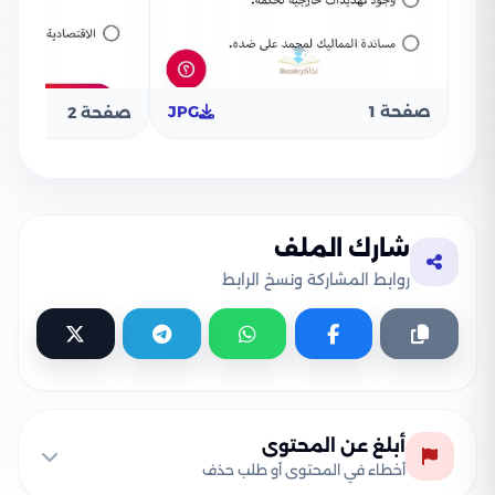
صفحة 1
JPG
صفحة 2
شارك الملف
روابط المشاركة ونسخ الرابط
أبلغ عن المحتوى
أخطاء في المحتوى أو طلب حذف