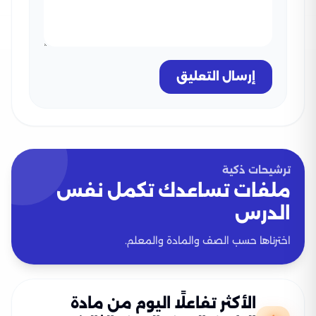
إرسال التعليق
ترشيحات ذكية
ملفات تساعدك تكمل نفس
الدرس
اخترناها حسب الصف والمادة والمعلم.
الأكثر تفاعلًا اليوم من مادة