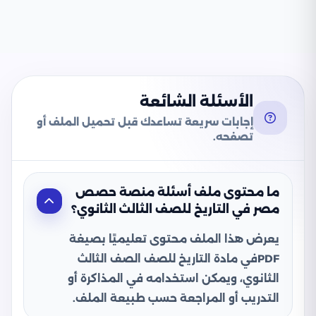
الأسئلة الشائعة
إجابات سريعة تساعدك قبل تحميل الملف أو
تصفحه.
ما محتوى ملف أسئلة منصة حصص
مصر في التاريخ للصف الثالث الثانوي؟
يعرض هذا الملف محتوى تعليميًا بصيغة
PDFفي مادة التاريخ للصف الصف الثالث
الثانوي، ويمكن استخدامه في المذاكرة أو
التدريب أو المراجعة حسب طبيعة الملف.