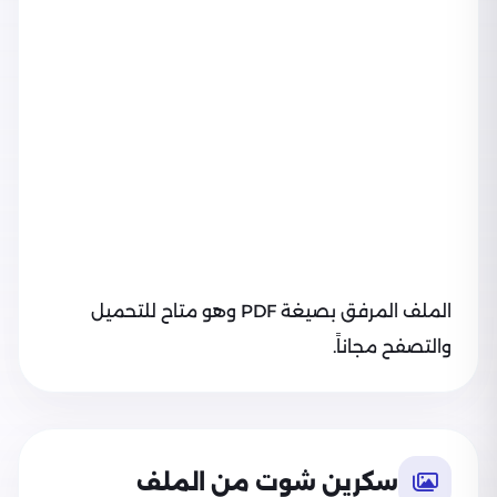
الملف المرفق بصيغة PDF وهو متاح للتحميل
والتصفح مجاناً.
سكرين شوت من الملف