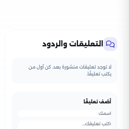
التعليقات والردود
لا توجد تعليقات منشورة بعد. كن أول من
يكتب تعليقًا.
أضف تعليقًا