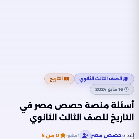
الصف الثالث الثانوي
التاريخ
16 مايو 2024
أسئلة منصة حصص مصر في
التاريخ للصف الثالث الثانوي
إعداد:
حصص مصر
0
من 5
1 متابع