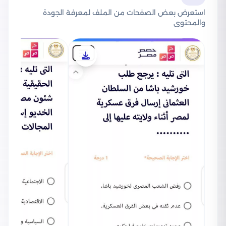
استعرض بعض الصفحات من الملف لمعرفة الجودة
والمحتوى