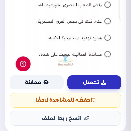
تحميل
معاينة
احفظه للمشاهدة لاحقًا
انسخ رابط الملف