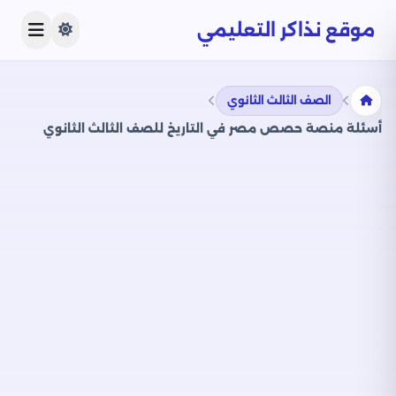
موقع نذاكر التعليمي
الصف الثالث الثانوي
أسئلة منصة حصص مصر في التاريخ للصف الثالث الثانوي