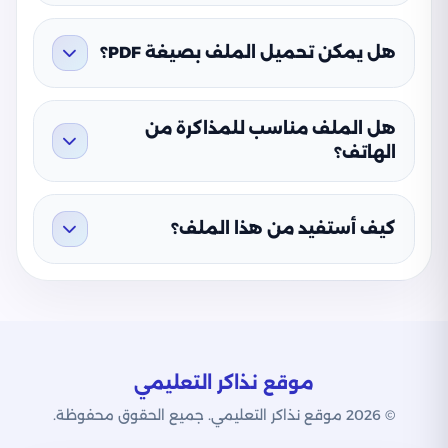
هل يمكن تحميل الملف بصيغة PDF؟
هل الملف مناسب للمذاكرة من
الهاتف؟
كيف أستفيد من هذا الملف؟
موقع نذاكر التعليمي
© 2026 موقع نذاكر التعليمي. جميع الحقوق محفوظة.