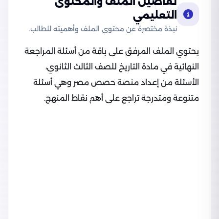
تفاصيل الملف والمحتوى
التعليمي
نبذة مختصرة عن محتوى الملف وأهميته للطالب.
يحتوي الملف المرفق على باقة من أسئلة المراجعة
النهائية في مادة التاريخ للصف الثالث الثانوي،
الأسئلة من إعداد منصة حصص مصر وهي أسئلة
متنوعة ومتدرجة تراجع على أهم نقاط المنهج.