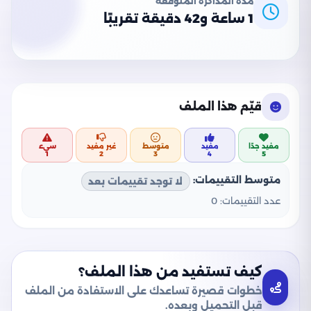
مدة المذاكرة المتوقعة
1 ساعة و42 دقيقة تقريبًا
قيّم هذا الملف
مفيد جدًا
مفيد
متوسط
غير مفيد
سيء
1
2
3
4
5
متوسط التقييمات:
لا توجد تقييمات بعد
عدد التقييمات:
0
كيف تستفيد من هذا الملف؟
خطوات قصيرة تساعدك على الاستفادة من الملف
قبل التحميل وبعده.