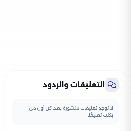
التعليقات والردود
لا توجد تعليقات منشورة بعد. كن أول من
يكتب تعليقًا.