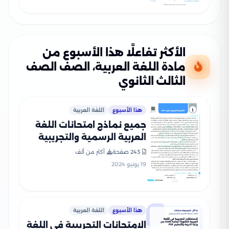
الأكثر تفاعلًا هذا الأسبوع من
مادة اللغة العربية، الصف الصف
الثالث الثانوي
هذا الأسبوع
اللغة العربية
جميع نماذج امتحانات اللغة
العربية الرسمية والتجريبية
للصف الثالث الثانوي (2021-
243 صفحة
أكثر من ألف
2025) بصيغة PDF
19 يونيو 2024
هذا الأسبوع
اللغة العربية
الامتحانات التجريبية في اللغة