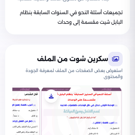
تجميعات أسئلة النحو في السنوات السابقة بنظام
البابل شيت مقسمة إلى وحدات
سكرين شوت من الملف
استعرض بعض الصفحات من الملف لمعرفة الجودة
والمحتوى