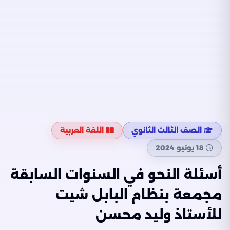
الصف الثالث الثانوي
اللغة العربية
18 يونيو 2024
أسئلة النحو في السنوات السابقة
مجمعة بنظام البابل شيت
للأستاذ وليد محسن