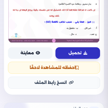
تحميل
معاينة
احفظه للمشاهدة لاحقًا
انسخ رابط الملف