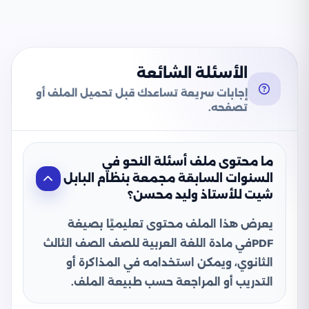
الأسئلة الشائعة
إجابات سريعة تساعدك قبل تحميل الملف أو
تصفحه.
ما محتوى ملف أسئلة النحو في
السنوات السابقة مجمعة بنظام البابل
شيت للأستاذ وليد محسن؟
يعرض هذا الملف محتوى تعليميًا بصيغة
PDFفي مادة اللغة العربية للصف الصف الثالث
الثانوي، ويمكن استخدامه في المذاكرة أو
التدريب أو المراجعة حسب طبيعة الملف.