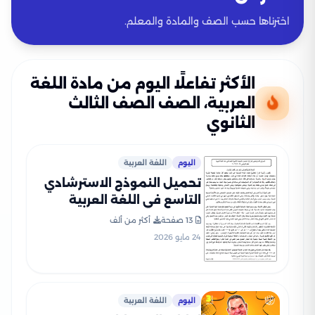
اخترناها حسب الصف والمادة والمعلم.
الأكثر تفاعلًا اليوم من مادة اللغة
العربية، الصف الصف الثالث
الثانوي
اليوم
اللغة العربية
تحميل النموذج الاسترشادي
التاسع في اللغة العربية
للصف الثالث الثانوي 2026
13 صفحة
أكثر من ألف
24 مايو 2026
اليوم
اللغة العربية