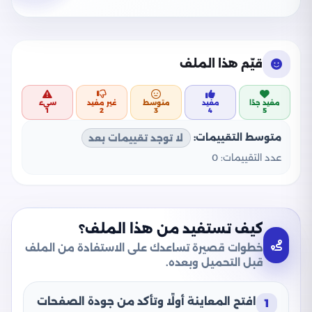
قيّم هذا الملف
مفيد جدًا
مفيد
متوسط
غير مفيد
سيء
1
2
3
4
5
متوسط التقييمات:
لا توجد تقييمات بعد
عدد التقييمات:
0
كيف تستفيد من هذا الملف؟
خطوات قصيرة تساعدك على الاستفادة من الملف
قبل التحميل وبعده.
افتح المعاينة أولًا وتأكد من جودة الصفحات
1