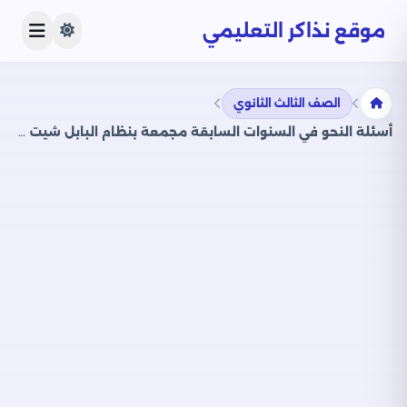
موقع نذاكر التعليمي
الصف الثالث الثانوي
أسئلة النحو في السنوات السابقة مجمعة بنظام البابل شيت للأستاذ وليد محسن