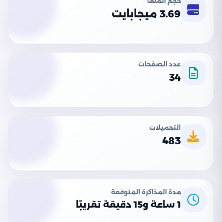
حجم الملف
3.69 ميجابايت
عدد الصفحات
34
التحميلات
483
مدة المذاكرة المتوقعة
1 ساعة و15 دقيقة تقريبًا