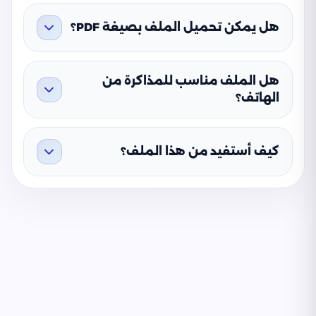
هل يمكن تحميل الملف بصيغة PDF؟
هل الملف مناسب للمذاكرة من
الهاتف؟
كيف أستفيد من هذا الملف؟