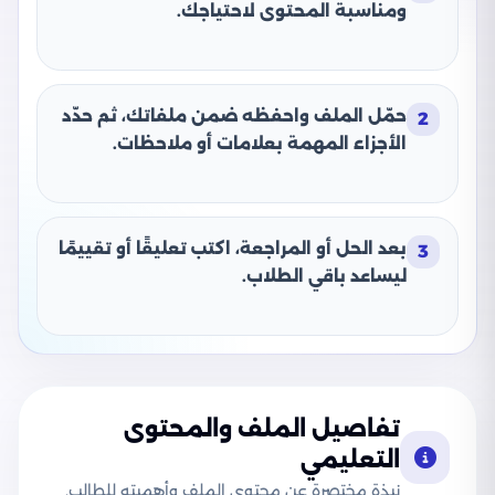
ومناسبة المحتوى لاحتياجك.
حمّل الملف واحفظه ضمن ملفاتك، ثم حدّد
2
الأجزاء المهمة بعلامات أو ملاحظات.
بعد الحل أو المراجعة، اكتب تعليقًا أو تقييمًا
3
ليساعد باقي الطلاب.
تفاصيل الملف والمحتوى
التعليمي
نبذة مختصرة عن محتوى الملف وأهميته للطالب.