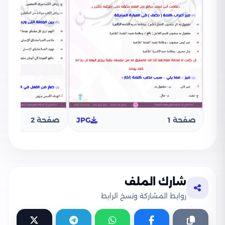
صفحة 1
JPG
صفحة 2
شارك الملف
روابط المشاركة ونسخ الرابط