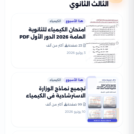
الثالث الثانوي
هذا الأسبوع
الكيمياء
امتحان الكيمياء للثانوية
العامة 2026 الدور الأول PDF
لطلاب الصف الثالث الثانوي
23 صفحة
أكثر من ألف
3 يوليو 2026
هذا الأسبوع
الكيمياء
تجميع نماذج الوزارة
الاسترشادية في الكيمياء
للثانوية العامة 2026 PDF
99 صفحة
أكثر من ألف
10 يونيو 2026