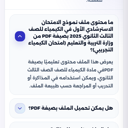
تصفحه.
ما محتوى ملف نموذج الامتحان
الاسترشادي الأول في الكيمياء للصف
الثالث الثانوي 2025 بصيغة PDF من
وزارة التربية والتعليم (امتحان الكيمياء
التجريبي)؟
يعرض هذا الملف محتوى تعليميًا بصيغة
PDFفي مادة الكيمياء للصف الصف الثالث
الثانوي، ويمكن استخدامه في المذاكرة أو
التدريب أو المراجعة حسب طبيعة الملف.
هل يمكن تحميل الملف بصيغة PDF؟