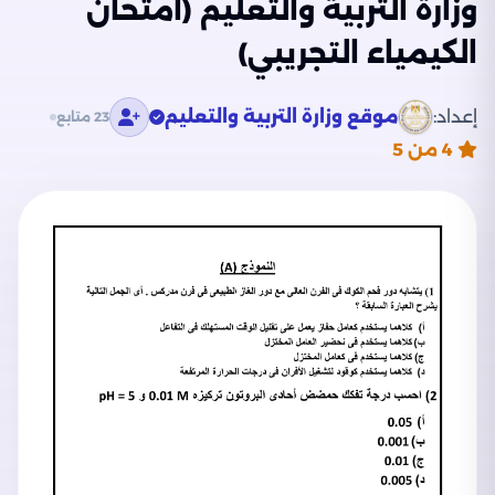
وزارة التربية والتعليم (امتحان
الكيمياء التجريبي)
إعداد:
موقع وزارة التربية والتعليم
23 متابع
4
من 5