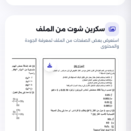
استرشاديين في مادة الكيمياء، ولمعاينة كل
الاختبارات على حدة يمكنك متابعة الروابط التالية:
نماذج الوزارة الاسترشادية في الكيمياء للصف الثالث
الثانوي 2025 بصيغة PDF
سكرين شوت من الملف
نموذج الامتحان الاسترشادي الأول في الكيمياء
استعرض بعض الصفحات من الملف لمعرفة الجودة
والمحتوى
للصف الثالث الثانوي 2025 بصيغة PDF من وزارة
التربية والتعليم
نموذج الامتحان الاسترشادي الثاني في الكيمياء
للصف الثالث الثانوي 2025 بصيغة PDF من وزارة
التربية والتعليم