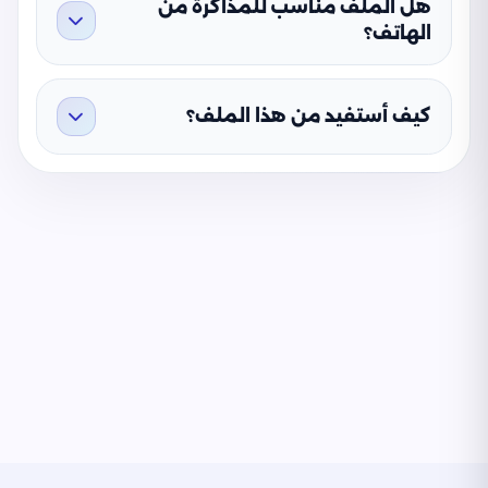
هل الملف مناسب للمذاكرة من
الهاتف؟
كيف أستفيد من هذا الملف؟