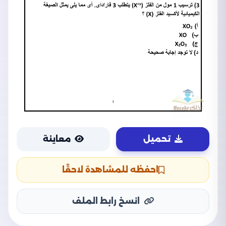
تحميل
معاينة
احفظه للمشاهدة لاحقًا
انسخ رابط الملف