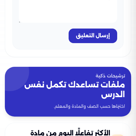
إرسال التعليق
ترشيحات ذكية
ملفات تساعدك تكمل نفس
الدرس
اخترناها حسب الصف والمادة والمعلم.
الأكثر تفاعلًا اليوم من مادة