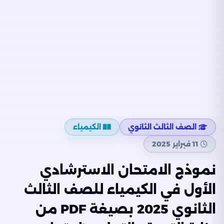
الصف الثالث الثانوي
الكيمياء
11 فبراير 2025
نموذج الامتحان الاسترشادي
الأول في الكيمياء للصف الثالث
الثانوي 2025 بصيغة PDF من