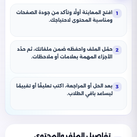
افتح المعاينة أولًا وتأكد من جودة الصفحات
1
ومناسبة المحتوى لاحتياجك.
حمّل الملف واحفظه ضمن ملفاتك، ثم حدّد
2
الأجزاء المهمة بعلامات أو ملاحظات.
بعد الحل أو المراجعة، اكتب تعليقًا أو تقييمًا
3
ليساعد باقي الطلاب.
تفاصيل الملف والمحتوى