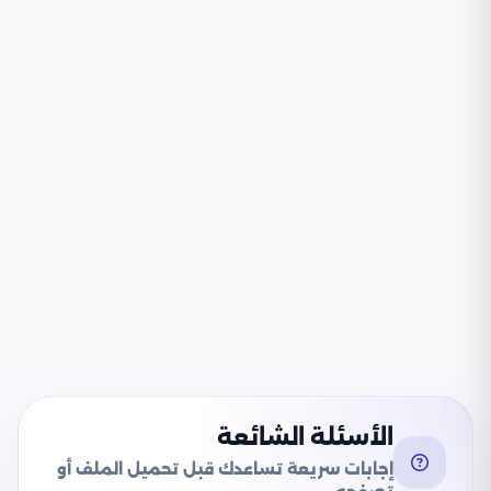
الأسئلة الشائعة
إجابات سريعة تساعدك قبل تحميل الملف أو