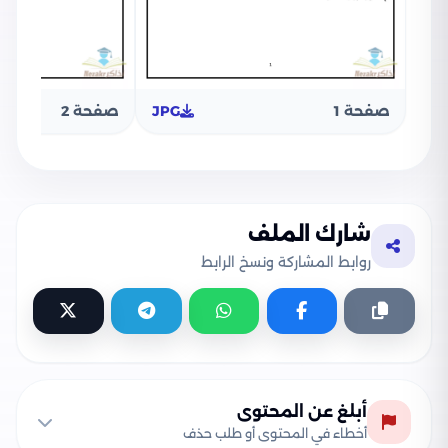
صفحة 1
JPG
صفحة 2
شارك الملف
روابط المشاركة ونسخ الرابط
أبلغ عن المحتوى
أخطاء في المحتوى أو طلب حذف