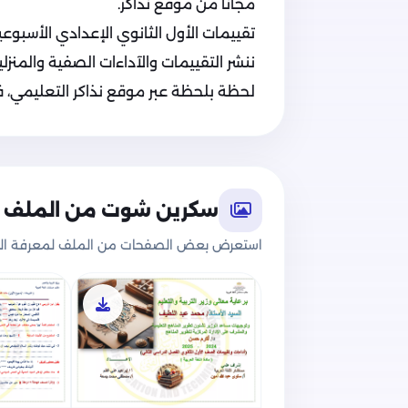
مجاناً من موقع نذاكر.
تقييمات الأول الثانوي الإعدادي الأسبوعية في
ننشر التقييمات والآداءات الصفية والمنزلي
لحظة بلحظة عبر موقع نذاكر التعليمي، فت
سكرين شوت من الملف
استعرض بعض الصفحات من الملف لمعرفة الج