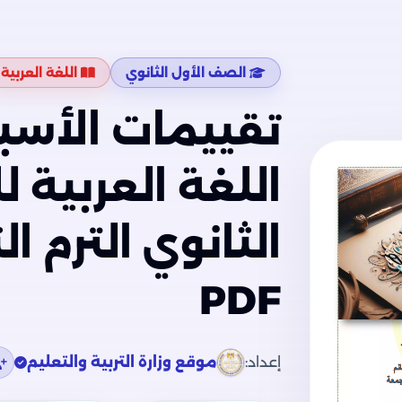
الصف الأول الثانوي
اللغة العربية
تقييمات الأسبو
اللغة العربية 
PDF
إعداد:
موقع وزارة التربية والتعليم