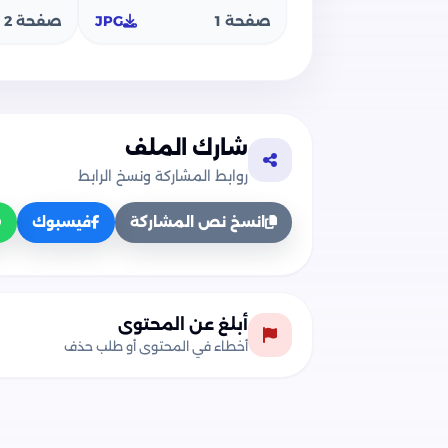
صفحة 1
JPG
صفحة 2
شارك الملف
روابط المشاركة ونسخ الرابط
انسخ نص المشاركة
فيسبوك
أبلغ عن المحتوى
أخطاء في المحتوى أو طلب حذف