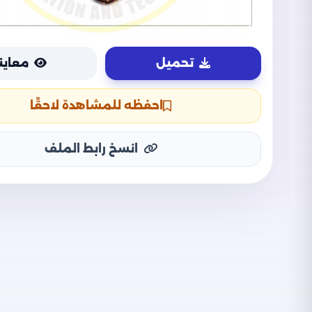
تحميل
معاين
احفظه للمشاهدة لاحقًا
انسخ رابط الملف