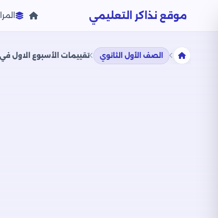
موقع نذاكر التعليمي
المرا
الصف الأول الثانوي
تقييمات الأسبوع الاول في مادة ال