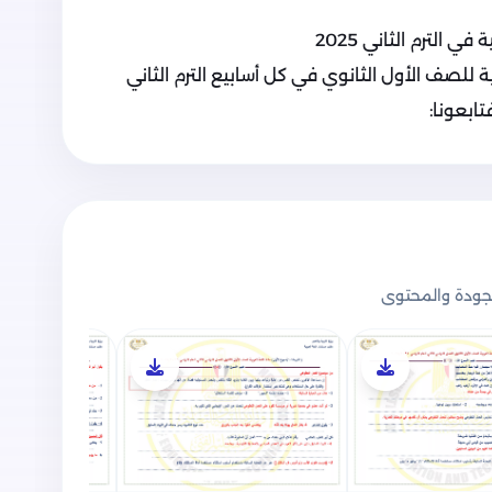
 الترم الثاني 2025
ة للصف الأول الثانوي في كل أسابيع الترم الثاني
ابعونا:
ودة والمحتوى