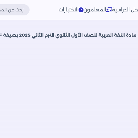
حل الدراسية
المعلمون
الاختبارات
لغة العربية للصف الأول الثانوي الترم الثاني 2025 بصيغة PDF