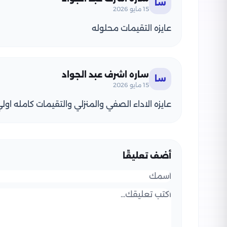
سا
15 مايو 2026
عايزه التقيمات محلوله
ساره اشرف عبد الجواد
سا
15 مايو 2026
عايزه الاداء الصفي والمنزلي والتقيمات كامله اولي
أضف تعليقًا