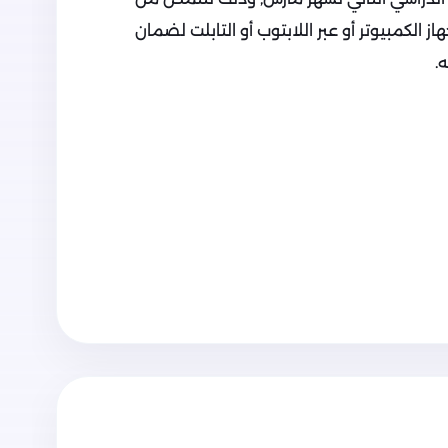
 الكمبيوتر أو عبر اللابتوب أو التابلت لضمان
.
عربية للصف السادس الابتدائي مقرر شهر مارس