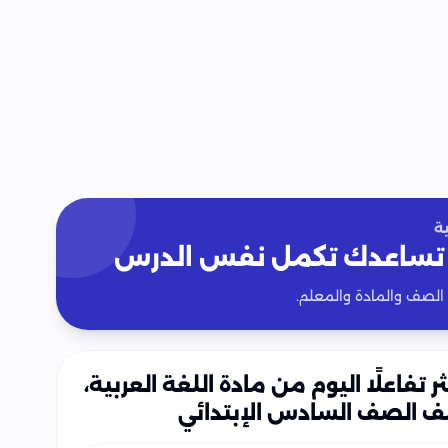
ة
تساعدك تكمل نفس الدرس
 الصف والمادة والمعلم.
ثر تفاعلًا اليوم من مادة اللغة العربية،
ف الصف السادس الإبتدائي