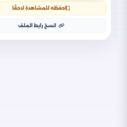
احفظه للمشاهدة لاحقًا
انسخ رابط الملف