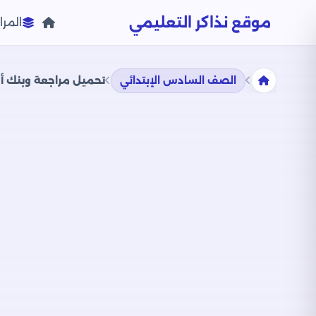
موقع نذاكر التعليمي
المرا
الصف السادس الإبتدائي
تحميل مراجعة وبنك أس