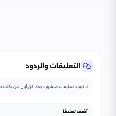
التعليقات والردود
لا توجد تعليقات منشورة بعد. كن أول من يكتب تعل
أضف تعليقًا