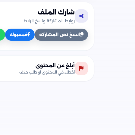
شارك الملف
روابط المشاركة ونسخ الرابط
انسخ نص المشاركة
فيسبوك
أبلغ عن المحتوى
أخطاء في المحتوى أو طلب حذف