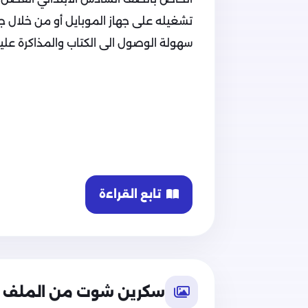
تشغيله على جهاز الموبايل أو من خلال جهاز
سهولة الوصول الى الكتاب والمذاكرة عليه
تابع القراءة
سكرين شوت من الملف
محتوى ملف مراجعة المتميز في اللغة ال