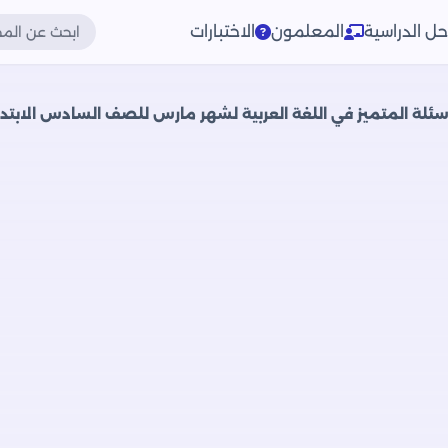
حل الدراسية
المعلمون
الاختبارات
ئلة المتميز في اللغة العربية لشهر مارس للصف السادس الابتدائ