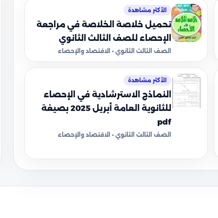
الأكثر مشاهدة
تحميل خلاصة الخلاصة في مراجعة
الإحصاء للصف الثالث الثانوي
الصف الثالث الثانوي • الاقتصاد والإحصاء
الأكثر مشاهدة
النماذج الاسترشادية في الإحصاء
للثانوية العامة أبريل 2025 بصيغة
pdf
الصف الثالث الثانوي • الاقتصاد والإحصاء