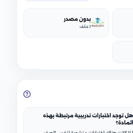
بدون مصدر
1 ملف
ل توجد اختبارات تدريبية مرتبطة بهذه
لمادة؟