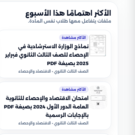
الأكثر اهتمامًا هذا الأسبوع
ملفات يتفاعل معها طلاب نفس المادة.
الأكثر مشاهدة
نماذج الوزارة الاسترشادية في
الإحصاء للصف الثالث الثانوي فبراير
2025 بصيغة PDF
الصف الثالث الثانوي • الاقتصاد والإحصاء
الأكثر مشاهدة
امتحان الاقتصاد والإحصاء للثانوية
العامة الدور الأول 2024 بصيغة PDF
بالإجابات الرسمية
الصف الثالث الثانوي • الاقتصاد والإحصاء