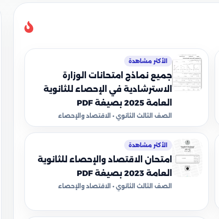
الأكثر مشاهدة
جميع نماذج امتحانات الوزارة
الاسترشادية في الإحصاء للثانوية
العامة 2025 بصيغة PDF
الصف الثالث الثانوي • الاقتصاد والإحصاء
الأكثر مشاهدة
امتحان الاقتصاد والإحصاء للثانوية
العامة 2023 بصيغة PDF
الصف الثالث الثانوي • الاقتصاد والإحصاء