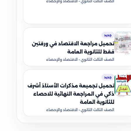
الصف الثالث الثانوي • الاقتصاد والإحصاء
جديد
تحميل مراجعة الاقتصاد في ورقتين
فقط للثانوية العامة
الصف الثالث الثانوي • الاقتصاد والإحصاء
جديد
تحميل تجميعة مذكرات الأستاذ أشرف
ذكي في المراجعة النهائية للاحصاء
للثانوية العامة
الصف الثالث الثانوي • الاقتصاد والإحصاء