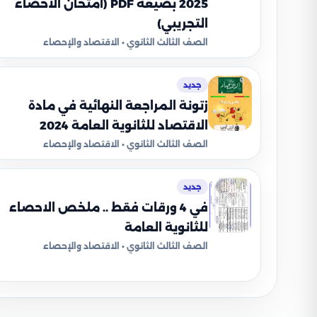
2025 بصيغة PDF (امتحان الاحصاء
التجريبي)
الصف الثالث الثانوي • الاقتصاد والإحصاء
جديد
زتونة المراجعة النهائية في مادة
الاقتصاد للثانوية العامة 2024
الصف الثالث الثانوي • الاقتصاد والإحصاء
جديد
في 4 ورقات فقط .. ملخص الاحصاء
للثانوية العامة
الصف الثالث الثانوي • الاقتصاد والإحصاء