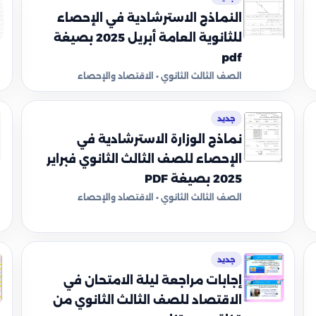
النماذج الاسترشادية في الإحصاء
للثانوية العامة أبريل 2025 بصيغة
pdf
الصف الثالث الثانوي • الاقتصاد والإحصاء
جديد
نماذج الوزارة الاسترشادية في
الإحصاء للصف الثالث الثانوي فبراير
2025 بصيغة PDF
الصف الثالث الثانوي • الاقتصاد والإحصاء
جديد
إجابات مراجعة ليلة الامتحان في
الاقتصاد للصف الثالث الثانوي من