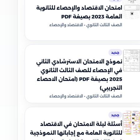
امتحان الاقتصاد والإحصاء للثانوية
العامة 2023 بصيغة PDF
الصف الثالث الثانوي • الاقتصاد والإحصاء
جديد
نموذج الامتحان الاسترشادي الثاني
في الإحصاء للصف الثالث الثانوي
2025 بصيغة PDF (امتحان الاحصاء
التجريبي)
الصف الثالث الثانوي • الاقتصاد والإحصاء
جديد
أسئلة ليلة الامتحان في الاقتصاد
للثانوية العامة مع إجاباتها النموذجية