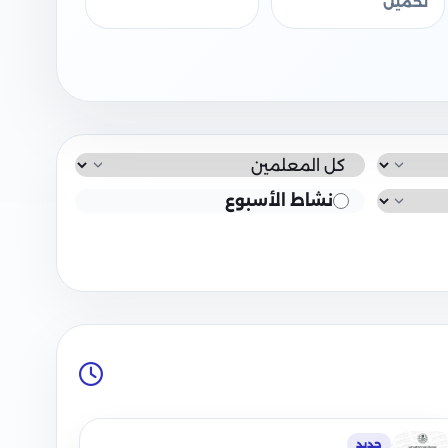
تحميل
نشاط الأسبوع
جديد