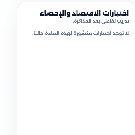
اختبارات الاقتصاد والإحصاء
تدريب تفاعلي بعد المذاكرة.
لا توجد اختبارات منشورة لهذه المادة حاليًا.