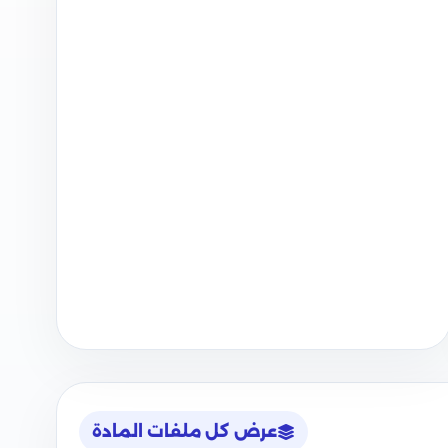
عرض كل ملفات المادة