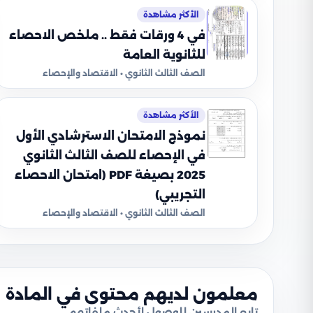
الأكثر مشاهدة
في 4 ورقات فقط .. ملخص الاحصاء
للثانوية العامة
الصف الثالث الثانوي • الاقتصاد والإحصاء
الأكثر مشاهدة
نموذج الامتحان الاسترشادي الأول
في الإحصاء للصف الثالث الثانوي
2025 بصيغة PDF (امتحان الاحصاء
التجريبي)
الصف الثالث الثانوي • الاقتصاد والإحصاء
معلمون لديهم محتوى في المادة
تابع المدرسين للوصول لأحدث ملفاتهم.