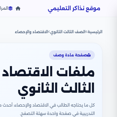
موقع نذاكر التعليمي
المرا
الرئيسية
الصف الثالث الثانوي
الاقتصاد والإحصاء
صفحة مادة وصف
ملفات الاقتصاد 
الثالث الثانوي
التدريبية في صفحة واحدة سهلة التصفح.