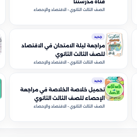
قناة مدرستنا
الصف الثالث الثانوي • الاقتصاد والإحصاء
جديد
مراجعة ليلة الامتحان في الاقتصاد
للصف الثالث الثانوي
الصف الثالث الثانوي • الاقتصاد والإحصاء
جديد
تحميل خلاصة الخلاصة في مراجعة
الإحصاء للصف الثالث الثانوي
الصف الثالث الثانوي • الاقتصاد والإحصاء