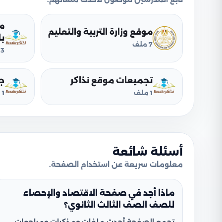
م
موقع وزارة التربية والتعليم
ب
7 ملف
3 ملف
تجميعات موقع نذاكر
ج
1 ملف
1 ملف
أسئلة شائعة
معلومات سريعة عن استخدام الصفحة.
ماذا أجد في صفحة الاقتصاد والإحصاء
للصف الصف الثالث الثانوي؟