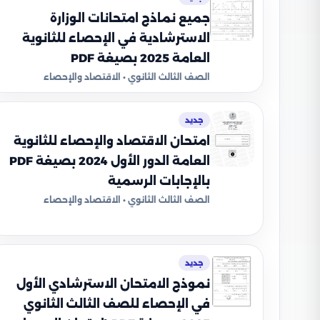
جميع نماذج امتحانات الوزارة
الاسترشادية في الإحصاء للثانوية
العامة 2025 بصيغة PDF
الصف الثالث الثانوي • الاقتصاد والإحصاء
جديد
امتحان الاقتصاد والإحصاء للثانوية
العامة الدور الأول 2024 بصيغة PDF
بالإجابات الرسمية
الصف الثالث الثانوي • الاقتصاد والإحصاء
جديد
نموذج الامتحان الاسترشادي الأول
في الإحصاء للصف الثالث الثانوي