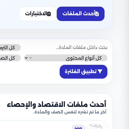
أحدث الملفات
الاختبارات
تطبيق الفلترة
أحدث ملفات الاقتصاد والإحصاء
آخر ما تم نشره لنفس الصف والمادة.
جديد