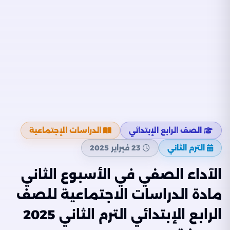
الصف الرابع الإبتدائي
الدراسات الإجتماعية
الترم الثاني
23 فبراير 2025
الآداء الصفي في الأسبوع الثاني
مادة الدراسات الاجتماعية للصف
الرابع الإبتدائي الترم الثاني 2025