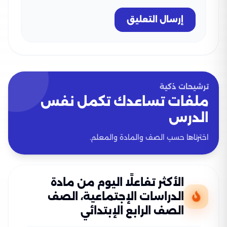
إرسال التعليق
ترشيحات ذكية
ملفات تساعدك تكمل نفس
الدرس
اخترناها حسب الصف والمادة والمعلم.
الأكثر تفاعلًا اليوم من مادة
الدراسات الإجتماعية، الصف
الصف الرابع الإبتدائي