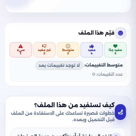
قيّم هذا الملف
مفيد جدًا
مفيد
متوسط
غير مفيد
سيء
1
2
3
4
5
متوسط التقييمات:
لا توجد تقييمات بعد
عدد التقييمات:
0
كيف تستفيد من هذا الملف؟
خطوات قصيرة تساعدك على الاستفادة من الملف
قبل التحميل وبعده.