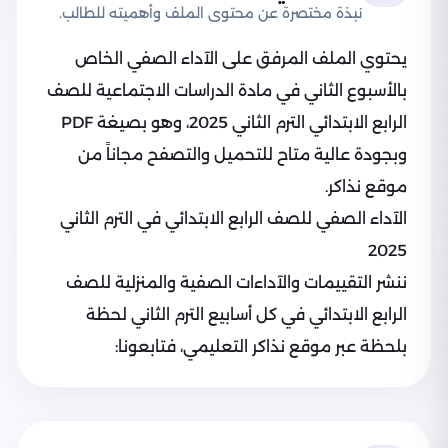
نبذة مختصرة عن محتوى الملف وأهميته للطالب.
يحتوي الملف المرفق على الآداء الصفي الخاص
بالأسبوع الثاني في مادة الدراسات الاجتماعية للصف
الرابع الابتدائي الترم الثاني 2025، وهو بصيغة PDF
وبجودة عالية متاح للتحميل والتصفح مجاناً من
موقع نذاكر.
الآداء الصفي للصف الرابع الابتدائي في الترم الثاني
2025
ننشر التقييمات والآداءات الصفية والمنزلية للصف
الرابع الابتدائي في كل أسابيع الترم الثاني لحظة
بلحظة عبر موقع نذاكر التعليمي، فتابعونا: