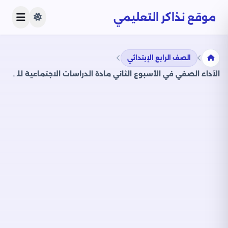
موقع نذاكر التعليمي
الصف الرابع الإبتدائي
الآداء الصفي في الأسبوع الثاني مادة الدراسات الاجتماعية للصف الرابع الإبتدائي الترم الثاني 2025 بصيغة PDF