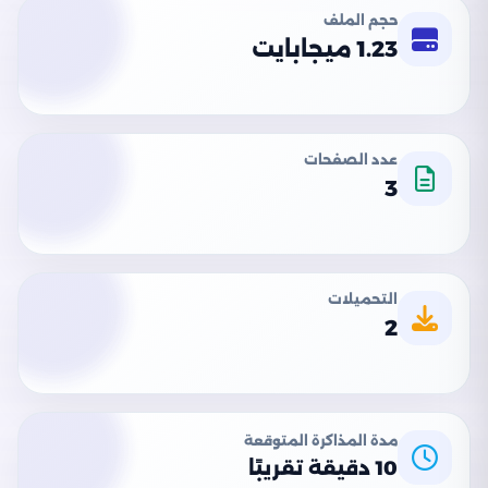
حجم الملف
1.23 ميجابايت
عدد الصفحات
3
التحميلات
2
مدة المذاكرة المتوقعة
10 دقيقة تقريبًا