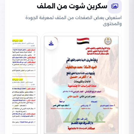
سكرين شوت من الملف
استعرض بعض الصفحات من الملف لمعرفة الجودة
والمحتوى