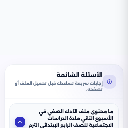
الأسئلة الشائعة
إجابات سريعة تساعدك قبل تحميل الملف أو
تصفحه.
ما محتوى ملف الآداء الصفي في
الأسبوع الثاني مادة الدراسات
الاجتماعية للصف الرابع الإبتدائي الترم