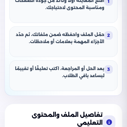
افتح المعاينة أولًا وتأكد من جودة الصفحات
1
ومناسبة المحتوى لاحتياجك.
حمّل الملف واحفظه ضمن ملفاتك، ثم حدّد
2
الأجزاء المهمة بعلامات أو ملاحظات.
بعد الحل أو المراجعة، اكتب تعليقًا أو تقييمًا
3
ليساعد باقي الطلاب.
تفاصيل الملف والمحتوى
التعليمي