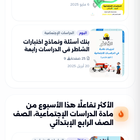
PDF بالاجابات
6 مايو 2025
اليوم
الدراسات الإجتماعية
بنك أسئلة ونماذج اختبارات
الشاطر في الدراسات رابعة
ابتدائي منهج شهر مارس
25 صفحة
9
2025 بصيغة PDF
20 أبريل 2025
الأكثر تفاعلًا هذا الأسبوع من
مادة الدراسات الإجتماعية، الصف
الصف الرابع الإبتدائي