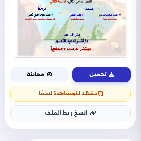
تحميل
معاينة
احفظه للمشاهدة لاحقًا
انسخ رابط الملف