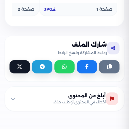
صفحة 1
JPG
صفحة 2
شارك الملف
روابط المشاركة ونسخ الرابط
أبلغ عن المحتوى
أخطاء في المحتوى أو طلب حذف