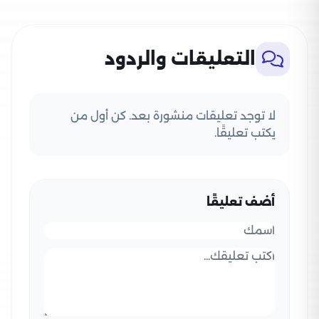
التعليقات والردود
لا توجد تعليقات منشورة بعد. كن أول من
يكتب تعليقًا.
أضف تعليقًا