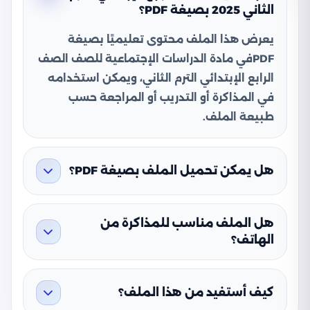
الثاني 2025 بصيغة PDF؟
يعرض هذا الملف محتوى تعليميًا بصيغة
PDFفي مادة الدراسات الإجتماعية للصف الصف
الرابع الإبتدائي الترم الثاني، ويمكن استخدامه
في المذاكرة أو التدريب أو المراجعة حسب
طبيعة الملف.
هل يمكن تحميل الملف بصيغة PDF؟
هل الملف مناسب للمذاكرة من
الهاتف؟
كيف أستفيد من هذا الملف؟