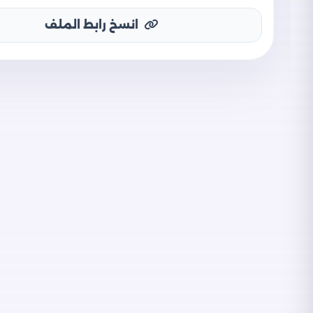
انسخ رابط الملف