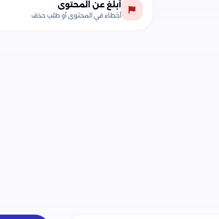
أبلغ عن المحتوى
أخطاء في المحتوى أو طلب حذف