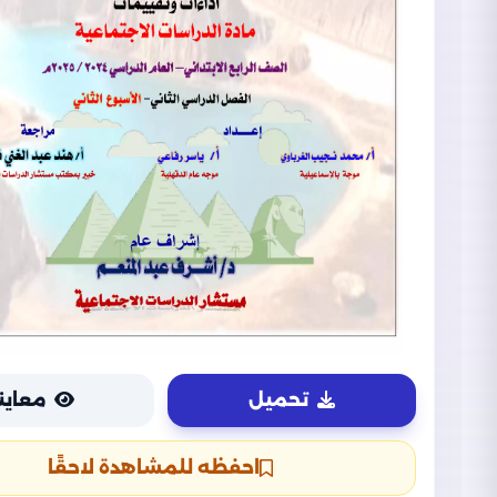
تحميل
معاين
احفظه للمشاهدة لاحقًا