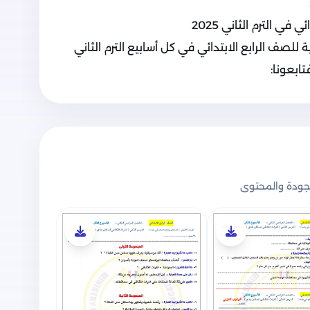
في الترم الثاني 2025
 للصف الرابع الابتدائي في كل أسابيع الترم الثاني
ابعونا:
ودة والمحتوى