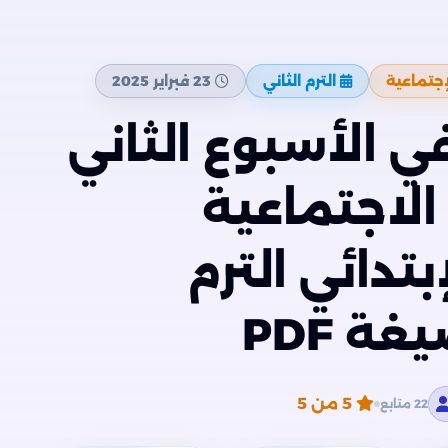
إجتماعية
الترم الثاني
23 فبراير 2025
في الأسبوع الثاني
الاجتماعية
بتدائي الترم
5
من 5
22 متابع