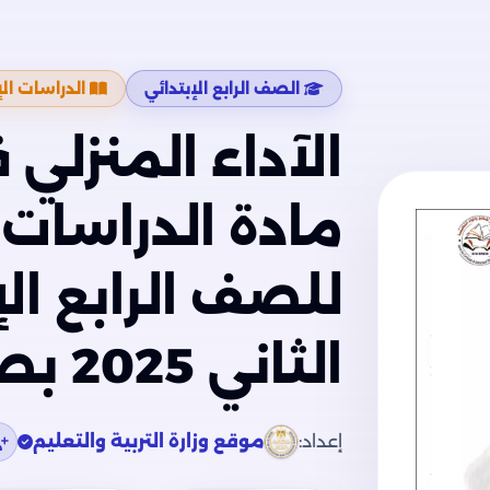
الصف الرابع الإبتدائي
الدراسات ال
الآداء المنزلي 
مادة الدراسات 
للصف الرابع الإ
الثاني 2025 بصيغة PDF
إعداد:
موقع وزارة التربية والتعليم