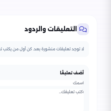
التعليقات والردود
لا توجد تعليقات منشورة بعد. كن أول من يكتب تعل
أضف تعليقًا