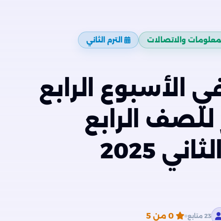
لمعلومات والاتصالات
الترم الثاني
في الأسبوع الرابع
 للصف الرابع
الإبتدائي الترم الثاني 2025
0
من 5
23 متابع