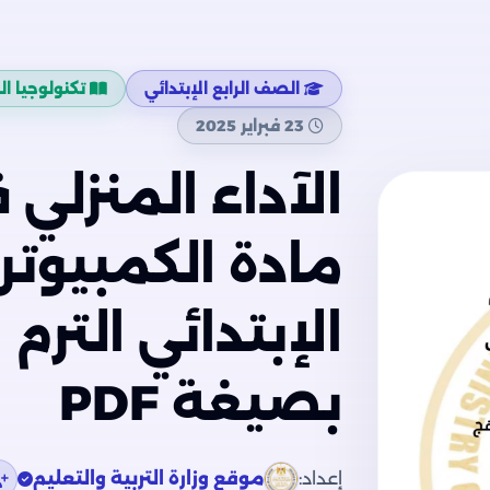
الصف الرابع الإبتدائي
تكنولوجيا ا
23 فبراير 2025
الآداء المنزلي 
مادة الكمبيوتر
بصيغة PDF
إعداد:
موقع وزارة التربية والتعليم