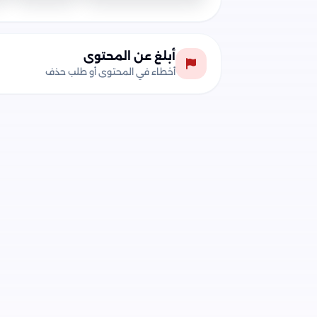
أبلغ عن المحتوى
أخطاء في المحتوى أو طلب حذف