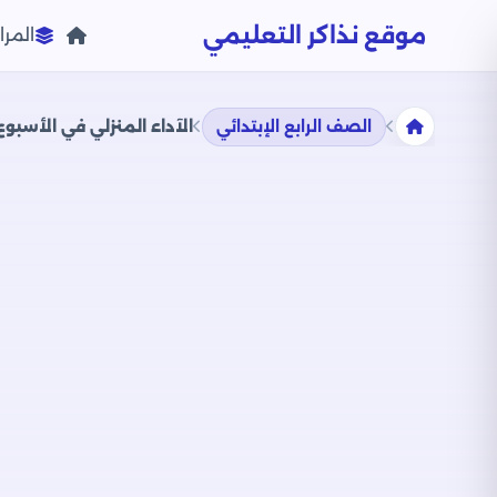
موقع نذاكر التعليمي
المرا
الصف الرابع الإبتدائي
الآداء المنزلي في الأسبوع الراب