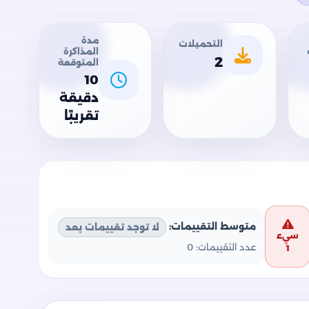
مدة
التحميلات
المذاكرة
2
المتوقعة
10
دقيقة
تقريبًا
متوسط التقييمات:
لا توجد تقييمات بعد
سيء
عدد التقييمات:
0
1