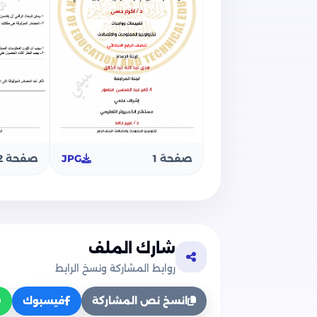
صفحة 1
JPG
صفحة 2
شارك الملف
روابط المشاركة ونسخ الرابط
انسخ نص المشاركة
فيسبوك