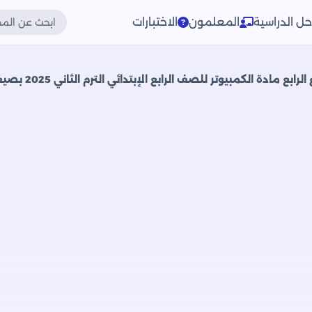
حل الدراسية
المعلمون
الاختبارات
ع مادة الكمبيوتر للصف الرابع الإبتدائي الترم الثاني 2025 بصيغة PDF