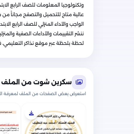
عالية متاح للتحميل والتصفح مجاناً من م
الواجب والآداء المنزلي للصف الرابع الابتدائي 
ننشر التقييمات والآداءات الصفية والمنزلية
لحظة بلحظة عبر موقع نذاكر التعليمي، فت
سكرين شوت من الملف
استعرض بعض الصفحات من الملف لمعرفة الج