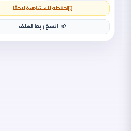
احفظه للمشاهدة لاحقًا
انسخ رابط الملف