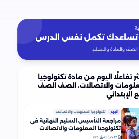
ة
تساعدك تكمل نفس الدرس
 الصف والمادة والمعلم.
ثر تفاعلًا اليوم من مادة تكنولوجيا
علومات والاتصالات، الصف الصف
بع الإبتدائي
اليوم
تكنولوجيا المعلومات والاتصالات
مراجعة التأسيس السليم النهائية في
تكنولوجيا المعلومات والاتصالات
لرابعة ابتدائي الترم الثاني PDF
12 صفحة
223