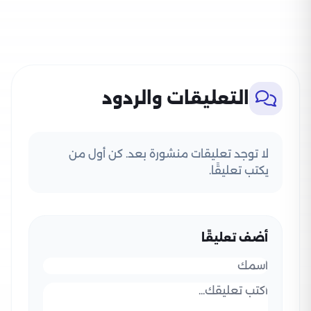
التعليقات والردود
لا توجد تعليقات منشورة بعد. كن أول من
يكتب تعليقًا.
أضف تعليقًا