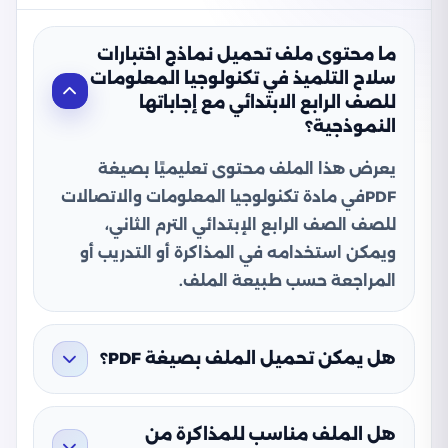
ما محتوى ملف تحميل نماذج اختبارات
سلاح التلميذ في تكنولوجيا المعلومات
للصف الرابع الابتدائي مع إجاباتها
النموذجية؟
يعرض هذا الملف محتوى تعليميًا بصيغة
PDFفي مادة تكنولوجيا المعلومات والاتصالات
للصف الصف الرابع الإبتدائي الترم الثاني،
ويمكن استخدامه في المذاكرة أو التدريب أو
المراجعة حسب طبيعة الملف.
هل يمكن تحميل الملف بصيغة PDF؟
هل الملف مناسب للمذاكرة من