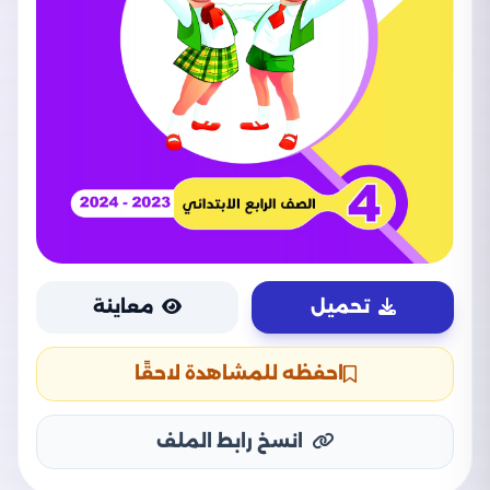
تحميل
معاينة
احفظه للمشاهدة لاحقًا
انسخ رابط الملف