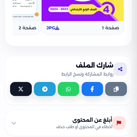
صفحة 1
JPG
صفحة 2
شارك الملف
روابط المشاركة ونسخ الرابط
أبلغ عن المحتوى
أخطاء في المحتوى أو طلب حذف