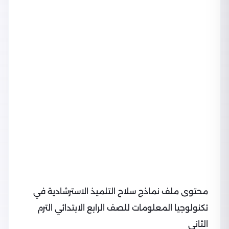
محتوى ملف نماذج سلاح التلميذ الاسترشادية في
تكنولوجيا المعلومات للصف الرابع الابتدائي الترم
الثاني