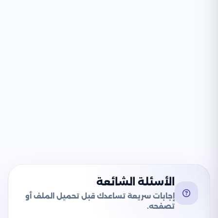
الأسئلة الشائعة
إجابات سريعة تساعدك قبل تحميل الملف أو
تصفحه.