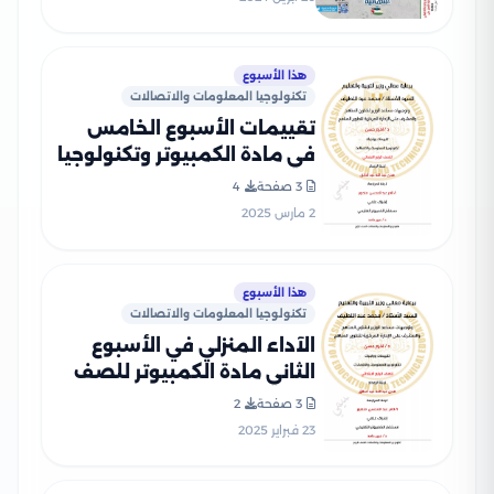
الثاني
هذا الأسبوع
تكنولوجيا المعلومات والاتصالات
تقييمات الأسبوع الخامس
في مادة الكمبيوتر وتكنولوجيا
المعلومات للصف الرابع
3 صفحة
4
الإبتدائي الترم الثاني 2025
2 مارس 2025
بصيغة PDF
هذا الأسبوع
تكنولوجيا المعلومات والاتصالات
الآداء المنزلي في الأسبوع
الثاني مادة الكمبيوتر للصف
الرابع الإبتدائي الترم الثاني
3 صفحة
2
2025 بصيغة PDF
23 فبراير 2025