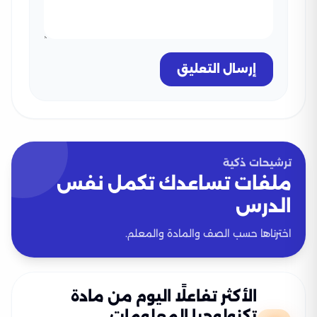
إرسال التعليق
ترشيحات ذكية
ملفات تساعدك تكمل نفس
الدرس
اخترناها حسب الصف والمادة والمعلم.
الأكثر تفاعلًا اليوم من مادة
تكنولوجيا المعلومات