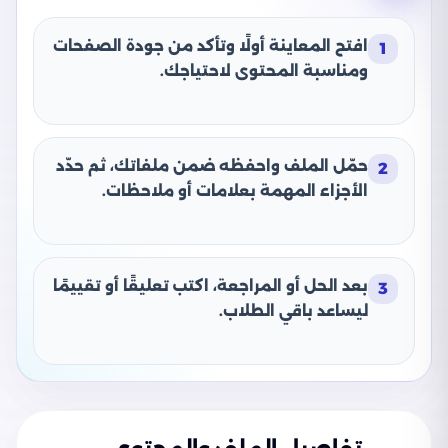
افتح المعاينة أولًا وتأكد من جودة الصفحات
1
ومناسبة المحتوى لاحتياجك.
حمّل الملف واحفظه ضمن ملفاتك، ثم حدّد
2
الأجزاء المهمة بعلامات أو ملاحظات.
بعد الحل أو المراجعة، اكتب تعليقًا أو تقييمًا
3
ليساعد باقي الطلاب.