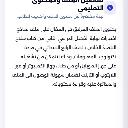
تفاصيل الملف والمحتوى
التعليمي
نبذة مختصرة عن محتوى الملف وأهميته للطالب.
يحتوى الملف المرفق في المقال على ملف نماذج
اختبارات نهاية الفصل الدراسي الثاني من كتاب سلاح
التلميذ الخاص بالصف الرابع الابتدائي في مادة
تكنولوجيا المعلومات, وذلك لتتمكن من تشغيله
على جهاز الموبايل أو من خلال جهاز الكمبيوتر أو عبر
اللابتوب أو التابلت لضمان سهولة الوصول الى الملف
والمذاكرة عليه وقراءة محتوياته.