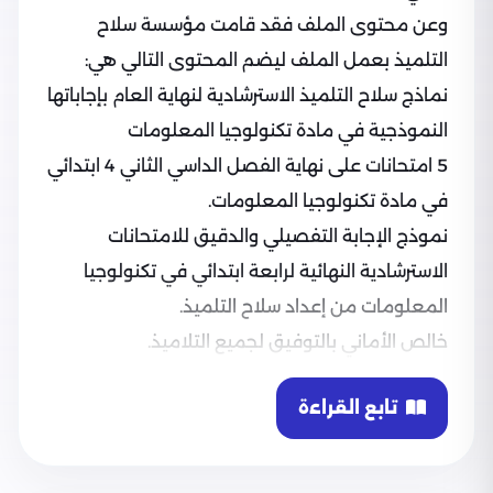
وعن محتوى الملف فقد قامت مؤسسة سلاح
التلميذ بعمل الملف ليضم المحتوى التالي هي:
نماذج سلاح التلميذ الاسترشادية لنهاية العام بإجاباتها
النموذجية في مادة تكنولوجيا المعلومات
5 امتحانات على نهاية الفصل الداسي الثاني 4 ابتدائي
في مادة تكنولوجيا المعلومات.
نموذج الإجابة التفصيلي والدقيق للامتحانات
الاسترشادية النهائية لرابعة ابتدائي في تكنولوجيا
المعلومات من إعداد سلاح التلميذ.
خالص الأماني بالتوفيق لجميع التلاميذ.
تابع القراءة