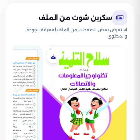
سكرين شوت من الملف
استعرض بعض الصفحات من الملف لمعرفة الجودة
والمحتوى