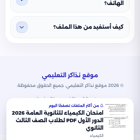
الهاتف؟
كيف أستفيد من هذا الملف؟
موقع نذاكر التعليمي
© 2026 موقع نذاكر التعليمي. جميع الحقوق محفوظة.
من نحن
الشروط
الخصوصية
اتصل بنا
من أكثر الملفات تصفحًا اليوم
امتحان الكيمياء للثانوية العامة 2026
الدور الأول PDF لطلاب الصف الثالث
الثانوي
الكيمياء