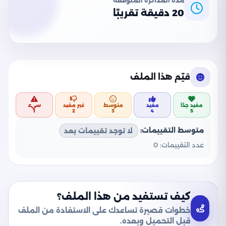
مدة المذاكرة المتوقعة
20 دقيقة تقريبًا
قيّم هذا الملف
مفيد جدًا
مفيد
متوسط
غير مفيد
سيء
1
2
3
4
5
متوسط التقييمات:
لا توجد تقييمات بعد
عدد التقييمات:
0
كيف تستفيد من هذا الملف؟
خطوات قصيرة تساعدك على الاستفادة من الملف
قبل التحميل وبعده.