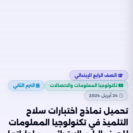
الصف الرابع الإبتدائي
تكنولوجيا المعلومات والاتصالات
الترم الثاني
24 أبريل 2024
تحميل نماذج اختبارات سلاح
التلميذ في تكنولوجيا المعلومات