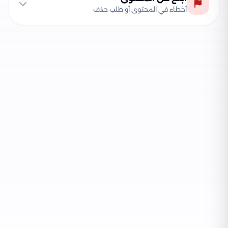
أخطاء في المحتوى أو طلب حذف