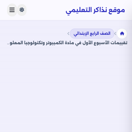
موقع نذاكر التعليمي
الصف الرابع الإبتدائي
تقييمات الأسبوع الأول في مادة الكمبيوتر وتكنولوجيا المعلومات للصف الرابع الإبتدائي الترم الثاني 2025 بصيغة PDF