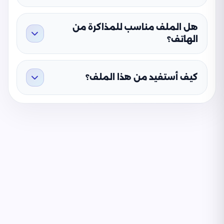
هل الملف مناسب للمذاكرة من
الهاتف؟
كيف أستفيد من هذا الملف؟