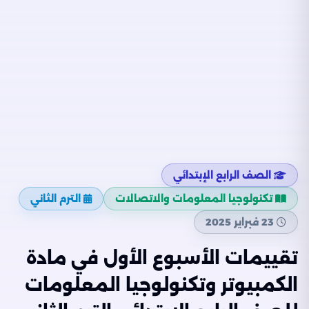
الصف الرابع الإبتدائي
تكنولوجيا المعلومات والاتصالات
الترم الثاني
23 فبراير 2025
تقييمات الأسبوع الأول في مادة
الكمبيوتر وتكنولوجيا المعلومات