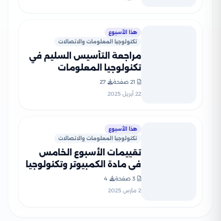
هذا الأسبوع
تكنولوجيا المعلومات والاتصالات
مراجعة التأسيس السليم في
تكنولوجيا المعلومات
والاتصالات لرابعة ابتدائي على
21 صفحة
27
مقرر شهر أبريل 2025 بصيغة
22 أبريل 2025
PDF
هذا الأسبوع
تكنولوجيا المعلومات والاتصالات
تقييمات الأسبوع الخامس
في مادة الكمبيوتر وتكنولوجيا
المعلومات للصف الرابع
3 صفحة
4
الإبتدائي الترم الثاني 2025
2 مارس 2025
بصيغة PDF