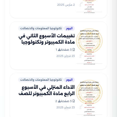
الإبتدائي الترم الثاني 2025
2 مارس 2025
بصيغة PDF
اليوم
تكنولوجيا المعلومات والاتصالات
تقييمات الأسبوع الثاني في
مادة الكمبيوتر وتكنولوجيا
المعلومات للصف الرابع
3 صفحة
1
الإبتدائي الترم الثاني 2025
23 فبراير 2025
بصيغة PDF
اليوم
تكنولوجيا المعلومات والاتصالات
الآداء المنزلي في الأسبوع
الرابع مادة الكمبيوتر للصف
الرابع الإبتدائي الترم الثاني
3 صفحة
2
2025 بصيغة PDF
23 فبراير 2025