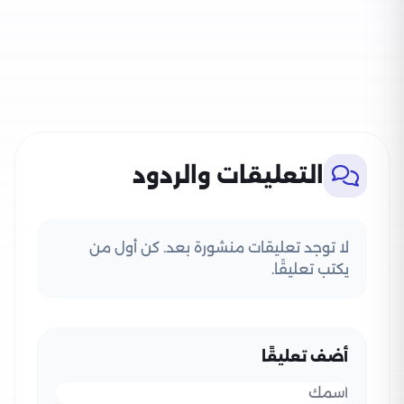
التعليقات والردود
لا توجد تعليقات منشورة بعد. كن أول من
يكتب تعليقًا.
أضف تعليقًا