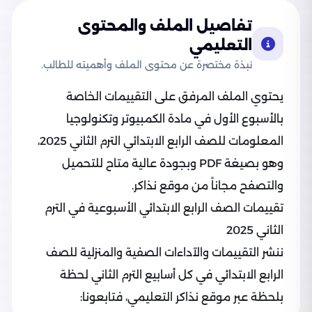
تفاصيل الملف والمحتوى
التعليمي
نبذة مختصرة عن محتوى الملف وأهميته للطالب.
يحتوي الملف المرفق على التقييمات الخاصة
بالأسبوع الأول في مادة الكمبيوتر وتكنولوجيا
المعلومات للصف الرابع الابتدائي الترم الثاني 2025،
وهو بصيغة PDF وبجودة عالية متاح للتحميل
والتصفح مجاناً من موقع نذاكر.
تقييمات الصف الرابع الابتدائي الأسبوعية في الترم
الثاني 2025
ننشر التقييمات والآداءات الصفية والمنزلية للصف
الرابع الابتدائي في كل أسابيع الترم الثاني لحظة
بلحظة عبر موقع نذاكر التعليمي، فتابعونا: