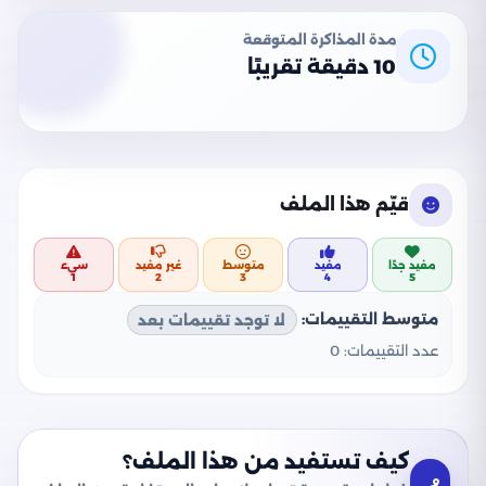
مدة المذاكرة المتوقعة
10 دقيقة تقريبًا
قيّم هذا الملف
مفيد جدًا
مفيد
متوسط
غير مفيد
سيء
1
2
3
4
5
متوسط التقييمات:
لا توجد تقييمات بعد
عدد التقييمات:
0
كيف تستفيد من هذا الملف؟