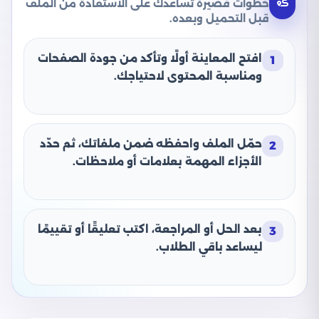
خطوات قصيرة تساعدك على الاستفادة من الملف
قبل التحميل وبعده.
افتح المعاينة أولًا وتأكد من جودة الصفحات
1
ومناسبة المحتوى لاحتياجك.
حمّل الملف واحفظه ضمن ملفاتك، ثم حدّد
2
الأجزاء المهمة بعلامات أو ملاحظات.
بعد الحل أو المراجعة، اكتب تعليقًا أو تقييمًا
3
ليساعد باقي الطلاب.