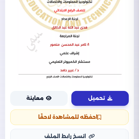
تحميل
معاينة
احفظه للمشاهدة لاحقًا
انسخ رابط الملف