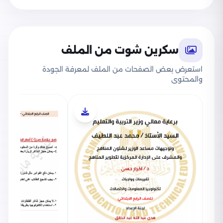
سكرين شوت من الملف
استعرض بعض الصفحات من الملف لمعرفة الجودة
والمحتوى