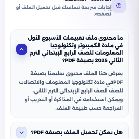
إجابات سريعة تساعدك قبل تحميل الملف أو
تصفحه.
ما محتوى ملف تقييمات الأسبوع الأول
في مادة الكمبيوتر وتكنولوجيا
المعلومات للصف الرابع الإبتدائي الترم
الثاني 2025 بصيغة PDF؟
يعرض هذا الملف محتوى تعليميًا بصيغة
PDFفي مادة تكنولوجيا المعلومات والاتصالات
للصف الصف الرابع الإبتدائي الترم الثاني،
ويمكن استخدامه في المذاكرة أو التدريب أو
المراجعة حسب طبيعة الملف.
هل يمكن تحميل الملف بصيغة PDF؟