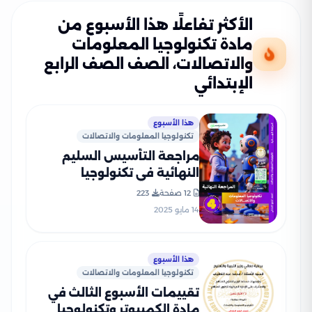
الأكثر تفاعلًا هذا الأسبوع من
مادة تكنولوجيا المعلومات
والاتصالات، الصف الصف الرابع
الإبتدائي
هذا الأسبوع
تكنولوجيا المعلومات والاتصالات
مراجعة التأسيس السليم
النهائية في تكنولوجيا
المعلومات والاتصالات لرابعة
12 صفحة
223
ابتدائي الترم الثاني PDF
14 مايو 2025
بالاجابات
هذا الأسبوع
تكنولوجيا المعلومات والاتصالات
تقييمات الأسبوع الثالث في
مادة الكمبيوتر وتكنولوجيا