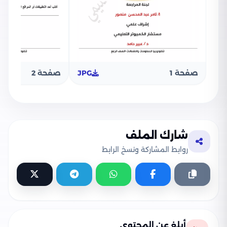
صفحة 1
JPG
صفحة 2
شارك الملف
روابط المشاركة ونسخ الرابط
أبلغ عن المحتوى