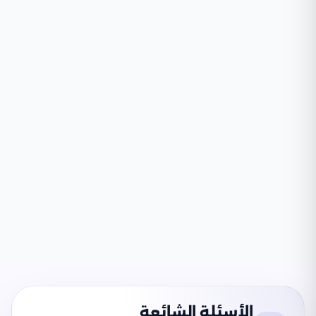
الأسئلة الشائعة