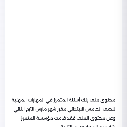
محتوى ملف بنك أسئلة المتميز في المهارات المهنية
للصف الخامس الابتدائي مقرر شهر مارس الترم الثاني
وعن محتوى الملف فقد قامت مؤسسة المتميز