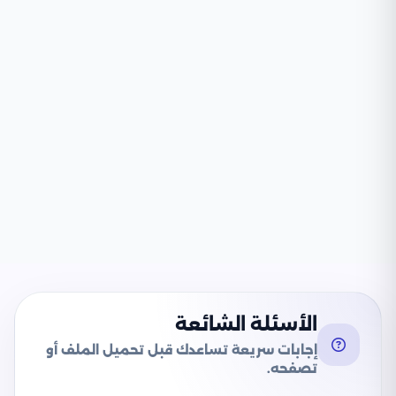
الأسئلة الشائعة
إجابات سريعة تساعدك قبل تحميل الملف أو
تصفحه.