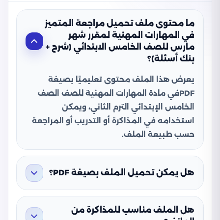
ما محتوى ملف تحميل مراجعة المتميز
في المهارات المهنية لمقرر شهر
مارس للصف الخامس الابتدائي (شرح +
بنك أسئلة)؟
يعرض هذا الملف محتوى تعليميًا بصيغة
PDFفي مادة المهارات المهنية للصف الصف
الخامس الإبتدائي الترم الثاني، ويمكن
استخدامه في المذاكرة أو التدريب أو المراجعة
حسب طبيعة الملف.
هل يمكن تحميل الملف بصيغة PDF؟
هل الملف مناسب للمذاكرة من