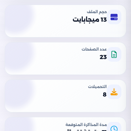
حجم الملف
13 ميجابايت
عدد الصفحات
23
التحميلات
8
مدة المذاكرة المتوقعة