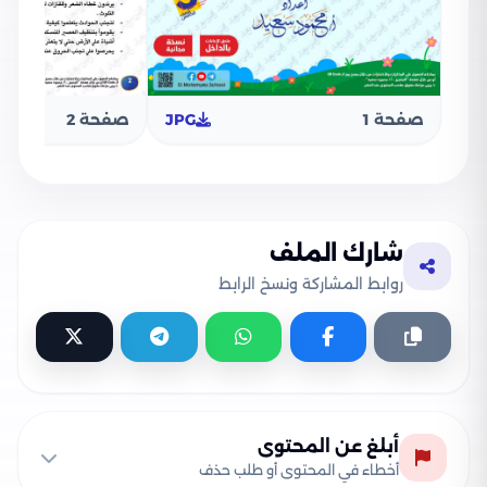
صفحة 1
JPG
صفحة 2
شارك الملف
روابط المشاركة ونسخ الرابط
أبلغ عن المحتوى
أخطاء في المحتوى أو طلب حذف