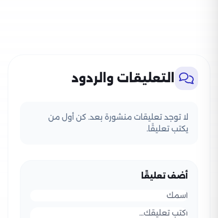
التعليقات والردود
لا توجد تعليقات منشورة بعد. كن أول من
يكتب تعليقًا.
أضف تعليقًا