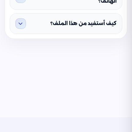
الهاتف؟
كيف أستفيد من هذا الملف؟