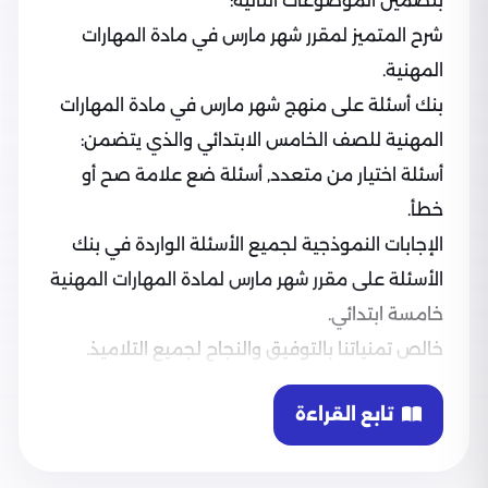
بتضمين الموضوعات التالية:
شرح المتميز لمقرر شهر مارس في مادة المهارات
المهنية.
بنك أسئلة على منهج شهر مارس في مادة المهارات
المهنية للصف الخامس الابتدائي والذي يتضمن:
أسئلة اختيار من متعدد, أسئلة ضع علامة صح أو
خطأ.
الإجابات النموذجية لجميع الأسئلة الواردة في بنك
الأسئلة على مقرر شهر مارس لمادة المهارات المهنية
خامسة ابتدائي.
خالص تمنياتنا بالتوفيق والنجاح لجميع التلاميذ.
تابع القراءة