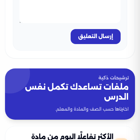
إرسال التعليق
ترشيحات ذكية
ملفات تساعدك تكمل نفس
الدرس
اخترناها حسب الصف والمادة والمعلم.
الأكثر تفاعلًا اليوم من مادة