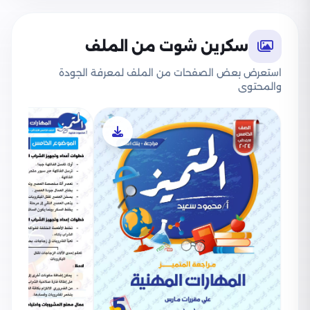
سكرين شوت من الملف
استعرض بعض الصفحات من الملف لمعرفة الجودة
والمحتوى