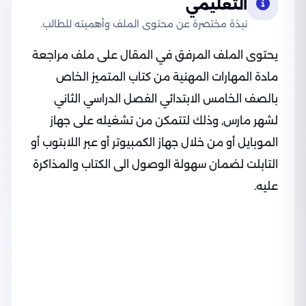
التعليمي
نبذة مختصرة عن محتوى الملف وأهميته للطالب.
يحتوى الملف المرفق في المقال على ملف مراجعة
مادة المهارات المهنية من كتاب المتميز الخاص
بالصف الخامس الابتدائي الفصل الدراسي الثاني
لشهر مارس, وذلك لتتمكن من تشغيله على جهاز
الموبايل أو من خلال جهاز الكمبيوتر أو عبر اللابتوب أو
التابلت لضمان سهولة الوصول الى الكتاب والمذاكرة
عليه.