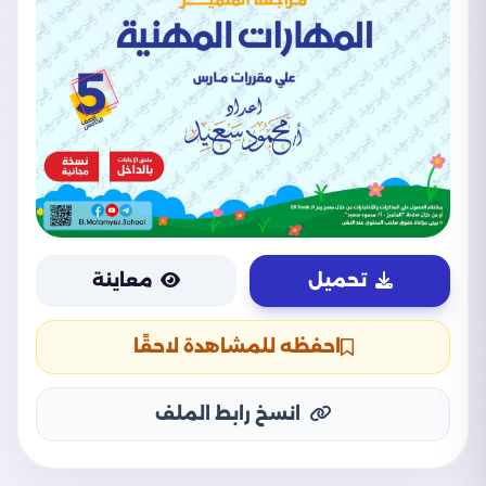
تحميل
معاينة
احفظه للمشاهدة لاحقًا
انسخ رابط الملف