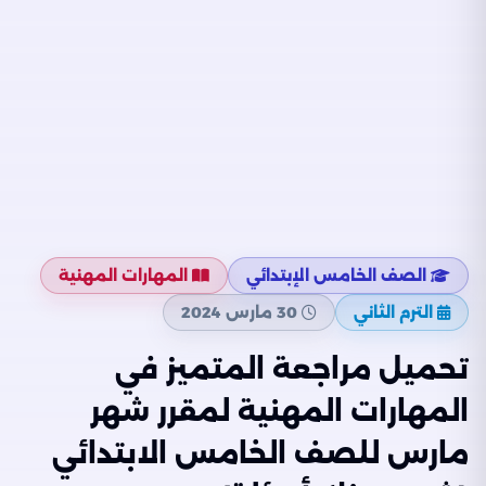
الصف الخامس الإبتدائي
المهارات المهنية
الترم الثاني
30 مارس 2024
تحميل مراجعة المتميز في
المهارات المهنية لمقرر شهر
مارس للصف الخامس الابتدائي