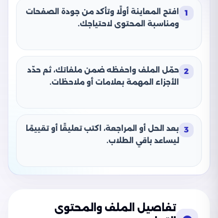
افتح المعاينة أولًا وتأكد من جودة الصفحات
1
ومناسبة المحتوى لاحتياجك.
حمّل الملف واحفظه ضمن ملفاتك، ثم حدّد
2
الأجزاء المهمة بعلامات أو ملاحظات.
بعد الحل أو المراجعة، اكتب تعليقًا أو تقييمًا
3
ليساعد باقي الطلاب.
تفاصيل الملف والمحتوى