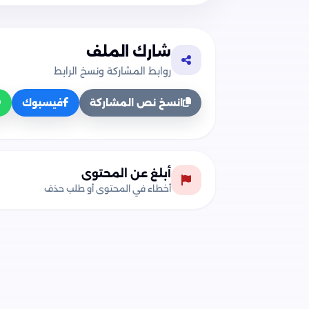
شارك الملف
روابط المشاركة ونسخ الرابط
انسخ نص المشاركة
فيسبوك
أبلغ عن المحتوى
أخطاء في المحتوى أو طلب حذف