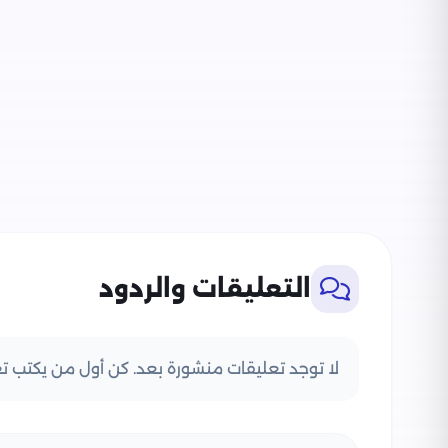
التعليقات والردود
لا توجد تعليقات منشورة بعد. كن أول من يكتب تعل