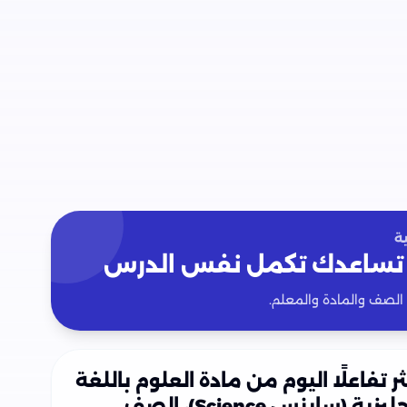
ة
تساعدك تكمل نفس الدرس
 الصف والمادة والمعلم.
ثر تفاعلًا اليوم من مادة العلوم باللغة
الإنجليزية (ساينس Science)، الصف