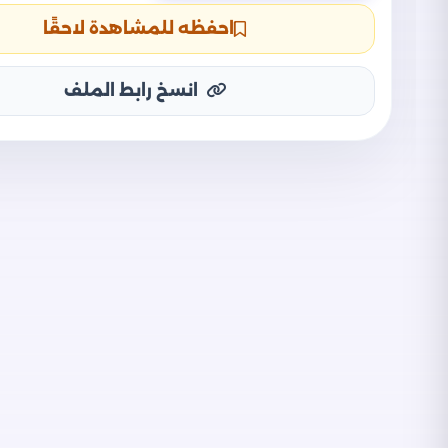
احفظه للمشاهدة لاحقًا
انسخ رابط الملف