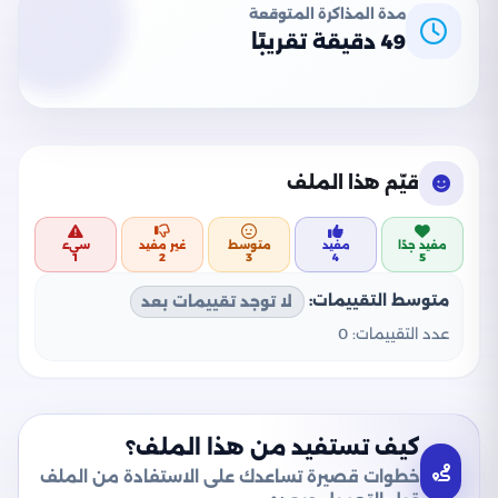
مدة المذاكرة المتوقعة
49 دقيقة تقريبًا
قيّم هذا الملف
مفيد جدًا
مفيد
متوسط
غير مفيد
سيء
1
2
3
4
5
متوسط التقييمات:
لا توجد تقييمات بعد
عدد التقييمات:
0
كيف تستفيد من هذا الملف؟
خطوات قصيرة تساعدك على الاستفادة من الملف