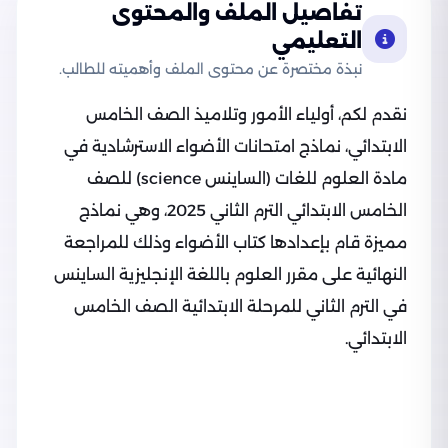
تفاصيل الملف والمحتوى
التعليمي
نبذة مختصرة عن محتوى الملف وأهميته للطالب.
نقدم لكم، أولياء الأمور وتلاميذ الصف الخامس
الابتدائي، نماذج امتحانات الأضواء الاسترشادية في
مادة العلوم للغات (الساينس science) للصف
الخامس الابتدائي الترم الثاني 2025، وهي نماذج
مميزة قام بإعدادها كتاب الأضواء وذلك للمراجعة
النهائية على مقرر العلوم باللغة الإنجليزية الساينس
في الترم الثاني للمرحلة الابتدائية الصف الخامس
الابتدائي.