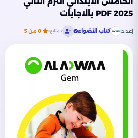
الخامس الابتدائي الترم الثاني
2025 PDF بالاجابات
إعداد:
كتاب الأضواء
0
من 5
2 متابع