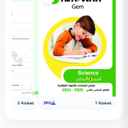
صفحة 1
JPG
صفحة 2