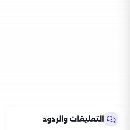
التعليقات والردود