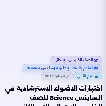
الصف الخامس الإبتدائي
العلوم باللغة الإنجليزية (ساينس Science)
الترم الثاني
9 مايو 2025
اختبارات الاضواء الاسترشادية في
الساينس Science للصف