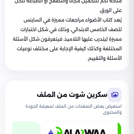
متاحة لكم للتحميل مجاناً والتصفح أو الطباعة للحل
على الورق.
يُعد كتاب الأضواء مراجعات مميزة في الساينس
للصف الخامس الابتدائي، وذلك في شكل اختبارات
مميزة ليتدرب عليها التلاميذ، فيتعرفون شكل الأسئلة
المختلفة وكذلك كيفية الإجابة على مختلف نوعيات
الأسئلة والتقييم.
سكرين شوت من الملف
استعرض بعض الصفحات من الملف لمعرفة الجودة
والمحتوى