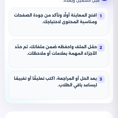
قبل التحميل وبعده.
افتح المعاينة أولًا وتأكد من جودة الصفحات
1
ومناسبة المحتوى لاحتياجك.
حمّل الملف واحفظه ضمن ملفاتك، ثم حدّد
2
الأجزاء المهمة بعلامات أو ملاحظات.
بعد الحل أو المراجعة، اكتب تعليقًا أو تقييمًا
3
ليساعد باقي الطلاب.