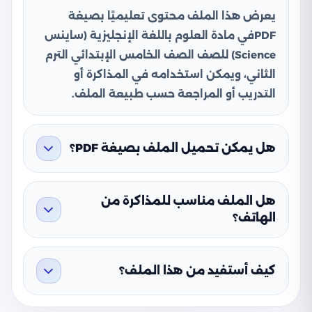
يعرض هذا الملف محتوى تعليميًا بصيغة
PDFفي مادة العلوم باللغة الإنجليزية (ساينس
Science) للصف الصف الخامس الإبتدائي الترم
الثاني، ويمكن استخدامه في المذاكرة أو
التدريب أو المراجعة حسب طبيعة الملف.
هل يمكن تحميل الملف بصيغة PDF؟
هل الملف مناسب للمذاكرة من
الهاتف؟
كيف أستفيد من هذا الملف؟