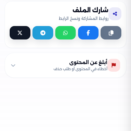
شارك الملف
روابط المشاركة ونسخ الرابط
أبلغ عن المحتوى
أخطاء في المحتوى أو طلب حذف