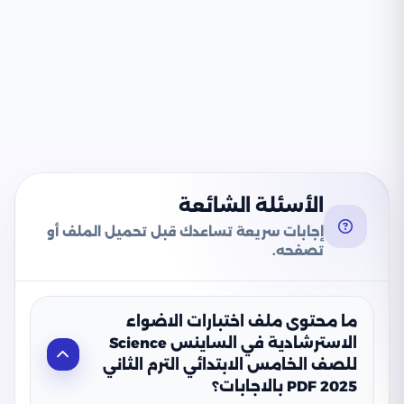
الأسئلة الشائعة
إجابات سريعة تساعدك قبل تحميل الملف أو
تصفحه.
ما محتوى ملف اختبارات الاضواء
الاسترشادية في الساينس Science
للصف الخامس الابتدائي الترم الثاني
2025 PDF بالاجابات؟