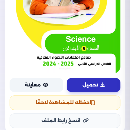
تحميل
معاينة
احفظه للمشاهدة لاحقًا
انسخ رابط الملف