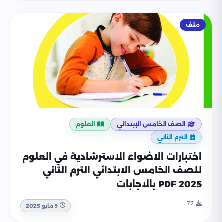
ملف
الصف الخامس الإبتدائي
العلوم
الترم الثاني
اختبارات الاضواء الاسترشادية في العلوم
للصف الخامس الابتدائي الترم الثاني
2025 PDF بالاجابات
72
9 مايو 2025