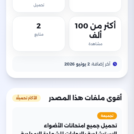
تحميل
أكثر من 100
2
ألف
متابع
مشاهدة
آخر إضافة:
2 يونيو 2026
أقوى ملفات هذا المصدر
الأكثر تحميلًا
تجميعة
تحميل جميع امتحانات الأضواء