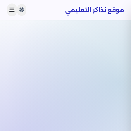
موقع نذاكر التعليمي