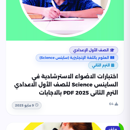
الصف الأول الإعدادي
العلوم باللغة الإنجليزية (ساينس Science)
الترم الثاني
اختبارات الاضواء الاسترشادية في
الساينس Science للصف الأول الاعدادي
الترم الثاني 2025 PDF بالاجابات
64
9 مايو 2025
ملف