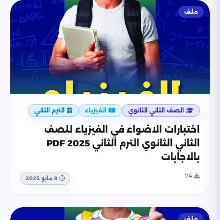
ملف
الصف الثاني الثانوي
الفيزياء
الترم الثاني
اختبارات الاضواء في الفيزياء للصف
الثاني الثانوي الترم الثاني 2025 PDF
بالاجابات
74
9 مايو 2025
ملف