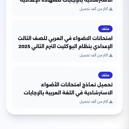
الاسترشادية بالإجابات للشهادة الإعدادية
الترم الثاني 2026 PDF جميع المواد
أكثر من ألف تحميل
ملف
امتحانات الاضواء في العربي للصف الثالث
الإعدادي بنظام البوكليت الترم الثاني 2025
بصيغة PDF بالاجابات
أكثر من ألف تحميل
ملف
تحميل نماذج امتحانات الأضواء
الاسترشادية في اللغة العربية بالإجابات
النموذجية للشهادة الإعدادية الترم الثاني
أكثر من ألف تحميل
2026 PDF