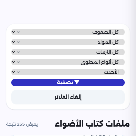
تصفية
إلغاء الفلاتر
ملفات كتاب الأضواء
يعرض 255 نتيجة