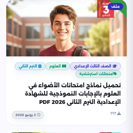
ملف
الصف الثالث الإعدادي
العلوم
الترم الثاني
امتحانات استرشادية
تحميل نماذج امتحانات الأضواء في
العلوم بالإجابات النموذجية للشهادة
الإعدادية الترم الثاني 2026 PDF
717
2 يونيو 2026