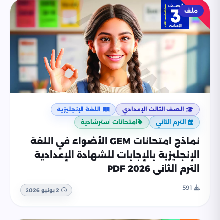
ملف
الصف الثالث الإعدادي
اللغة الإنجليزية
الترم الثاني
امتحانات استرشادية
نماذج امتحانات GEM الأضواء في اللغة
الإنجليزية بالإجابات للشهادة الإعدادية
الترم الثاني 2026 PDF
591
2 يونيو 2026