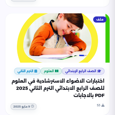
ملف
الصف الرابع الإبتدائي
العلوم
الترم الثاني
اختبارات الاضواء الاسترشادية في العلوم
للصف الرابع الابتدائي الترم الثاني 2025
PDF بالاجابات
53
9 مايو 2025