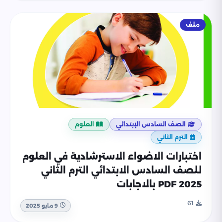
ملف
الصف السادس الإبتدائي
العلوم
الترم الثاني
اختبارات الاضواء الاسترشادية في العلوم
للصف السادس الابتدائي الترم الثاني
2025 PDF بالاجابات
61
9 مايو 2025