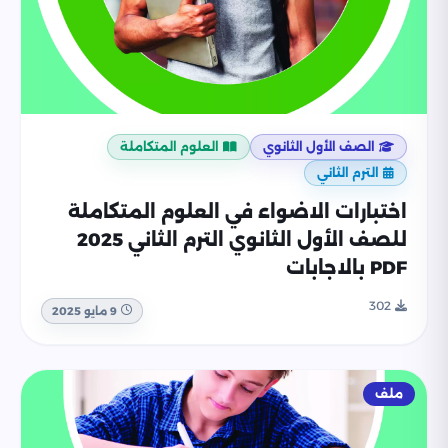
الصف الأول الثانوي
العلوم المتكاملة
الترم الثاني
اختبارات الاضواء في العلوم المتكاملة
للصف الأول الثانوي الترم الثاني 2025
PDF بالاجابات
302
9 مايو 2025
ملف