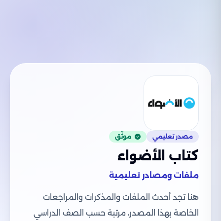
مصدر تعليمي
موثّق
كتاب الأضواء
ملفات ومصادر تعليمية
هنا تجد أحدث الملفات والمذكرات والمراجعات
الخاصة بهذا المصدر، مرتبة حسب الصف الدراسي