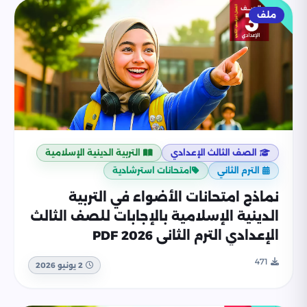
ملف
الصف الثالث الإعدادي
التربية الدينية الإسلامية
الترم الثاني
امتحانات استرشادية
نماذج امتحانات الأضواء في التربية
الدينية الإسلامية بالإجابات للصف الثالث
الإعدادي الترم الثاني 2026 PDF
471
2 يونيو 2026