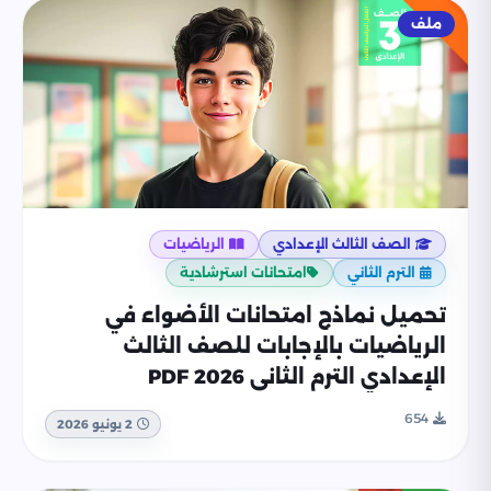
ملف
الصف الثالث الإعدادي
الرياضيات
الترم الثاني
امتحانات استرشادية
تحميل نماذج امتحانات الأضواء في
الرياضيات بالإجابات للصف الثالث
الإعدادي الترم الثاني 2026 PDF
654
2 يونيو 2026