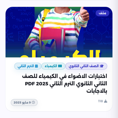
ملف
الصف الثاني الثانوي
الكيمياء
الترم الثاني
اختبارات الاضواء في الكيمياء للصف
الثاني الثانوي الترم الثاني 2025 PDF
بالاجابات
118
9 مايو 2025