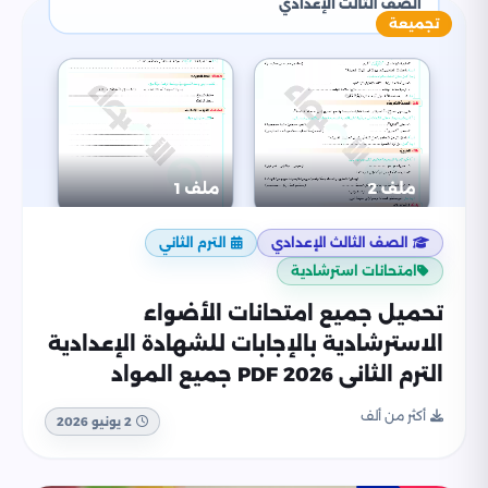
تجميعة
الصف الثالث الإعدادي
الترم الثاني
امتحانات استرشادية
تحميل جميع امتحانات الأضواء
الاسترشادية بالإجابات للشهادة الإعدادية
الترم الثاني 2026 PDF جميع المواد
أكثر من ألف
2 يونيو 2026