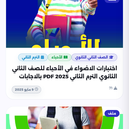
الصف الثاني الثانوي
الأحياء
الترم الثاني
اختبارات الاضواء في الأحياء للصف الثاني
الثانوي الترم الثاني 2025 PDF بالاجابات
71
9 مايو 2025
ملف