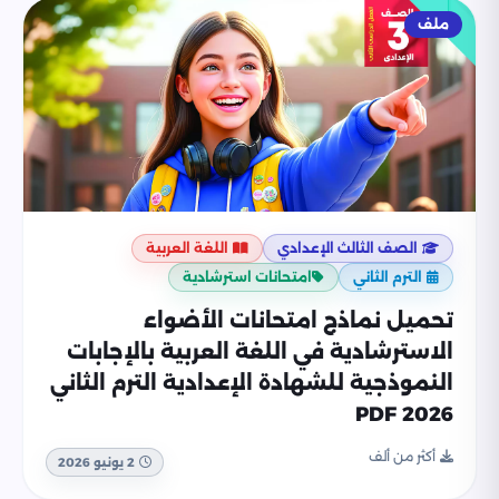
ملف
الصف الثالث الإعدادي
اللغة العربية
الترم الثاني
امتحانات استرشادية
تحميل نماذج امتحانات الأضواء
الاسترشادية في اللغة العربية بالإجابات
النموذجية للشهادة الإعدادية الترم الثاني
2026 PDF
أكثر من ألف
2 يونيو 2026