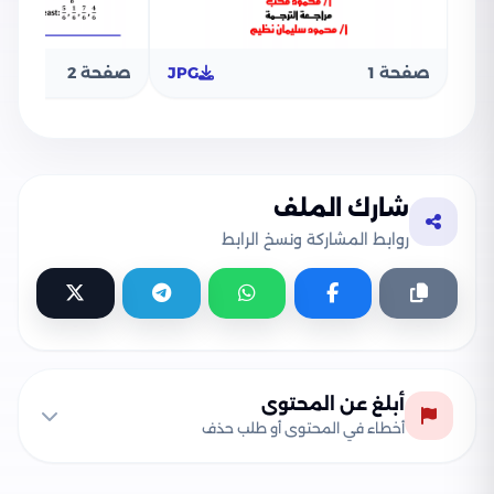
صفحة 1
JPG
صفحة 2
شارك الملف
روابط المشاركة ونسخ الرابط
أبلغ عن المحتوى
أخطاء في المحتوى أو طلب حذف