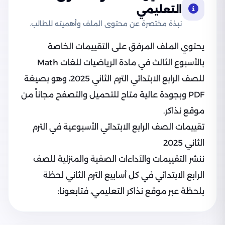
التعليمي
نبذة مختصرة عن محتوى الملف وأهميته للطالب.
يحتوي الملف المرفق على التقييمات الخاصة
بالأسبوع الثالث في مادة الرياضيات للغات Math
للصف الرابع الابتدائي الترم الثاني 2025، وهو بصيغة
PDF وبجودة عالية متاح للتحميل والتصفح مجاناً من
موقع نذاكر.
تقييمات الصف الرابع الابتدائي الأسبوعية في الترم
الثاني 2025
ننشر التقييمات والآداءات الصفية والمنزلية للصف
الرابع الابتدائي في كل أسابيع الترم الثاني لحظة
بلحظة عبر موقع نذاكر التعليمي، فتابعونا: