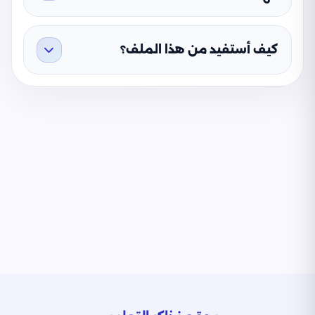
كيف أستفيد من هذا الملف؟