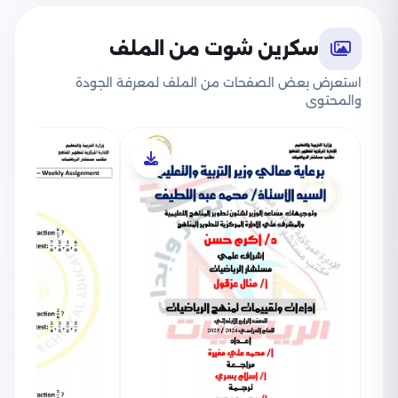
سكرين شوت من الملف
استعرض بعض الصفحات من الملف لمعرفة الجودة
والمحتوى