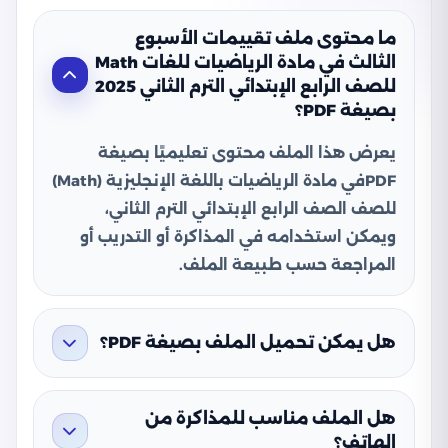
ما محتوى ملف تقييمات الأسبوع
الثالث في مادة الرياضيات للغات Math
للصف الرابع الإبتدائي الترم الثاني 2025
بصيغة PDF؟
يعرض هذا الملف محتوى تعليميًا بصيغة
PDFفي مادة الرياضيات باللغة الإنجليزية (Math)
للصف الصف الرابع الإبتدائي الترم الثاني،
ويمكن استخدامه في المذاكرة أو التدريب أو
المراجعة حسب طبيعة الملف.
هل يمكن تحميل الملف بصيغة PDF؟
هل الملف مناسب للمذاكرة من
الهاتف؟