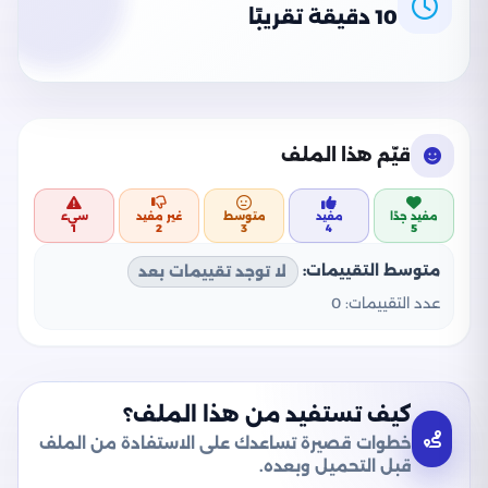
10 دقيقة تقريبًا
قيّم هذا الملف
مفيد جدًا
مفيد
متوسط
غير مفيد
سيء
1
2
3
4
5
متوسط التقييمات:
لا توجد تقييمات بعد
عدد التقييمات:
0
كيف تستفيد من هذا الملف؟
خطوات قصيرة تساعدك على الاستفادة من الملف
قبل التحميل وبعده.