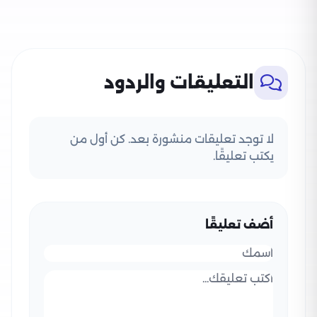
التعليقات والردود
لا توجد تعليقات منشورة بعد. كن أول من
يكتب تعليقًا.
أضف تعليقًا