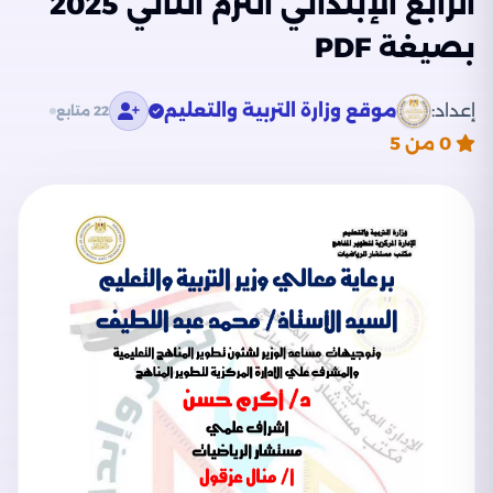
الرابع الإبتدائي الترم الثاني 2025
بصيغة PDF
إعداد:
موقع وزارة التربية والتعليم
22 متابع
0
من 5