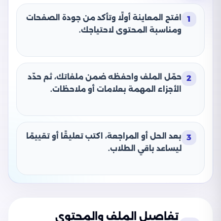
افتح المعاينة أولًا وتأكد من جودة الصفحات
1
ومناسبة المحتوى لاحتياجك.
حمّل الملف واحفظه ضمن ملفاتك، ثم حدّد
2
الأجزاء المهمة بعلامات أو ملاحظات.
بعد الحل أو المراجعة، اكتب تعليقًا أو تقييمًا
3
ليساعد باقي الطلاب.
تفاصيل الملف والمحتوى