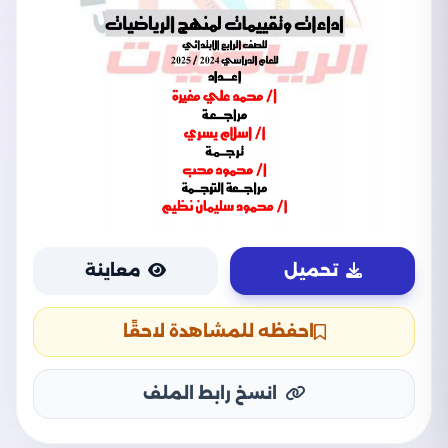
تحميل
معاينة
احفظه للمشاهدة لاحقًا
انسخ رابط الملف