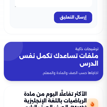
إرسال التعليق
ترشيحات ذكية
ملفات تساعدك تكمل نفس
الدرس
اخترناها حسب الصف والمادة والمعلم.
الأكثر تفاعلًا اليوم من مادة
الرياضيات باللغة الإنجليزية