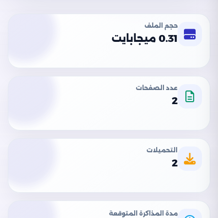
حجم الملف
0.31 ميجابايت
عدد الصفحات
2
التحميلات
2
مدة المذاكرة المتوقعة