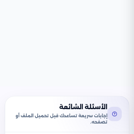
الأسئلة الشائعة
إجابات سريعة تساعدك قبل تحميل الملف أو
تصفحه.