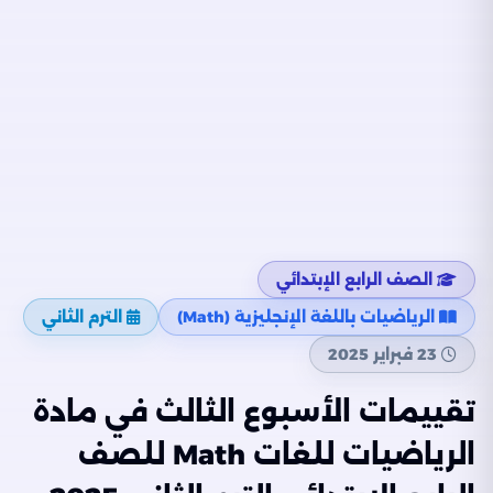
الصف الرابع الإبتدائي
الرياضيات باللغة الإنجليزية (Math)
الترم الثاني
23 فبراير 2025
تقييمات الأسبوع الثالث في مادة
الرياضيات للغات Math للصف