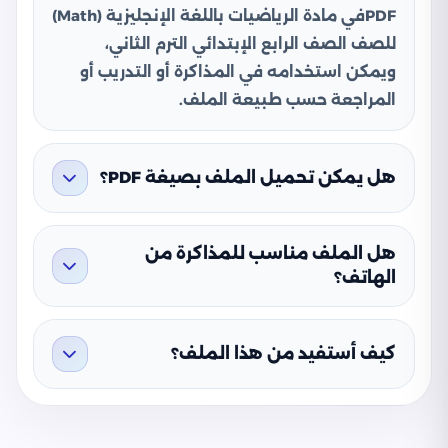
PDFفي مادة الرياضيات باللغة الإنجليزية (Math)
للصف الصف الرابع الإبتدائي الترم الثاني،
ويمكن استخدامه في المذاكرة أو التدريب أو
المراجعة حسب طبيعة الملف.
هل يمكن تحميل الملف بصيغة PDF؟
هل الملف مناسب للمذاكرة من
الهاتف؟
كيف أستفيد من هذا الملف؟