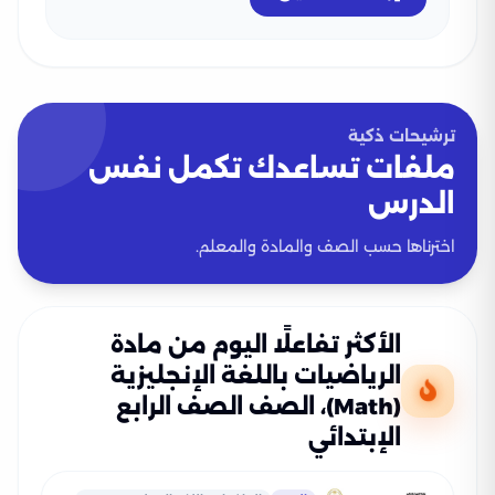
ترشيحات ذكية
ملفات تساعدك تكمل نفس
الدرس
اخترناها حسب الصف والمادة والمعلم.
الأكثر تفاعلًا اليوم من مادة
الرياضيات باللغة الإنجليزية
(Math)، الصف الصف الرابع
الإبتدائي