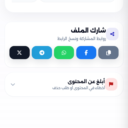
شارك الملف
روابط المشاركة ونسخ الرابط
أبلغ عن المحتوى
أخطاء في المحتوى أو طلب حذف