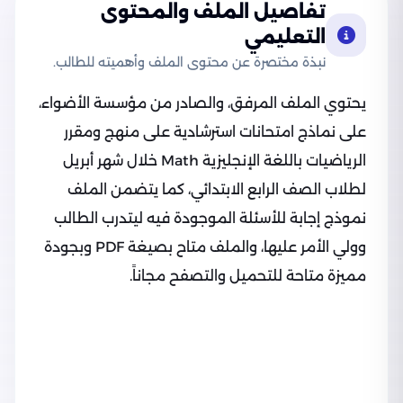
تفاصيل الملف والمحتوى
التعليمي
نبذة مختصرة عن محتوى الملف وأهميته للطالب.
يحتوي الملف المرفق، والصادر من مؤسسة الأضواء،
على نماذج امتحانات استرشادية على منهج ومقرر
الرياضيات باللغة الإنجليزية Math خلال شهر أبريل
لطلاب الصف الرابع الابتدائي، كما يتضمن الملف
نموذج إجابة للأسئلة الموجودة فيه ليتدرب الطالب
وولي الأمر عليها، والملف متاح بصيغة PDF وبجودة
مميزة متاحة للتحميل والتصفح مجاناً.