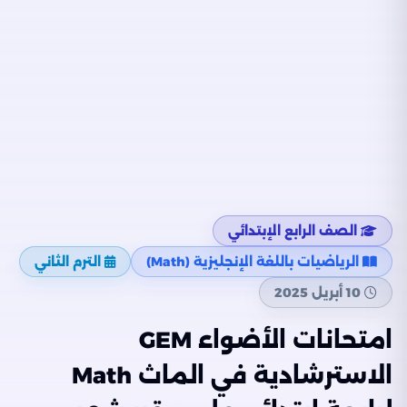
الصف الرابع الإبتدائي
الرياضيات باللغة الإنجليزية (Math)
الترم الثاني
10 أبريل 2025
امتحانات الأضواء GEM
الاسترشادية في الماث Math