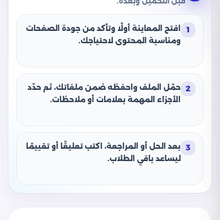
قبل التحميل وبعده.
افتح المعاينة أولًا وتأكد من جودة الصفحات
1
ومناسبة المحتوى لاحتياجك.
حمّل الملف واحفظه ضمن ملفاتك، ثم حدّد
2
الأجزاء المهمة بعلامات أو ملاحظات.
بعد الحل أو المراجعة، اكتب تعليقًا أو تقييمًا
3
ليساعد باقي الطلاب.