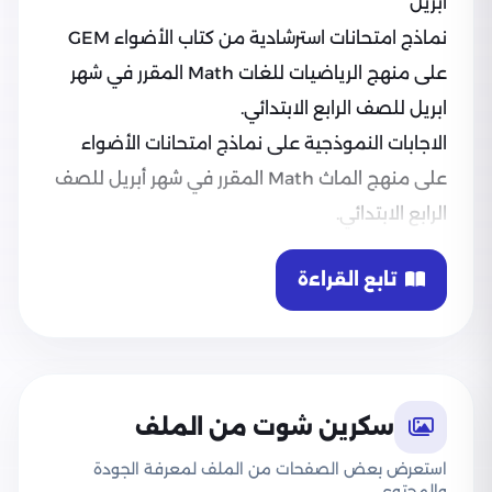
أبريل
نماذج امتحانات استرشادية من كتاب الأضواء GEM
على منهج الرياضيات للغات Math المقرر في شهر
ابريل للصف الرابع الابتدائي.
الاجابات النموذجية على نماذج امتحانات الأضواء
على منهج الماث Math المقرر في شهر أبريل للصف
الرابع الابتدائي.
تابع القراءة
سكرين شوت من الملف
استعرض بعض الصفحات من الملف لمعرفة الجودة
والمحتوى