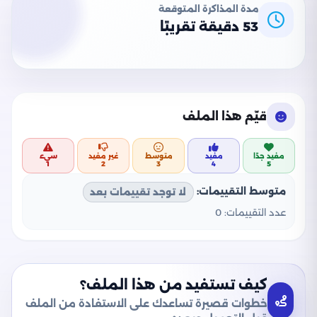
مدة المذاكرة المتوقعة
53 دقيقة تقريبًا
قيّم هذا الملف
مفيد جدًا
مفيد
متوسط
غير مفيد
سيء
1
2
3
4
5
متوسط التقييمات:
لا توجد تقييمات بعد
عدد التقييمات:
0
كيف تستفيد من هذا الملف؟
خطوات قصيرة تساعدك على الاستفادة من الملف