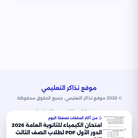
موقع نذاكر التعليمي
© 2026 موقع نذاكر التعليمي. جميع الحقوق محفوظة.
من نحن
الشروط
الخصوصية
اتصل بنا
من أكثر الملفات تصفحًا اليوم
امتحان الكيمياء للثانوية العامة 2026
الدور الأول PDF لطلاب الصف الثالث