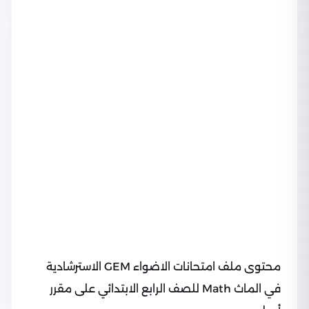
محتوى ملف امتحانات الاضواء GEM الاسترشادية
في الماث Math للصف الرابع الابتدائي على مقرر