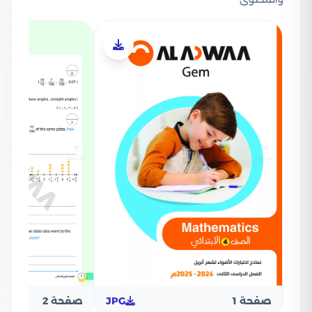
صفحة 1
JPG
صفحة 2