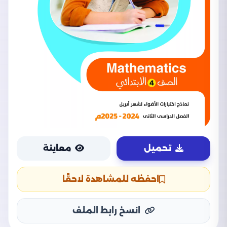
تحميل
معاينة
احفظه للمشاهدة لاحقًا
انسخ رابط الملف